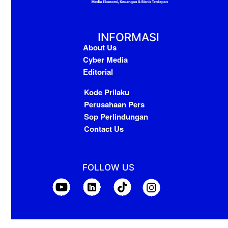
INFORMASI
About Us
Cyber Media
Editorial
Kode Prilaku
Perusahaan Pers
Sop Perlindungan
Contact Us
FOLLOW US