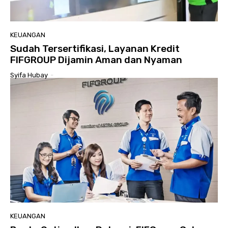
KEUANGAN
Sudah Tersertifikasi, Layanan Kredit
FIFGROUP Dijamin Aman dan Nyaman
Syifa Hubay
-
KEUANGAN