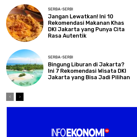
SERBA-SERBI
Jangan Lewatkan! Ini 10
Rekomendasi Makanan Khas
DKI Jakarta yang Punya Cita
Rasa Autentik
SERBA-SERBI
Bingung Liburan di Jakarta?
Ini 7 Rekomendasi Wisata DKI
Jakarta yang Bisa Jadi Pilihan