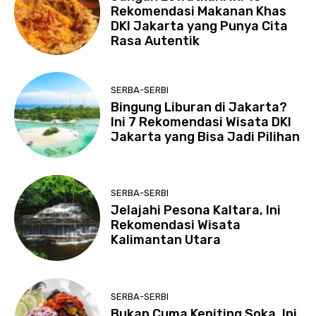
Rekomendasi Makanan Khas
DKI Jakarta yang Punya Cita
Rasa Autentik
SERBA-SERBI
Bingung Liburan di Jakarta?
Ini 7 Rekomendasi Wisata DKI
Jakarta yang Bisa Jadi Pilihan
SERBA-SERBI
Jelajahi Pesona Kaltara, Ini
Rekomendasi Wisata
Kalimantan Utara
SERBA-SERBI
Bukan Cuma Kepiting Soka, Ini