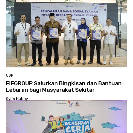
CSR
FIFGROUP Salurkan Bingkisan dan Bantuan
Lebaran bagi Masyarakat Sekitar
Syifa Hubay
-