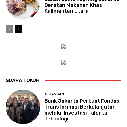
Deretan Makanan Khas
Kalimantan Utara
SUARA TOKOH
KEUANGAN
Bank Jakarta Perkuat Fondasi
Transformasi Berkelanjutan
melalui Investasi Talenta
Teknologi