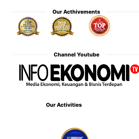
Our Acthivements
Channel Youtube
Our Activities