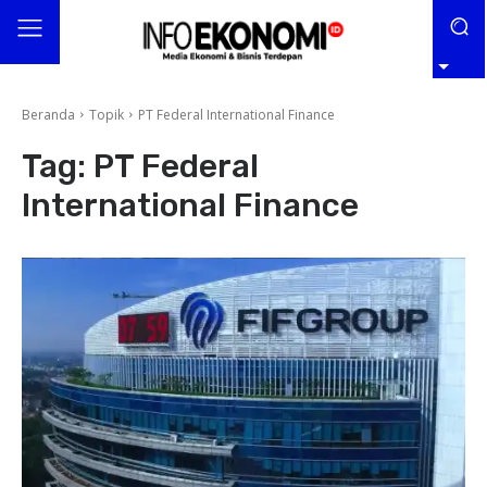
Beranda
Topik
PT Federal International Finance
Tag:
PT Federal
International Finance