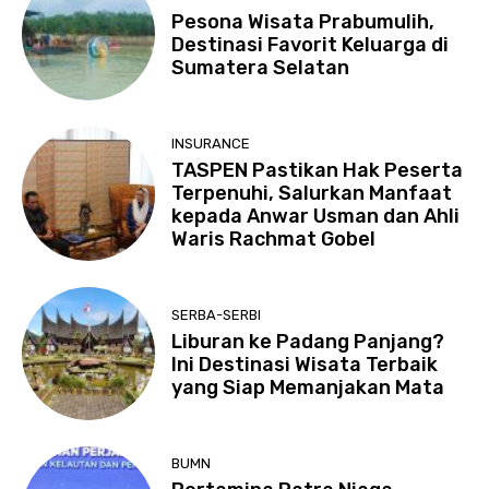
Pesona Wisata Prabumulih,
Destinasi Favorit Keluarga di
Sumatera Selatan
INSURANCE
TASPEN Pastikan Hak Peserta
Terpenuhi, Salurkan Manfaat
kepada Anwar Usman dan Ahli
Waris Rachmat Gobel
SERBA-SERBI
Liburan ke Padang Panjang?
Ini Destinasi Wisata Terbaik
yang Siap Memanjakan Mata
BUMN