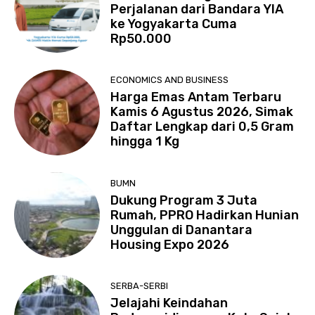
Perjalanan dari Bandara YIA
ke Yogyakarta Cuma
Rp50.000
ECONOMICS AND BUSINESS
Harga Emas Antam Terbaru
Kamis 6 Agustus 2026, Simak
Daftar Lengkap dari 0,5 Gram
hingga 1 Kg
BUMN
Dukung Program 3 Juta
Rumah, PPRO Hadirkan Hunian
Unggulan di Danantara
Housing Expo 2026
SERBA-SERBI
Jelajahi Keindahan