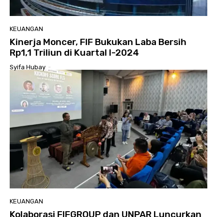
KEUANGAN
Kinerja Moncer, FIF Bukukan Laba Bersih
Rp1,1 Triliun di Kuartal I-2024
Syifa Hubay
-
KEUANGAN
Kolaborasi FIFGROUP dan UNPAR Luncurkan