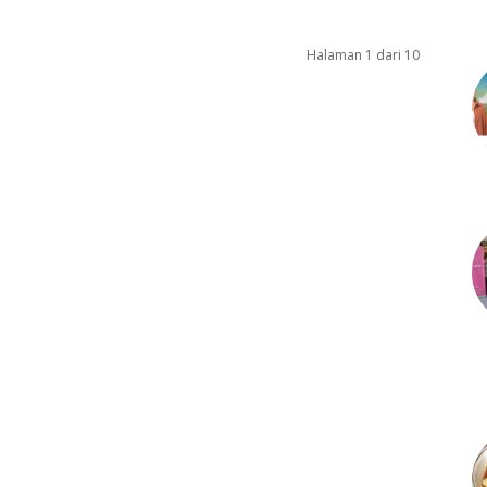
Halaman 1 dari 10