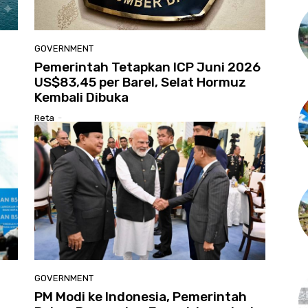
GOVERNMENT
Pemerintah Tetapkan ICP Juni 2026
US$83,45 per Barel, Selat Hormuz
Kembali Dibuka
Reta
-
GOVERNMENT
PM Modi ke Indonesia, Pemerintah