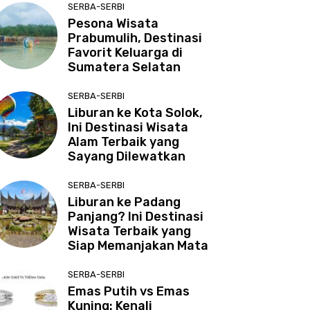
SERBA-SERBI
Pesona Wisata
Prabumulih, Destinasi
Favorit Keluarga di
Sumatera Selatan
SERBA-SERBI
Liburan ke Kota Solok,
Ini Destinasi Wisata
Alam Terbaik yang
Sayang Dilewatkan
SERBA-SERBI
Liburan ke Padang
Panjang? Ini Destinasi
Wisata Terbaik yang
Siap Memanjakan Mata
SERBA-SERBI
Emas Putih vs Emas
Kuning: Kenali