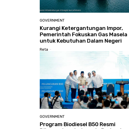
GOVERNMENT
Kurangi Ketergantungan Impor,
Pemerintah Fokuskan Gas Masela
untuk Kebutuhan Dalam Negeri
Reta
-
GOVERNMENT
Program Biodiesel B50 Resmi