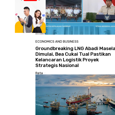
ECONOMICS AND BUSINESS
Groundbreaking LNG Abadi Masel
Dimulai, Bea Cukai Tual Pastikan
Kelancaran Logistik Proyek
Strategis Nasional
Reta
-