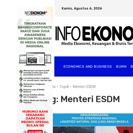
Kamis, Agustus 6, 2026
ECONOMICS AND BUSINESS
BUMN
Beranda
Topik
Menteri ESDM
Tag:
Menteri ESDM