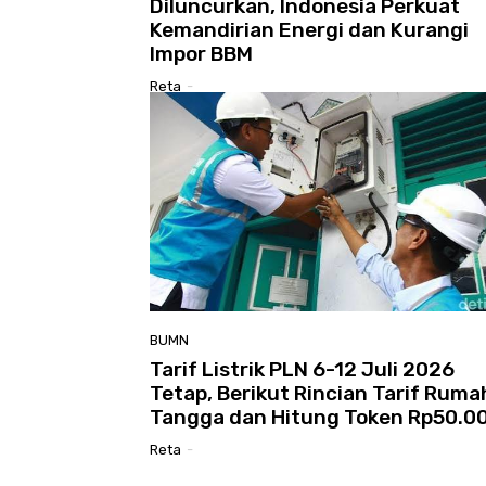
Diluncurkan, Indonesia Perkuat
Kemandirian Energi dan Kurangi
Impor BBM
Reta
-
BUMN
Tarif Listrik PLN 6-12 Juli 2026
Tetap, Berikut Rincian Tarif Ruma
Tangga dan Hitung Token Rp50.0
Reta
-