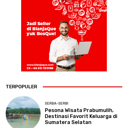
TERPOPULER
SERBA-SERBI
Pesona Wisata Prabumulih,
Destinasi Favorit Keluarga di
Sumatera Selatan