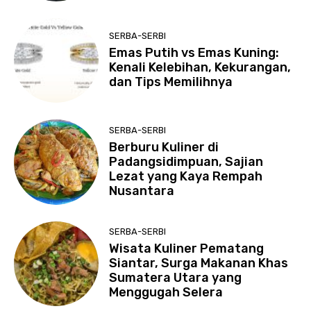
SERBA-SERBI
Emas Putih vs Emas Kuning:
Kenali Kelebihan, Kekurangan,
dan Tips Memilihnya
SERBA-SERBI
Berburu Kuliner di
Padangsidimpuan, Sajian
Lezat yang Kaya Rempah
Nusantara
SERBA-SERBI
Wisata Kuliner Pematang
Siantar, Surga Makanan Khas
Sumatera Utara yang
Menggugah Selera