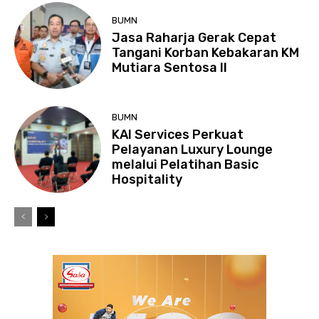
BUMN
Jasa Raharja Gerak Cepat
Tangani Korban Kebakaran KM
Mutiara Sentosa II
BUMN
KAI Services Perkuat
Pelayanan Luxury Lounge
melalui Pelatihan Basic
Hospitality