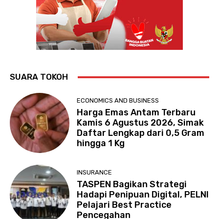
SUARA TOKOH
ECONOMICS AND BUSINESS
Harga Emas Antam Terbaru
Kamis 6 Agustus 2026, Simak
Daftar Lengkap dari 0,5 Gram
hingga 1 Kg
INSURANCE
TASPEN Bagikan Strategi
Hadapi Penipuan Digital, PELNI
Pelajari Best Practice
Pencegahan