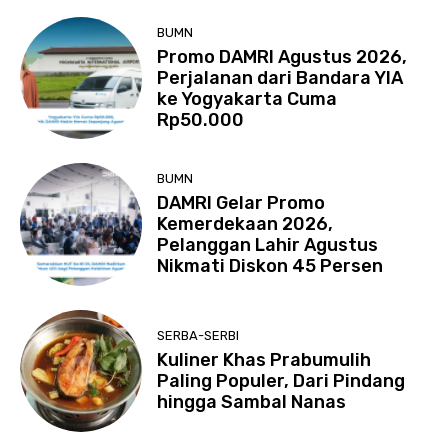
BUMN
Promo DAMRI Agustus 2026,
Perjalanan dari Bandara YIA
ke Yogyakarta Cuma
Rp50.000
BUMN
DAMRI Gelar Promo
Kemerdekaan 2026,
Pelanggan Lahir Agustus
Nikmati Diskon 45 Persen
SERBA-SERBI
Kuliner Khas Prabumulih
Paling Populer, Dari Pindang
hingga Sambal Nanas