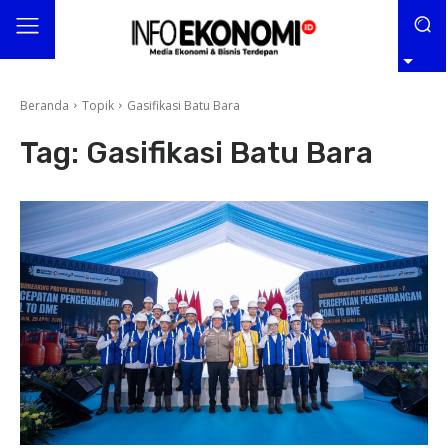
Beranda
Topik
Gasifikasi Batu Bara
Tag:
Gasifikasi Batu Bara