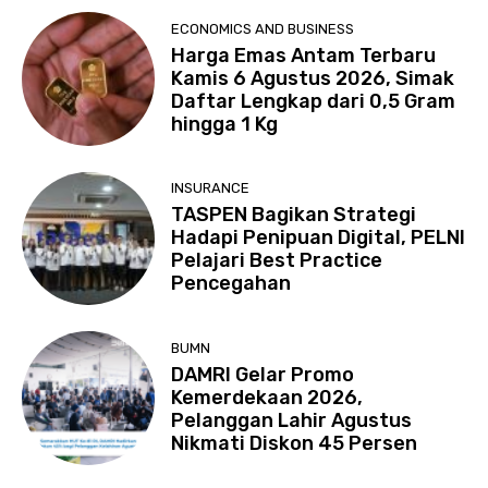
ECONOMICS AND BUSINESS
Harga Emas Antam Terbaru
Kamis 6 Agustus 2026, Simak
Daftar Lengkap dari 0,5 Gram
hingga 1 Kg
INSURANCE
TASPEN Bagikan Strategi
Hadapi Penipuan Digital, PELNI
Pelajari Best Practice
Pencegahan
BUMN
DAMRI Gelar Promo
Kemerdekaan 2026,
Pelanggan Lahir Agustus
Nikmati Diskon 45 Persen