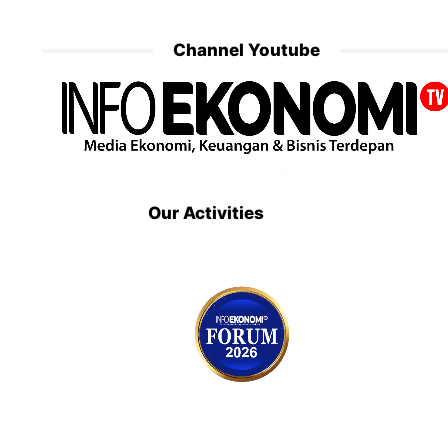
Channel Youtube
Our Activities