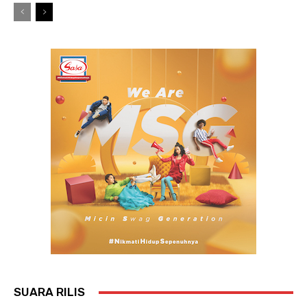
SUARA RILIS