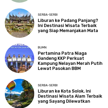
SERBA-SERBI
Liburan ke Padang Panjang?
Ini Destinasi Wisata Terbaik
yang Siap Memanjakan Mata
BUMN
Pertamina Patra Niaga
Gandeng KKP Perkuat
Kampung Nelayan Merah Putih
Lewat Pasokan BBM
SERBA-SERBI
Liburan ke Kota Solok, Ini
Destinasi Wisata Alam Terbaik
yang Sayang Dilewatkan