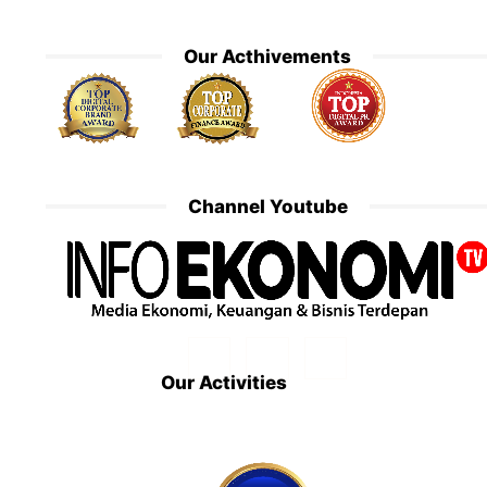
Our Acthivements
Channel Youtube
Our Activities