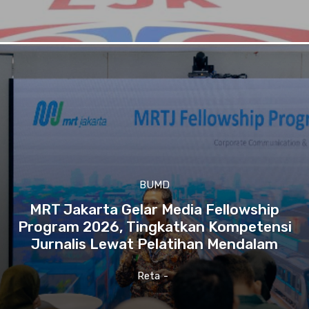
BUMD
MRT Jakarta Gelar Media Fellowship
Program 2026, Tingkatkan Kompetensi
Jurnalis Lewat Pelatihan Mendalam
Reta
-