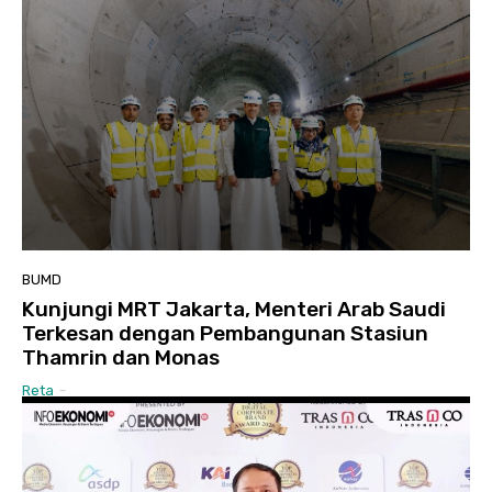
BUMD
Kunjungi MRT Jakarta, Menteri Arab Saudi
Terkesan dengan Pembangunan Stasiun
Thamrin dan Monas
Reta
-