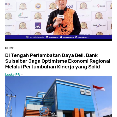
BUMD
Di Tengah Perlambatan Daya Beli, Bank
Sulselbar Jaga Optimisme Ekonomi Regional
Melalui Pertumbuhan Kinerja yang Solid
Lucky PR
-