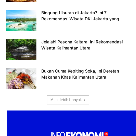
Bingung Liburan di Jakarta? Ini 7
Rekomendasi Wisata DKI Jakarta yang...
Jelajahi Pesona Kaltara, Ini Rekomendasi
Wisata Kalimantan Utara
Bukan Cuma Kepiting Soka, Ini Deretan
Makanan Khas Kalimantan Utara
Muat lebih banyak