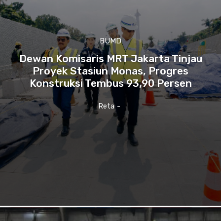
BUMD
Dewan Komisaris MRT Jakarta Tinjau
Proyek Stasiun Monas, Progres
Konstruksi Tembus 93,90 Persen
Reta
-