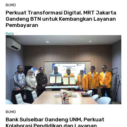
BUMD
Perkuat Transformasi Digital, MRT Jakarta
Gandeng BTN untuk Kembangkan Layanan
Pembayaran
Reta
-
BUMD
Bank Sulselbar Gandeng UNM, Perkuat
Kolaborasi Pendidikan dan Layanan