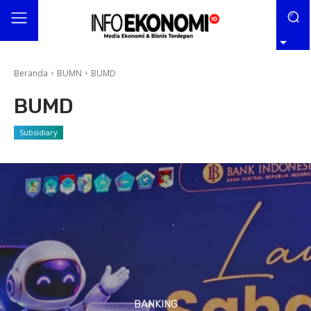
Beranda
BUMN
BUMD
BUMD
Subsidiary
BANKING