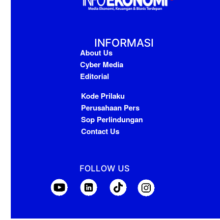
INFORMASI
About Us
Cyber Media
Editorial
Kode Prilaku
Perusahaan Pers
Sop Perlindungan
Contact Us
FOLLOW US