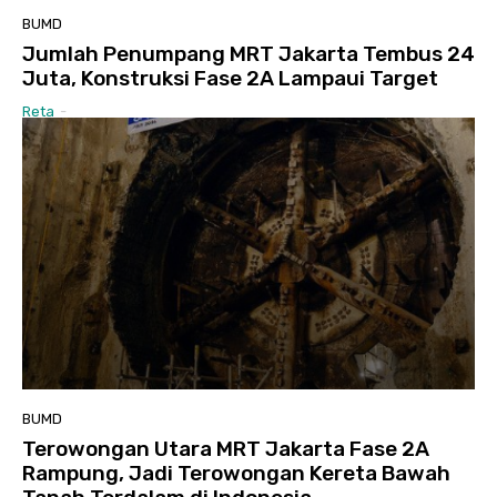
BUMD
Jumlah Penumpang MRT Jakarta Tembus 24
Juta, Konstruksi Fase 2A Lampaui Target
Reta
-
BUMD
Terowongan Utara MRT Jakarta Fase 2A
Rampung, Jadi Terowongan Kereta Bawah