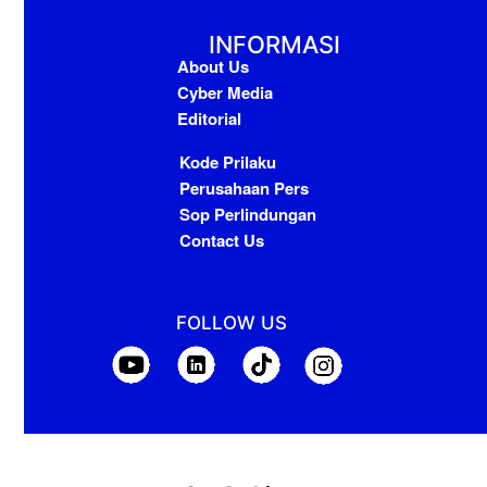
INFORMASI
About Us
Cyber Media
Editorial
Kode Prilaku
Perusahaan Pers
Sop Perlindungan
Contact Us
FOLLOW US