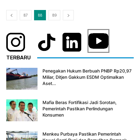
87
88
89
TERBARU
Penegakan Hukum Berbuah PNBP Rp20,97
Miliar, Ditjen Gakkum ESDM Optimalkan
Aset...
Mafia Beras Fortifikasi Jadi Sorotan,
Pemerintah Pastikan Perlindungan
Konsumen
Menkeu Purbaya Pastikan Pemerintah