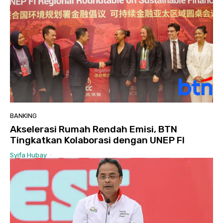
BANKING
Akselerasi Rumah Rendah Emisi, BTN
Tingkatkan Kolaborasi dengan UNEP FI
Syifa Hubay
-