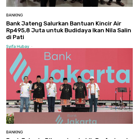
BANKING
Bank Jateng Salurkan Bantuan Kincir Air
Rp495,8 Juta untuk Budidaya Ikan Nila Salin
di Pati
Syifa Hubay
-
BANKING