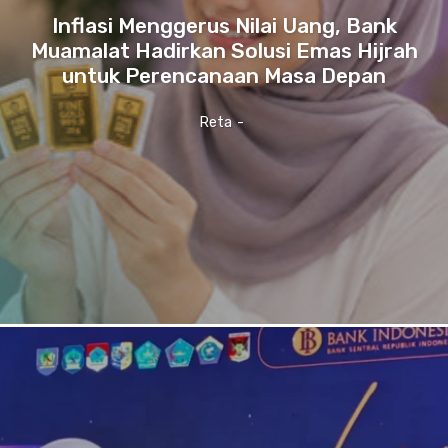
Inflasi Menggerus Nilai Uang, Bank
Muamalat Hadirkan Solusi Emas Hijrah
untuk Perencanaan Masa Depan
Reta
-