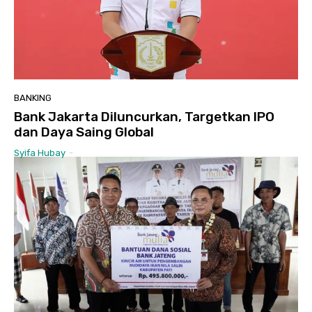
BANKING
Bank Jakarta Diluncurkan, Targetkan IPO
dan Daya Saing Global
Syifa Hubay
-