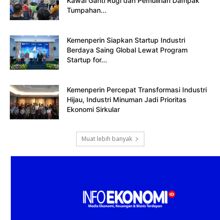
Kawal Ganti Rugi dan Pemulihan Dampak
Tumpahan...
Kemenperin Siapkan Startup Industri
Berdaya Saing Global Lewat Program
Startup for...
Kemenperin Percepat Transformasi Industri
Hijau, Industri Minuman Jadi Prioritas
Ekonomi Sirkular
Muat lebih banyak