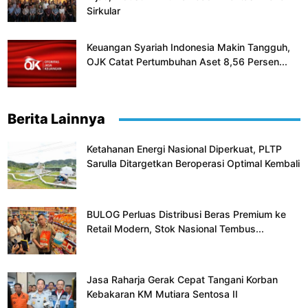
Sirkular
Keuangan Syariah Indonesia Makin Tangguh,
OJK Catat Pertumbuhan Aset 8,56 Persen...
Berita Lainnya
Ketahanan Energi Nasional Diperkuat, PLTP
Sarulla Ditargetkan Beroperasi Optimal Kembali
BULOG Perluas Distribusi Beras Premium ke
Retail Modern, Stok Nasional Tembus...
Jasa Raharja Gerak Cepat Tangani Korban
Kebakaran KM Mutiara Sentosa II