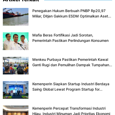
Penegakan Hukum Berbuah PNBP Rp20,97
Miliar, Ditjen Gakkum ESDM Optimalkan Aset...
Mafia Beras Fortifikasi Jadi Sorotan,
Pemerintah Pastikan Perlindungan Konsumen
Menkeu Purbaya Pastikan Pemerintah Kawal
Ganti Rugi dan Pemulihan Dampak Tumpahan...
Kemenperin Siapkan Startup Industri Berdaya
Saing Global Lewat Program Startup for...
Kemenperin Percepat Transformasi Industri
Hijau, Industri Minuman Jadi Prioritas Ekonomi