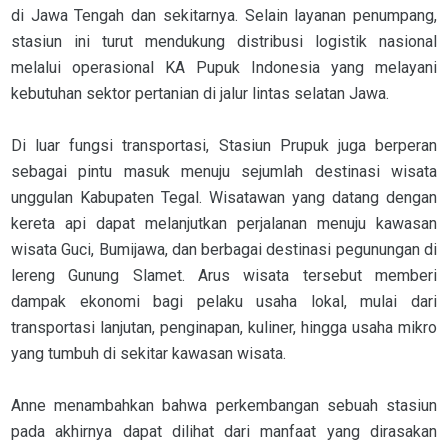
di Jawa Tengah dan sekitarnya. Selain layanan penumpang,
stasiun ini turut mendukung distribusi logistik nasional
melalui operasional KA Pupuk Indonesia yang melayani
kebutuhan sektor pertanian di jalur lintas selatan Jawa.
Di luar fungsi transportasi, Stasiun Prupuk juga berperan
sebagai pintu masuk menuju sejumlah destinasi wisata
unggulan Kabupaten Tegal. Wisatawan yang datang dengan
kereta api dapat melanjutkan perjalanan menuju kawasan
wisata Guci, Bumijawa, dan berbagai destinasi pegunungan di
lereng Gunung Slamet. Arus wisata tersebut memberi
dampak ekonomi bagi pelaku usaha lokal, mulai dari
transportasi lanjutan, penginapan, kuliner, hingga usaha mikro
yang tumbuh di sekitar kawasan wisata.
Anne menambahkan bahwa perkembangan sebuah stasiun
pada akhirnya dapat dilihat dari manfaat yang dirasakan