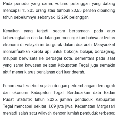
Pada periode yang sama, volume pelanggan yang datang
mencapai 15.205 orang atau tumbuh 23,65 persen dibanding
tahun sebelumnya sebanyak 12.296 pelanggan.
Kenaikan yang terjadi secara bersamaan pada arus
keberangkatan dan kedatangan menunjukkan bahwa aktivitas
ekonomi di wilayah ini bergerak dalam dua arah. Masyarakat
memanfaatkan kereta api untuk bekerja, belajar, berdagang,
maupun berwisata ke berbagai kota, sementara pada saat
yang sama kawasan selatan Kabupaten Tegal juga semakin
aktif menarik arus perjalanan dari luar daerah.
Fenomena tersebut sejalan dengan perkembangan demografi
dan ekonomi Kabupaten Tegal. Berdasarkan data Badan
Pusat Statistik tahun 2025, jumlah penduduk Kabupaten
Tegal mencapai sekitar 1,69 juta jiwa. Kecamatan Margasari
menjadi salah satu wilayah dengan jumlah penduduk terbesar,