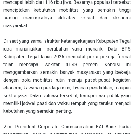
mencapai lebih dari 116 ribu jiwa. Besarnya populasi tersebut
menciptakan kebutuhan mobilitas yang semakin tinggi
seiring meningkatnya aktivitas sosial dan ekonomi
masyarakat.
Di saat yang sama, struktur ketenagakerjaan Kabupaten Tegal
juga menunjukkan perubahan yang menarik. Data BPS
Kabupaten Tegal tahun 2025 mencatat porsi pekerja formal
telah mencapai sekitar 41,48 persen. Kondisi ini
menggambarkan semakin banyak masyarakat yang bekerja
dengan pola mobilitas rutin menuju pusat-pusat kegiatan
ekonomi, kawasan perdagangan, layanan pendidikan, maupun
sektor jasa. Dalam situasi tersebut, transportasi publik yang
memiliki jadwal pasti dan waktu tempuh yang terukur menjadi
kebutuhan yang semakin penting.
Vice President Corporate Communication KAI Anne Purba