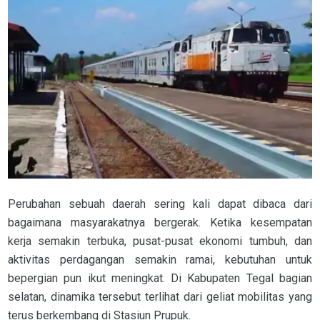
Perubahan sebuah daerah sering kali dapat dibaca dari
bagaimana masyarakatnya bergerak. Ketika kesempatan
kerja semakin terbuka, pusat-pusat ekonomi tumbuh, dan
aktivitas perdagangan semakin ramai, kebutuhan untuk
bepergian pun ikut meningkat. Di Kabupaten Tegal bagian
selatan, dinamika tersebut terlihat dari geliat mobilitas yang
terus berkembang di Stasiun Prupuk.