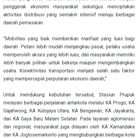
penggerak ekonomi masyarakat sekaligus menciptakan
aktivitas distribusi yang semakin intensif menuju berbagai
daerah pemasaran.
“Mobilitas yang baik memberikan manfaat yang luas bagi
daerah. Petani lebih mudah menjangkau pasar, pelaku usaha
memperoleh akses yang lebih luas, dan masyarakat memiliki
lebih banyak pilihan untuk bekerja maupun mengembangkan
usaha. Konektivitas transportasi menjadi salah satu faktor
yang mempercepat perputaran ekonomi daerah,”
Untuk mendukung kebutuhan tersebut, Stasiun Prupuk
melayani berbagai perjalanan antarkota melalui KA Progo, KA
Gajahwong, KA Kutojaya Utara, KA Bengawan, KA Jayakarta,
dan KA Gaya Baru Malam Selatan. Pada layanan aglomerasi
dan regional, masyarakat juga dilayani oleh KA Kamandaka
dan KA Joglosemarkerto yang menghubungkan berbagai kota