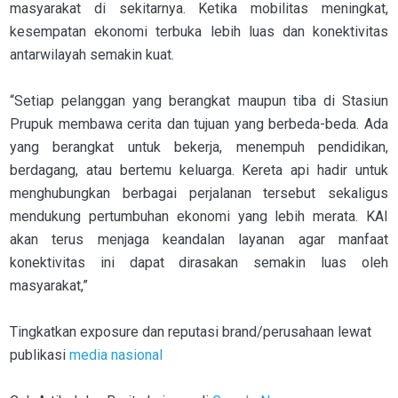
masyarakat di sekitarnya. Ketika mobilitas meningkat,
kesempatan ekonomi terbuka lebih luas dan konektivitas
antarwilayah semakin kuat.
“Setiap pelanggan yang berangkat maupun tiba di Stasiun
Prupuk membawa cerita dan tujuan yang berbeda-beda. Ada
yang berangkat untuk bekerja, menempuh pendidikan,
berdagang, atau bertemu keluarga. Kereta api hadir untuk
menghubungkan berbagai perjalanan tersebut sekaligus
mendukung pertumbuhan ekonomi yang lebih merata. KAI
akan terus menjaga keandalan layanan agar manfaat
konektivitas ini dapat dirasakan semakin luas oleh
masyarakat,”
Tingkatkan exposure dan reputasi brand/perusahaan lewat
publikasi
media nasional