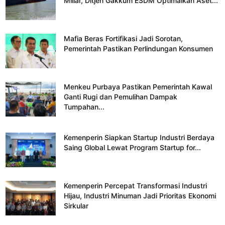
Miliar, Ditjen Gakkum ESDM Optimalkan Aset...
Mafia Beras Fortifikasi Jadi Sorotan,
Pemerintah Pastikan Perlindungan Konsumen
Menkeu Purbaya Pastikan Pemerintah Kawal
Ganti Rugi dan Pemulihan Dampak
Tumpahan...
Kemenperin Siapkan Startup Industri Berdaya
Saing Global Lewat Program Startup for...
Kemenperin Percepat Transformasi Industri
Hijau, Industri Minuman Jadi Prioritas Ekonomi
Sirkular