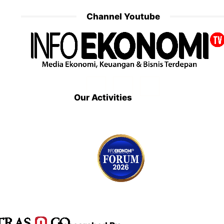
Channel Youtube
Our Activities