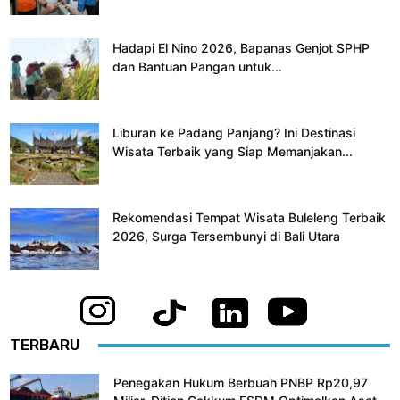
Hadapi El Nino 2026, Bapanas Genjot SPHP
dan Bantuan Pangan untuk...
Liburan ke Padang Panjang? Ini Destinasi
Wisata Terbaik yang Siap Memanjakan...
Rekomendasi Tempat Wisata Buleleng Terbaik
2026, Surga Tersembunyi di Bali Utara
TERBARU
Penegakan Hukum Berbuah PNBP Rp20,97