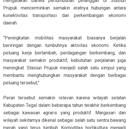
mengatakan bahwa pertumbuhan pelanggan di Stasiun
Prupuk mencerminkan semakin eratnya hubungan antara
konektivitas transportasi dan perkembangan ekonomi
daerah.
“Peningkatan mobilitas masyarakat biasanya berjalan
beriringan dengan tumbuhnya aktivitas ekonomi. Ketika
peluang kerja bertambah, perdagangan berkembang, dan
masyarakat semakin produktif, kebutuhan perjalanan juga
meningkat. Stasiun Prupuk menjadi salah satu simpul yang
membantu menghubungkan masyarakat dengan berbagai
peluang tersebut,”
Peran tersebut semakin relevan karena wilayah selatan
Kabupaten Tegal dalam beberapa tahun terakhir berkembang
sebagai kawasan agraris yang produktif. Margasari dan
wilayah sekitarnya dikenal sebagai salah satu sentra bawang
merah yang terus tumbuh. Komoditas hortikultura menjadi