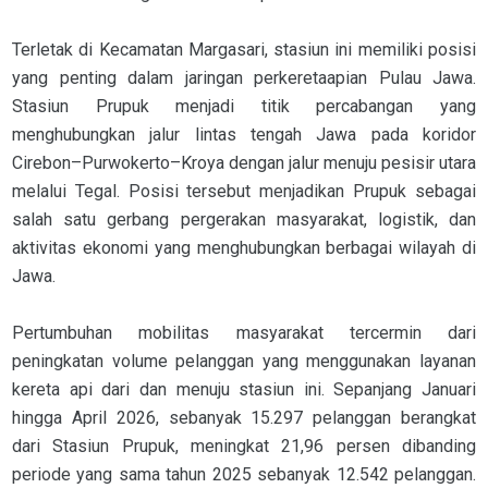
Terletak di Kecamatan Margasari, stasiun ini memiliki posisi
yang penting dalam jaringan perkeretaapian Pulau Jawa.
Stasiun Prupuk menjadi titik percabangan yang
menghubungkan jalur lintas tengah Jawa pada koridor
Cirebon–Purwokerto–Kroya dengan jalur menuju pesisir utara
melalui Tegal. Posisi tersebut menjadikan Prupuk sebagai
salah satu gerbang pergerakan masyarakat, logistik, dan
aktivitas ekonomi yang menghubungkan berbagai wilayah di
Jawa.
Pertumbuhan mobilitas masyarakat tercermin dari
peningkatan volume pelanggan yang menggunakan layanan
kereta api dari dan menuju stasiun ini. Sepanjang Januari
hingga April 2026, sebanyak 15.297 pelanggan berangkat
dari Stasiun Prupuk, meningkat 21,96 persen dibanding
periode yang sama tahun 2025 sebanyak 12.542 pelanggan.