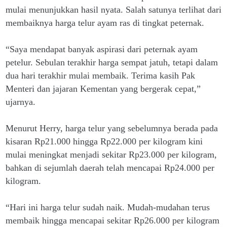
mulai menunjukkan hasil nyata. Salah satunya terlihat dari
membaiknya harga telur ayam ras di tingkat peternak.
“Saya mendapat banyak aspirasi dari peternak ayam
petelur. Sebulan terakhir harga sempat jatuh, tetapi dalam
dua hari terakhir mulai membaik. Terima kasih Pak
Menteri dan jajaran Kementan yang bergerak cepat,”
ujarnya.
Menurut Herry, harga telur yang sebelumnya berada pada
kisaran Rp21.000 hingga Rp22.000 per kilogram kini
mulai meningkat menjadi sekitar Rp23.000 per kilogram,
bahkan di sejumlah daerah telah mencapai Rp24.000 per
kilogram.
“Hari ini harga telur sudah naik. Mudah-mudahan terus
membaik hingga mencapai sekitar Rp26.000 per kilogram