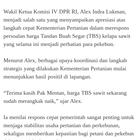
Wakil Ketua Komisi IV DPR RI, Alex Indra Lukman,
menjadi salah satu yang menyampaikan apresiasi atas
langkah cepat Kementerian Pertanian dalam merespons
persoalan harga Tandan Buah Segar (TBS) kelapa sawit
yang selama ini menjadi perhatian para pekebun.
Menurut Alex, berbagai upaya koordinasi dan langkah
strategis yang dilakukan Kementerian Pertanian mulai
menunjukkan hasil positif di lapangan.
“Terima kasih Pak Mentan, harga TBS sawit sekarang
sudah merangkak naik,” ujar Alex.
Ia menilai respons cepat pemerintah sangat penting untuk
menjaga stabilitas usaha pertanian dan perkebunan,
sekaligus memberikan kepastian bagi petani dan pekebun