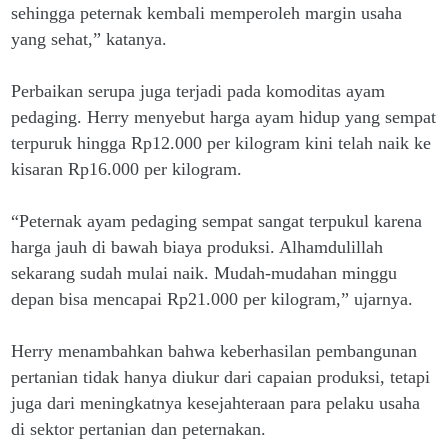
sehingga peternak kembali memperoleh margin usaha
yang sehat,” katanya.
Perbaikan serupa juga terjadi pada komoditas ayam
pedaging. Herry menyebut harga ayam hidup yang sempat
terpuruk hingga Rp12.000 per kilogram kini telah naik ke
kisaran Rp16.000 per kilogram.
“Peternak ayam pedaging sempat sangat terpukul karena
harga jauh di bawah biaya produksi. Alhamdulillah
sekarang sudah mulai naik. Mudah-mudahan minggu
depan bisa mencapai Rp21.000 per kilogram,” ujarnya.
Herry menambahkan bahwa keberhasilan pembangunan
pertanian tidak hanya diukur dari capaian produksi, tetapi
juga dari meningkatnya kesejahteraan para pelaku usaha
di sektor pertanian dan peternakan.