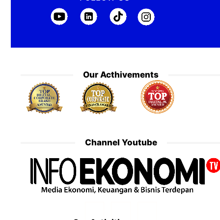
Our Acthivements
Channel Youtube