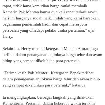
rapat, tidak lama kemudian harga mulai membaik.
Kemarin Pak Mentan hanya dua kali rapat terkait sawit,
hari ini harganya sudah naik. Inilah yang kami harapkan,
bagaimana pemerintah hadir dan cepat merespons
persoalan yang dihadapi pelaku usaha pertanian,” ujar
Herry.
Selain itu, Herry menilai ketegasan Mentan Amran juga
terlihat dalam penanganan anjloknya harga telur dan ayam
hidup yang sempat dikeluhkan para peternak.
“Terima kasih Pak Menteri. Ketegasan Bapak terlihat
dalam penanganan anjloknya harga telur dan ayam hidup
yang sempat dikeluhkan para peternak,” katanya.
Ia mengungkapkan, berbagai langkah yang dilakukan
Kementerian Pertanian dalam beberapa waktu terakhir