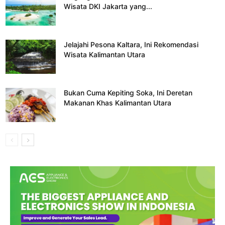
Wisata DKI Jakarta yang...
Jelajahi Pesona Kaltara, Ini Rekomendasi
Wisata Kalimantan Utara
Bukan Cuma Kepiting Soka, Ini Deretan
Makanan Khas Kalimantan Utara