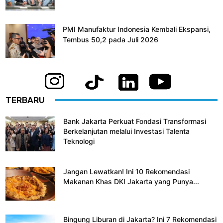
PMI Manufaktur Indonesia Kembali Ekspansi,
Tembus 50,2 pada Juli 2026
TERBARU
Bank Jakarta Perkuat Fondasi Transformasi
Berkelanjutan melalui Investasi Talenta
Teknologi
Jangan Lewatkan! Ini 10 Rekomendasi
Makanan Khas DKI Jakarta yang Punya...
Bingung Liburan di Jakarta? Ini 7 Rekomendasi