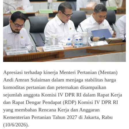
Apresiasi terhadap kinerja Menteri Pertanian (Mentan)
Andi Amran Sulaiman dalam menjaga stabilitas harga
komoditas pertanian dan peternakan disampaikan
sejumlah anggota Komisi IV DPR RI dalam Rapat Kerja
dan Rapat Dengar Pendapat (RDP) Komisi IV DPR RI
yang membahas Rencana Kerja dan Anggaran
Kementerian Pertanian Tahun 2027 di Jakarta, Rabu
(10/6/2026).