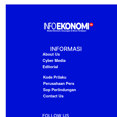
INFORMASI
About Us
Cyber Media
Editorial
Kode Prilaku
Perusahaan Pers
Sop Perlindungan
Contact Us
FOLLOW US