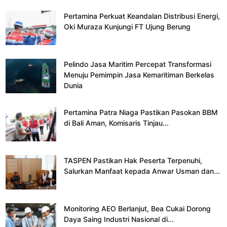
Pertamina Perkuat Keandalan Distribusi Energi,
Oki Muraza Kunjungi FT Ujung Berung
Pelindo Jasa Maritim Percepat Transformasi
Menuju Pemimpin Jasa Kemaritiman Berkelas
Dunia
Pertamina Patra Niaga Pastikan Pasokan BBM
di Bali Aman, Komisaris Tinjau...
TASPEN Pastikan Hak Peserta Terpenuhi,
Salurkan Manfaat kepada Anwar Usman dan...
Monitoring AEO Berlanjut, Bea Cukai Dorong
Daya Saing Industri Nasional di...