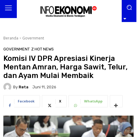
Beranda
Government
GOVERNMENT
Z HOT NEWS
Komisi IV DPR Apresiasi Kinerja
Mentan Amran, Harga Sawit, Telur,
dan Ayam Mulai Membaik
By
Reta
Juni 11, 2026
Facebook
X
WhatsApp