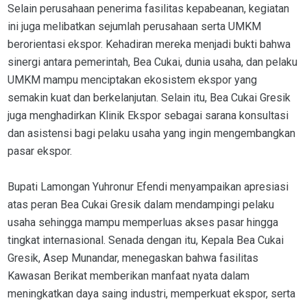
Selain perusahaan penerima fasilitas kepabeanan, kegiatan
ini juga melibatkan sejumlah perusahaan serta UMKM
berorientasi ekspor. Kehadiran mereka menjadi bukti bahwa
sinergi antara pemerintah, Bea Cukai, dunia usaha, dan pelaku
UMKM mampu menciptakan ekosistem ekspor yang
semakin kuat dan berkelanjutan. Selain itu, Bea Cukai Gresik
juga menghadirkan Klinik Ekspor sebagai sarana konsultasi
dan asistensi bagi pelaku usaha yang ingin mengembangkan
pasar ekspor.
Bupati Lamongan Yuhronur Efendi menyampaikan apresiasi
atas peran Bea Cukai Gresik dalam mendampingi pelaku
usaha sehingga mampu memperluas akses pasar hingga
tingkat internasional. Senada dengan itu, Kepala Bea Cukai
Gresik, Asep Munandar, menegaskan bahwa fasilitas
Kawasan Berikat memberikan manfaat nyata dalam
meningkatkan daya saing industri, memperkuat ekspor, serta