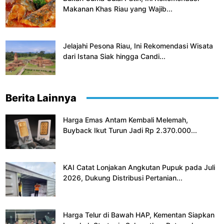
Makanan Khas Riau yang Wajib...
Jelajahi Pesona Riau, Ini Rekomendasi Wisata
dari Istana Siak hingga Candi...
Berita Lainnya
Harga Emas Antam Kembali Melemah,
Buyback Ikut Turun Jadi Rp 2.370.000...
KAI Catat Lonjakan Angkutan Pupuk pada Juli
2026, Dukung Distribusi Pertanian...
Harga Telur di Bawah HAP, Kementan Siapkan