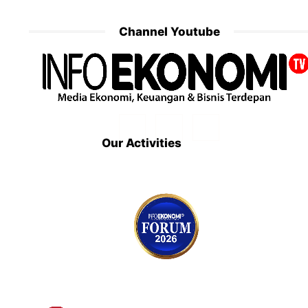
Channel Youtube
Our Activities