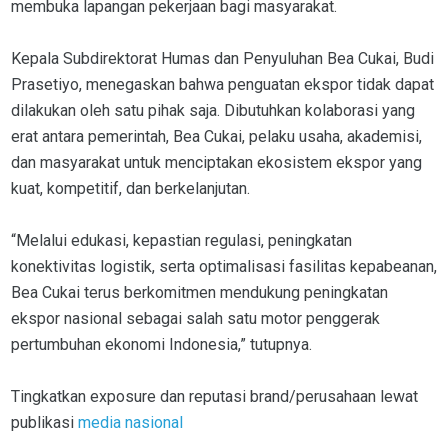
membuka lapangan pekerjaan bagi masyarakat.
Kepala Subdirektorat Humas dan Penyuluhan Bea Cukai, Budi
Prasetiyo, menegaskan bahwa penguatan ekspor tidak dapat
dilakukan oleh satu pihak saja. Dibutuhkan kolaborasi yang
erat antara pemerintah, Bea Cukai, pelaku usaha, akademisi,
dan masyarakat untuk menciptakan ekosistem ekspor yang
kuat, kompetitif, dan berkelanjutan.
“Melalui edukasi, kepastian regulasi, peningkatan
konektivitas logistik, serta optimalisasi fasilitas kepabeanan,
Bea Cukai terus berkomitmen mendukung peningkatan
ekspor nasional sebagai salah satu motor penggerak
pertumbuhan ekonomi Indonesia,” tutupnya.
Tingkatkan exposure dan reputasi brand/perusahaan lewat
publikasi
media nasional