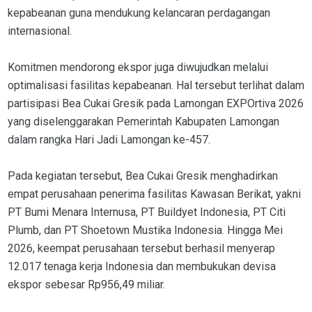
kepabeanan guna mendukung kelancaran perdagangan
internasional.
Komitmen mendorong ekspor juga diwujudkan melalui
optimalisasi fasilitas kepabeanan. Hal tersebut terlihat dalam
partisipasi Bea Cukai Gresik pada Lamongan EXPOrtiva 2026
yang diselenggarakan Pemerintah Kabupaten Lamongan
dalam rangka Hari Jadi Lamongan ke-457.
Pada kegiatan tersebut, Bea Cukai Gresik menghadirkan
empat perusahaan penerima fasilitas Kawasan Berikat, yakni
PT Bumi Menara Internusa, PT Buildyet Indonesia, PT Citi
Plumb, dan PT Shoetown Mustika Indonesia. Hingga Mei
2026, keempat perusahaan tersebut berhasil menyerap
12.017 tenaga kerja Indonesia dan membukukan devisa
ekspor sebesar Rp956,49 miliar.