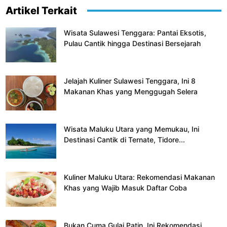
Artikel Terkait
Wisata Sulawesi Tenggara: Pantai Eksotis,
Pulau Cantik hingga Destinasi Bersejarah
Jelajah Kuliner Sulawesi Tenggara, Ini 8
Makanan Khas yang Menggugah Selera
Wisata Maluku Utara yang Memukau, Ini
Destinasi Cantik di Ternate, Tidore...
Kuliner Maluku Utara: Rekomendasi Makanan
Khas yang Wajib Masuk Daftar Coba
Bukan Cuma Gulai Patin, Ini Rekomendasi