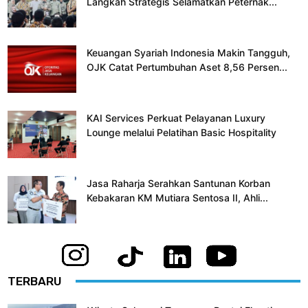
Langkah Strategis Selamatkan Peternak...
Keuangan Syariah Indonesia Makin Tangguh,
OJK Catat Pertumbuhan Aset 8,56 Persen...
KAI Services Perkuat Pelayanan Luxury
Lounge melalui Pelatihan Basic Hospitality
Jasa Raharja Serahkan Santunan Korban
Kebakaran KM Mutiara Sentosa II, Ahli...
TERBARU