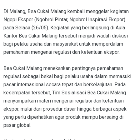
Di Malang, Bea Cukai Malang kembali menggelar kegiatan
Ngopi Ekspor (Ngobrol Pintar, Ngobrol Inspirasi Ekspor)
pada Selasa (26/05). Kegiatan yang berlangsung di Aula
Kantor Bea Cukai Malang tersebut menjadi wadah diskusi
bagi pelaku usaha dan masyarakat untuk memperdalam
pemahaman mengenai regulasi dan ketentuan ekspor.
Bea Cukai Malang menekankan pentingnya pemahaman
regulasi sebagai bekal bagi pelaku usaha dalam memasuki
pasar internasional secara tepat dan berkelanjutan. Pada
kesempatan tersebut, Tim Sosialisasi Bea Cukai Malang
menyampaikan materi mengenai regulasi dan ketentuan
ekspor, mulai dari prosedur dasar hingga berbagai aspek
yang perlu diperhatikan agar produk mampu bersaing di
pasar global.