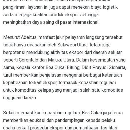
pengiriman, layanan ini juga dapat menekan biaya logistik
serta menjaga kualitas produk ekspor sehingga
meningkatkan daya saing di pasar internasional.
Menurut Adeltus, manfaat jalur pelayaran langsung tersebut
tidak hanya dirasakan oleh Sulawesi Utara, tetapi juga
berpotensi mendukung aktivitas ekspor dari daerah sekitar
seperti Gorontalo dan Maluku Utara. Dalam kesempatan yang
sama, Kepala Kantor Bea Cukai Bitung, Didit Prayudi Sidharta,
turut memberikan penjelasan mengenai berbagai ketentuan
kepabeanan terkait ekspor, termasuk kepastian regulasi
untuk komoditas kelapa yang menjadi salah satu komoditas
unggulan daerah.
Selain memastikan kepastian regulasi, Bea Cukai juga terus
memberikan edukasi dan pendampingan kepada pelaku
usaha terkait prosedur ekspor dan pemanfaatan fasilitas