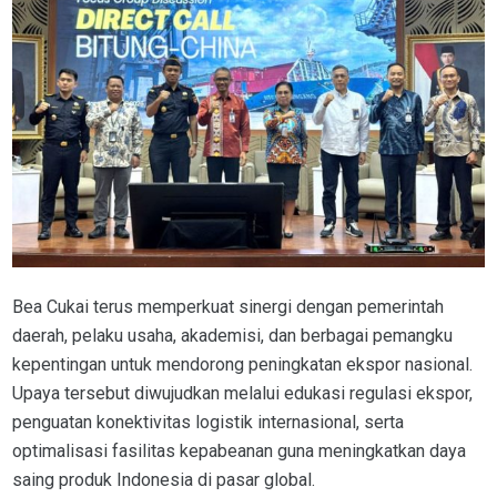
Bea Cukai terus memperkuat sinergi dengan pemerintah
daerah, pelaku usaha, akademisi, dan berbagai pemangku
kepentingan untuk mendorong peningkatan ekspor nasional.
Upaya tersebut diwujudkan melalui edukasi regulasi ekspor,
penguatan konektivitas logistik internasional, serta
optimalisasi fasilitas kepabeanan guna meningkatkan daya
saing produk Indonesia di pasar global.