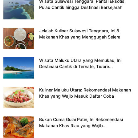
Wisata Sulawesi Tenggara: Pantai Eksotis,
Pulau Cantik hingga Destinasi Bersejarah
Jelajah Kuliner Sulawesi Tenggara, Ini 8
Makanan Khas yang Menggugah Selera
Wisata Maluku Utara yang Memukau, Ini
Destinasi Cantik di Ternate, Tidore...
Kuliner Maluku Utara: Rekomendasi Makanan
Khas yang Wajib Masuk Daftar Coba
Bukan Cuma Gulai Patin, Ini Rekomendasi
Makanan Khas Riau yang Wajib...