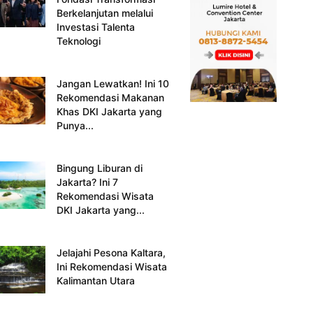
Berkelanjutan melalui
Investasi Talenta
Teknologi
Jangan Lewatkan! Ini 10
Rekomendasi Makanan
Khas DKI Jakarta yang
Punya...
Bingung Liburan di
Jakarta? Ini 7
Rekomendasi Wisata
DKI Jakarta yang...
Jelajahi Pesona Kaltara,
Ini Rekomendasi Wisata
Kalimantan Utara