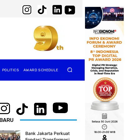
POLITICS
AWARD SCHEDULE
BARU
Bank Jakarta Perkuat
Fondasi Transformasi