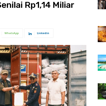
enilai Rp1,14 Miliar
WhatsApp
Linkedin