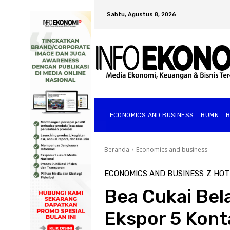
Sabtu, Agustus 8, 2026
ECONOMICS AND BUSINESS
BUMN
Beranda
Economics and business
ECONOMICS AND BUSINESS
Z HOT
Bea Cukai Bel
Ekspor 5 Kont