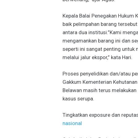
Kepala Balai Penegakan Hukum K
baik pelimpahan barang tersebut
antara dua institusi.”Kami meng
mengamankan barang ini dan se
seperti ini sangat penting untuk
melalui jalur ekspor,” kata Hari.
Proses penyelidikan dan/atau pen
Gakkum Kementerian Kehutanan 
Belawan masih terus melakukan
kasus serupa.
Tingkatkan exposure dan reputas
nasional