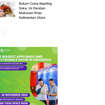
Bukan Cuma Kepiting
Soka, Ini Deretan
Makanan Khas
Kalimantan Utara