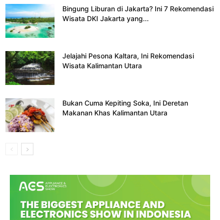
Bingung Liburan di Jakarta? Ini 7 Rekomendasi
Wisata DKI Jakarta yang...
Jelajahi Pesona Kaltara, Ini Rekomendasi
Wisata Kalimantan Utara
Bukan Cuma Kepiting Soka, Ini Deretan
Makanan Khas Kalimantan Utara