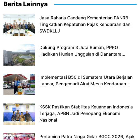
Berita Lainnya
Jasa Raharja Gandeng Kementerian PANRB
Tingkatkan Kepatuhan Pajak Kendaraan dan
SWDKLLJ
Dukung Program 3 Juta Rumah, PPRO
Hadirkan Hunian Unggulan di Danantara...
Implementasi B50 di Sumatera Utara Berjalan
Lancar, Pengemudi Akui Mesin Kendaraan...
KSSK Pastikan Stabilitas Keuangan Indonesia
Terjaga, APBN Jadi Penopang Ekonomi
Nasional
Pertamina Patra Niaga Gelar BGCC 2026, Ajak