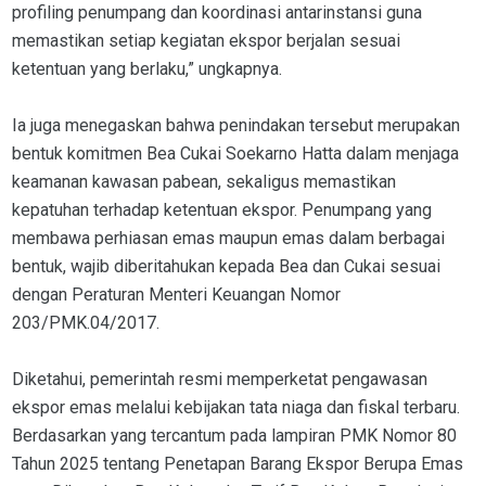
profiling penumpang dan koordinasi antarinstansi guna
memastikan setiap kegiatan ekspor berjalan sesuai
ketentuan yang berlaku,” ungkapnya.
Ia juga menegaskan bahwa penindakan tersebut merupakan
bentuk komitmen Bea Cukai Soekarno Hatta dalam menjaga
keamanan kawasan pabean, sekaligus memastikan
kepatuhan terhadap ketentuan ekspor. Penumpang yang
membawa perhiasan emas maupun emas dalam berbagai
bentuk, wajib diberitahukan kepada Bea dan Cukai sesuai
dengan Peraturan Menteri Keuangan Nomor
203/PMK.04/2017.
Diketahui, pemerintah resmi memperketat pengawasan
ekspor emas melalui kebijakan tata niaga dan fiskal terbaru.
Berdasarkan yang tercantum pada lampiran PMK Nomor 80
Tahun 2025 tentang Penetapan Barang Ekspor Berupa Emas