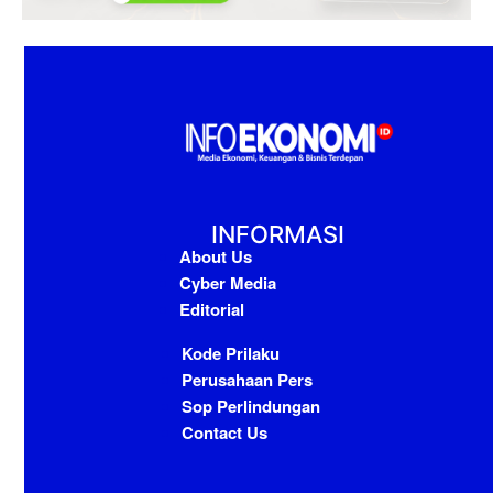
INFORMASI
About Us
Cyber Media
Editorial
Kode Prilaku
Perusahaan Pers
Sop Perlindungan
Contact Us