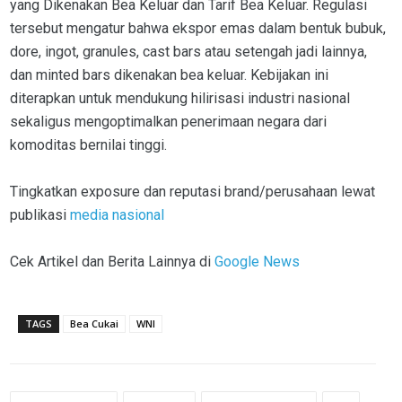
yang Dikenakan Bea Keluar dan Tarif Bea Keluar. Regulasi
tersebut mengatur bahwa ekspor emas dalam bentuk bubuk,
dore, ingot, granules, cast bars atau setengah jadi lainnya,
dan minted bars dikenakan bea keluar. Kebijakan ini
diterapkan untuk mendukung hilirisasi industri nasional
sekaligus mengoptimalkan penerimaan negara dari
komoditas bernilai tinggi.
Tingkatkan exposure dan reputasi brand/perusahaan lewat
publikasi
media nasional
Cek Artikel dan Berita Lainnya di
Google News
TAGS
Bea Cukai
WNI