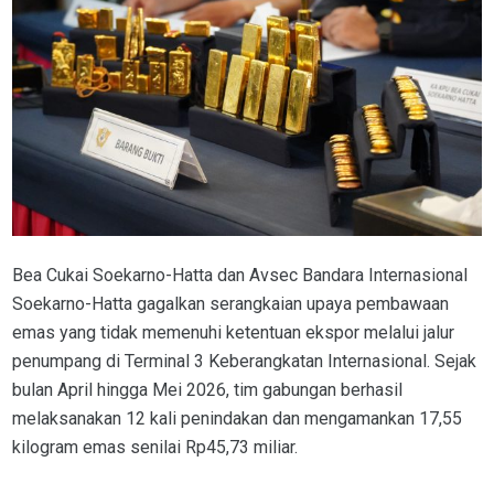
Bea Cukai Soekarno-Hatta dan Avsec Bandara Internasional
Soekarno-Hatta gagalkan serangkaian upaya pembawaan
emas yang tidak memenuhi ketentuan ekspor melalui jalur
penumpang di Terminal 3 Keberangkatan Internasional. Sejak
bulan April hingga Mei 2026, tim gabungan berhasil
melaksanakan 12 kali penindakan dan mengamankan 17,55
kilogram emas senilai Rp45,73 miliar.