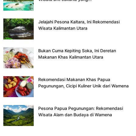
Jelajahi Pesona Kaltara, Ini Rekomendasi
Wisata Kalimantan Utara
Bukan Cuma Kepiting Soka, Ini Deretan
Makanan Khas Kalimantan Utara
Rekomendasi Makanan Khas Papua
Pegunungan, Cicipi Kuliner Unik dari Wamena
Pesona Papua Pegunungan: Rekomendasi
Wisata Alam dan Budaya di Wamena