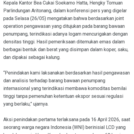
Kepala Kantor Bea Cukai Soekarno Hatta, Hengky Tomuan
Parlindungan Aritonang, dalam konferensi pers yang digelar
pada Selasa (26/05) mengatakan bahwa berdasarkan joint
operation pengawasan yang ditujukan pada barang bawaan
penumpang, terindikasi adanya logam mencurigakan dengan
densitas tinggi. Hasil pemeriksaan ditemukan emas dalam
berbagai bentuk dan berat yang disimpan dalam koper, saku,
dan dipakai sebagai kalung.
“Penindakan kami laksanakan berdasarkan hasil pengawasan
dan analisis terhadap barang bawaan penumpang
internasional yang terindikasi membawa komoditas bernilai
tinggi tanpa pemenuhan ketentuan ekspor sesuai regulasi
yang berlaku,” ujarnya.
Aksi penindakan pertama terlaksana pada 16 April 2026, saat
seorang warga negara Indonesia (WNI) berinisial LCD yang