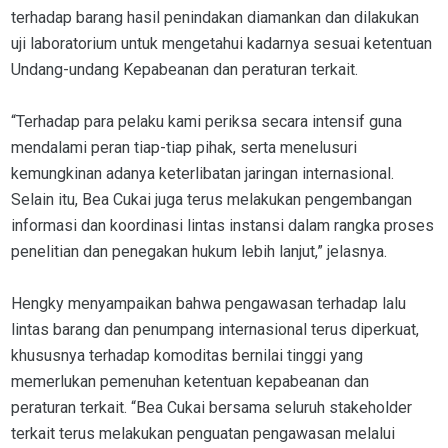
terhadap barang hasil penindakan diamankan dan dilakukan
uji laboratorium untuk mengetahui kadarnya sesuai ketentuan
Undang-undang Kepabeanan dan peraturan terkait.
“Terhadap para pelaku kami periksa secara intensif guna
mendalami peran tiap-tiap pihak, serta menelusuri
kemungkinan adanya keterlibatan jaringan internasional.
Selain itu, Bea Cukai juga terus melakukan pengembangan
informasi dan koordinasi lintas instansi dalam rangka proses
penelitian dan penegakan hukum lebih lanjut,” jelasnya.
Hengky menyampaikan bahwa pengawasan terhadap lalu
lintas barang dan penumpang internasional terus diperkuat,
khususnya terhadap komoditas bernilai tinggi yang
memerlukan pemenuhan ketentuan kepabeanan dan
peraturan terkait. “Bea Cukai bersama seluruh stakeholder
terkait terus melakukan penguatan pengawasan melalui