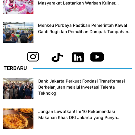
Masyarakat Lestarikan Warisan Kuliner...
Menkeu Purbaya Pastikan Pemerintah Kawal
Ganti Rugi dan Pemulihan Dampak Tumpahan...
TERBARU
Bank Jakarta Perkuat Fondasi Transformasi
Berkelanjutan melalui Investasi Talenta
Teknologi
Jangan Lewatkan! Ini 10 Rekomendasi
Makanan Khas DKI Jakarta yang Punya...