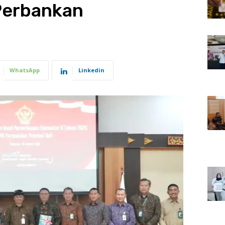
Perbankan
WhatsApp
Linkedin