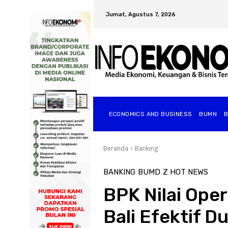
Jumat, Agustus 7, 2026
ECONOMICS AND BUSINESS
BUMN
Beranda
Banking
BANKING
BUMD
Z HOT NEWS
BPK Nilai Ope
Bali Efektif 