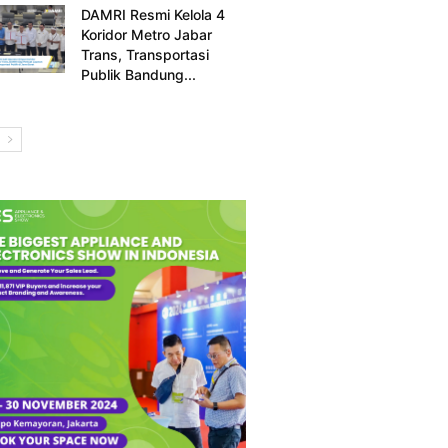
DAMRI Resmi Kelola 4
Koridor Metro Jabar
Trans, Transportasi
Publik Bandung...