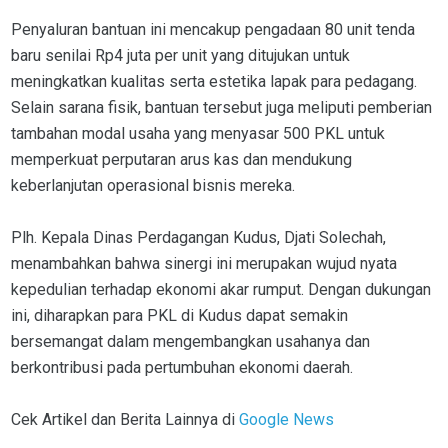
Penyaluran bantuan ini mencakup pengadaan 80 unit tenda
baru senilai Rp4 juta per unit yang ditujukan untuk
meningkatkan kualitas serta estetika lapak para pedagang.
Selain sarana fisik, bantuan tersebut juga meliputi pemberian
tambahan modal usaha yang menyasar 500 PKL untuk
memperkuat perputaran arus kas dan mendukung
keberlanjutan operasional bisnis mereka.
Plh. Kepala Dinas Perdagangan Kudus, Djati Solechah,
menambahkan bahwa sinergi ini merupakan wujud nyata
kepedulian terhadap ekonomi akar rumput. Dengan dukungan
ini, diharapkan para PKL di Kudus dapat semakin
bersemangat dalam mengembangkan usahanya dan
berkontribusi pada pertumbuhan ekonomi daerah.
Cek Artikel dan Berita Lainnya di
Google News