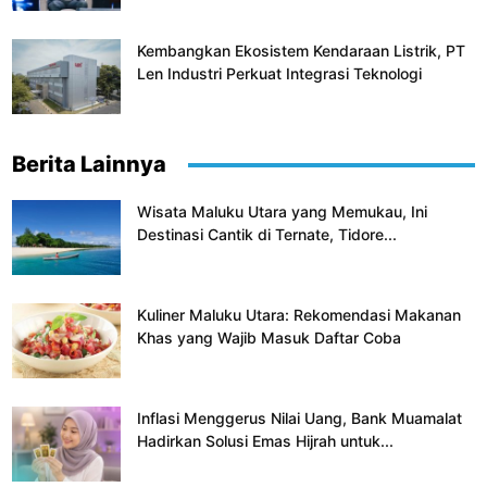
Kembangkan Ekosistem Kendaraan Listrik, PT
Len Industri Perkuat Integrasi Teknologi
Berita Lainnya
Wisata Maluku Utara yang Memukau, Ini
Destinasi Cantik di Ternate, Tidore...
Kuliner Maluku Utara: Rekomendasi Makanan
Khas yang Wajib Masuk Daftar Coba
Inflasi Menggerus Nilai Uang, Bank Muamalat
Hadirkan Solusi Emas Hijrah untuk...