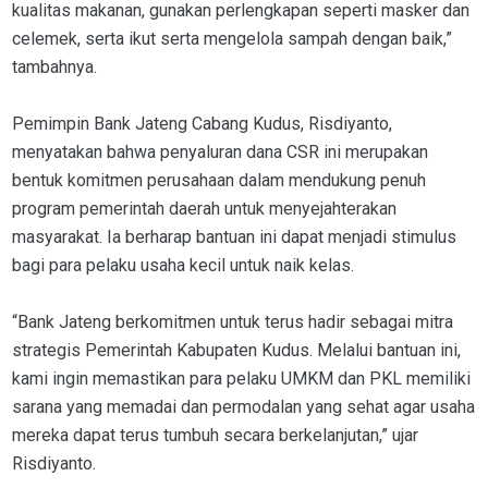
kualitas makanan, gunakan perlengkapan seperti masker dan
celemek, serta ikut serta mengelola sampah dengan baik,”
tambahnya.
Pemimpin Bank Jateng Cabang Kudus, Risdiyanto,
menyatakan bahwa penyaluran dana CSR ini merupakan
bentuk komitmen perusahaan dalam mendukung penuh
program pemerintah daerah untuk menyejahterakan
masyarakat. Ia berharap bantuan ini dapat menjadi stimulus
bagi para pelaku usaha kecil untuk naik kelas.
“Bank Jateng berkomitmen untuk terus hadir sebagai mitra
strategis Pemerintah Kabupaten Kudus. Melalui bantuan ini,
kami ingin memastikan para pelaku UMKM dan PKL memiliki
sarana yang memadai dan permodalan yang sehat agar usaha
mereka dapat terus tumbuh secara berkelanjutan,” ujar
Risdiyanto.