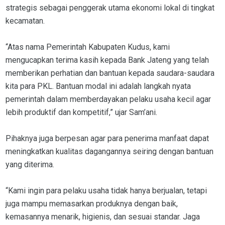
strategis sebagai penggerak utama ekonomi lokal di tingkat
kecamatan.
“Atas nama Pemerintah Kabupaten Kudus, kami
mengucapkan terima kasih kepada Bank Jateng yang telah
memberikan perhatian dan bantuan kepada saudara-saudara
kita para PKL. Bantuan modal ini adalah langkah nyata
pemerintah dalam memberdayakan pelaku usaha kecil agar
lebih produktif dan kompetitif,” ujar Sam’ani.
Pihaknya juga berpesan agar para penerima manfaat dapat
meningkatkan kualitas dagangannya seiring dengan bantuan
yang diterima.
“Kami ingin para pelaku usaha tidak hanya berjualan, tetapi
juga mampu memasarkan produknya dengan baik,
kemasannya menarik, higienis, dan sesuai standar. Jaga