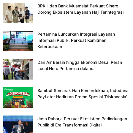
BPKH dan Bank Muamalat Perkuat Sinergi,
Dorong Ekosistem Layanan Haji Terintegrasi
Pertamina Luncurkan Integrasi Layanan
Informasi Publik, Perkuat Komitmen
Keterbukaan
Dari Air Bersih hingga Ekonomi Desa, Peran
Local Hero Pertamina dalam...
Sambut Semarak Hari Kemerdekaan, Indodana
PayLater Hadirkan Promo Spesial ‘Diskonesia’
Jasa Raharja Perkuat Ekosistem Perlindungan
Publik di Era Transformasi Digital