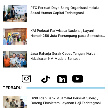
PTC Perkuat Daya Saing Organisasi melalui
Solusi Human Capital Terintegrasi
KAI Perkuat Pariwisata Nasional, Layani
Hampir 259 Juta Penumpang pada Semester...
Jasa Raharja Gerak Cepat Tangani Korban
Kebakaran KM Mutiara Sentosa II
TERBARU
BPKH dan Bank Muamalat Perkuat Sinergi,
Dorong Ekosistem Layanan Haji Terintegrasi