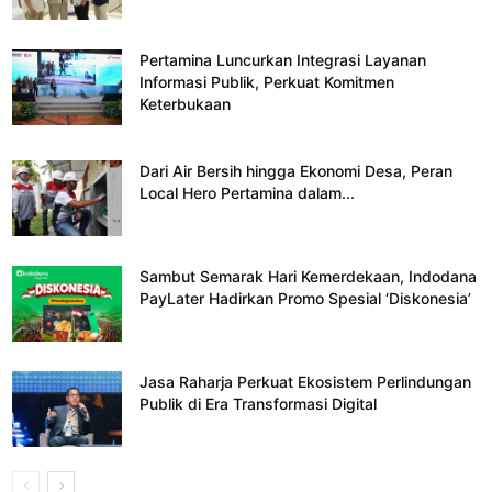
Pertamina Luncurkan Integrasi Layanan
Informasi Publik, Perkuat Komitmen
Keterbukaan
Dari Air Bersih hingga Ekonomi Desa, Peran
Local Hero Pertamina dalam...
Sambut Semarak Hari Kemerdekaan, Indodana
PayLater Hadirkan Promo Spesial ‘Diskonesia’
Jasa Raharja Perkuat Ekosistem Perlindungan
Publik di Era Transformasi Digital