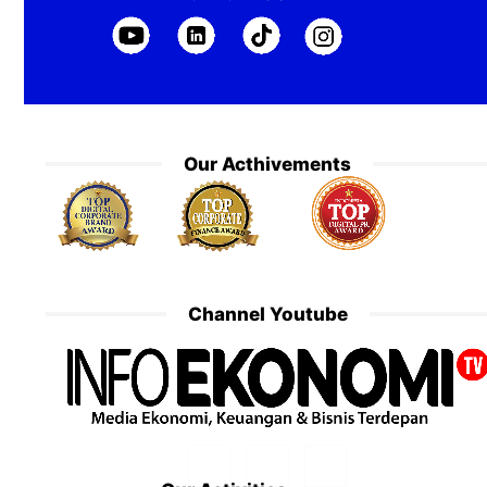
Our Acthivements
Channel Youtube