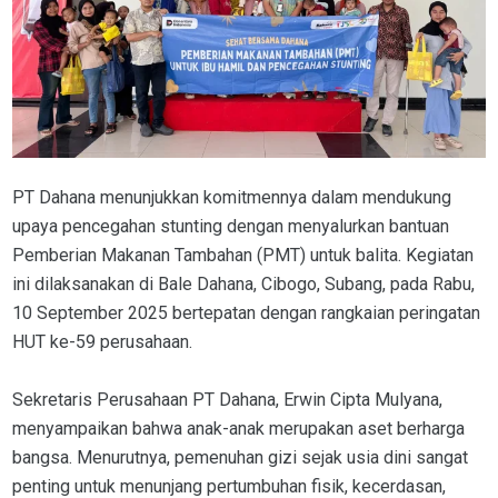
PT Dahana menunjukkan komitmennya dalam mendukung
upaya pencegahan stunting dengan menyalurkan bantuan
Pemberian Makanan Tambahan (PMT) untuk balita. Kegiatan
ini dilaksanakan di Bale Dahana, Cibogo, Subang, pada Rabu,
10 September 2025 bertepatan dengan rangkaian peringatan
HUT ke-59 perusahaan.
Sekretaris Perusahaan PT Dahana, Erwin Cipta Mulyana,
menyampaikan bahwa anak-anak merupakan aset berharga
bangsa. Menurutnya, pemenuhan gizi sejak usia dini sangat
penting untuk menunjang pertumbuhan fisik, kecerdasan,