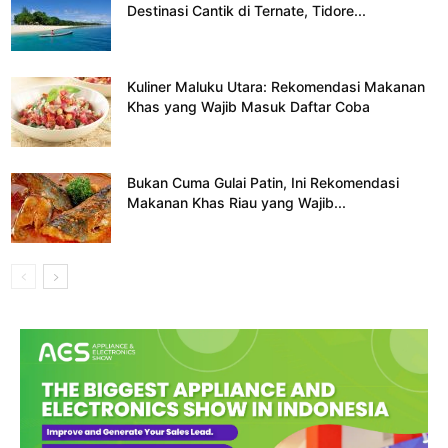
Destinasi Cantik di Ternate, Tidore...
Kuliner Maluku Utara: Rekomendasi Makanan
Khas yang Wajib Masuk Daftar Coba
Bukan Cuma Gulai Patin, Ini Rekomendasi
Makanan Khas Riau yang Wajib...