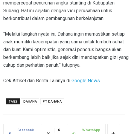
mempercepat penurunan angka stunting di Kabupaten
Subang. Hal ini sejalan dengan visi perusahaan untuk
berkontribusi dalam pembangunan berkelanjutan.
“Melalui langkah nyata ini, Dahana ingin memastikan setiap
anak memiliki kesempatan yang sama untuk tumbuh sehat
dan kuat. Kami optimistis, generasi penerus bangsa akan
berkembang lebih baik jika sejak dini mendapatkan gizi yang
cukup dan perhatian penuh,” tutupnya.
Cek Artikel dan Berita Lainnya di
Google News
TAGS
DAHANA
PT DAHANA
Facebook
X
WhatsApp