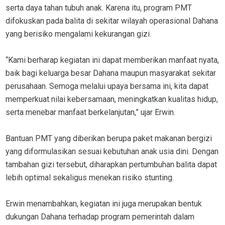
serta daya tahan tubuh anak. Karena itu, program PMT
difokuskan pada balita di sekitar wilayah operasional Dahana
yang berisiko mengalami kekurangan gizi.
“Kami berharap kegiatan ini dapat memberikan manfaat nyata,
baik bagi keluarga besar Dahana maupun masyarakat sekitar
perusahaan. Semoga melalui upaya bersama ini, kita dapat
memperkuat nilai kebersamaan, meningkatkan kualitas hidup,
serta menebar manfaat berkelanjutan,” ujar Erwin.
Bantuan PMT yang diberikan berupa paket makanan bergizi
yang diformulasikan sesuai kebutuhan anak usia dini. Dengan
tambahan gizi tersebut, diharapkan pertumbuhan balita dapat
lebih optimal sekaligus menekan risiko stunting.
Erwin menambahkan, kegiatan ini juga merupakan bentuk
dukungan Dahana terhadap program pemerintah dalam