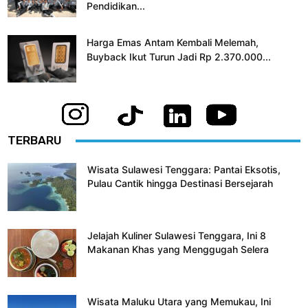
Pendidikan...
Harga Emas Antam Kembali Melemah,
Buyback Ikut Turun Jadi Rp 2.370.000...
TERBARU
Wisata Sulawesi Tenggara: Pantai Eksotis,
Pulau Cantik hingga Destinasi Bersejarah
Jelajah Kuliner Sulawesi Tenggara, Ini 8
Makanan Khas yang Menggugah Selera
Wisata Maluku Utara yang Memukau, Ini