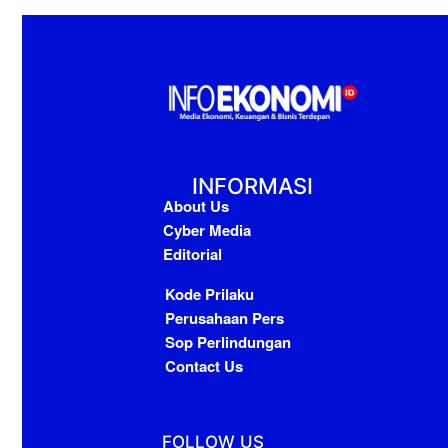
INFORMASI
About Us
Cyber Media
Editorial
Kode Prilaku
Perusahaan Pers
Sop Perlindungan
Contact Us
FOLLOW US