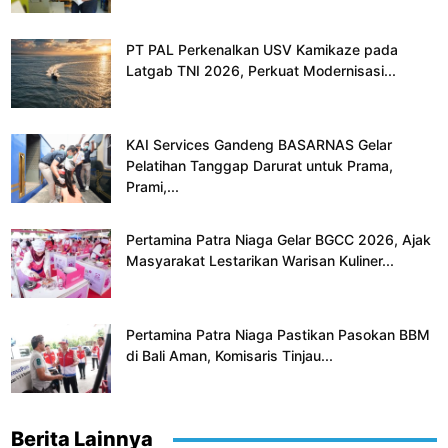
PT PAL Perkenalkan USV Kamikaze pada
Latgab TNI 2026, Perkuat Modernisasi...
KAI Services Gandeng BASARNAS Gelar
Pelatihan Tanggap Darurat untuk Prama,
Prami,...
Pertamina Patra Niaga Gelar BGCC 2026, Ajak
Masyarakat Lestarikan Warisan Kuliner...
Pertamina Patra Niaga Pastikan Pasokan BBM
di Bali Aman, Komisaris Tinjau...
Berita Lainnya