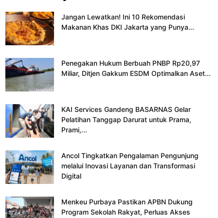
Jangan Lewatkan! Ini 10 Rekomendasi
Makanan Khas DKI Jakarta yang Punya...
Penegakan Hukum Berbuah PNBP Rp20,97
Miliar, Ditjen Gakkum ESDM Optimalkan Aset...
KAI Services Gandeng BASARNAS Gelar
Pelatihan Tanggap Darurat untuk Prama,
Prami,...
Ancol Tingkatkan Pengalaman Pengunjung
melalui Inovasi Layanan dan Transformasi
Digital
Menkeu Purbaya Pastikan APBN Dukung
Program Sekolah Rakyat, Perluas Akses