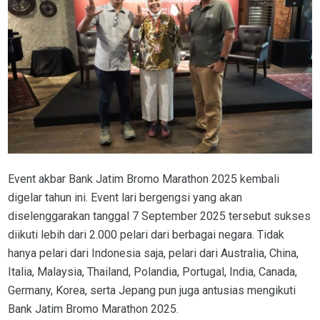
Event akbar Bank Jatim Bromo Marathon 2025 kembali
digelar tahun ini. Event lari bergengsi yang akan
diselenggarakan tanggal 7 September 2025 tersebut sukses
diikuti lebih dari 2.000 pelari dari berbagai negara. Tidak
hanya pelari dari Indonesia saja, pelari dari Australia, China,
Italia, Malaysia, Thailand, Polandia, Portugal, India, Canada,
Germany, Korea, serta Jepang pun juga antusias mengikuti
Bank Jatim Bromo Marathon 2025.