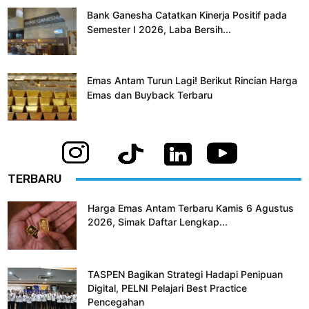
Bank Ganesha Catatkan Kinerja Positif pada
Semester I 2026, Laba Bersih...
Emas Antam Turun Lagi! Berikut Rincian Harga
Emas dan Buyback Terbaru
TERBARU
Harga Emas Antam Terbaru Kamis 6 Agustus
2026, Simak Daftar Lengkap...
TASPEN Bagikan Strategi Hadapi Penipuan
Digital, PELNI Pelajari Best Practice
Pencegahan