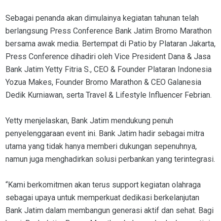
Sebagai penanda akan dimulainya kegiatan tahunan telah
berlangsung Press Conference Bank Jatim Bromo Marathon
bersama awak media. Bertempat di Patio by Plataran Jakarta,
Press Conference dihadiri oleh Vice President Dana & Jasa
Bank Jatim Yetty Fitria S., CEO & Founder Plataran Indonesia
Yozua Makes, Founder Bromo Marathon & CEO Galanesia
Dedik Kurniawan, serta Travel & Lifestyle Influencer Febrian.
Yetty menjelaskan, Bank Jatim mendukung penuh
penyelenggaraan event ini. Bank Jatim hadir sebagai mitra
utama yang tidak hanya memberi dukungan sepenuhnya,
namun juga menghadirkan solusi perbankan yang terintegrasi.
“Kami berkomitmen akan terus support kegiatan olahraga
sebagai upaya untuk memperkuat dedikasi berkelanjutan
Bank Jatim dalam membangun generasi aktif dan sehat. Bagi