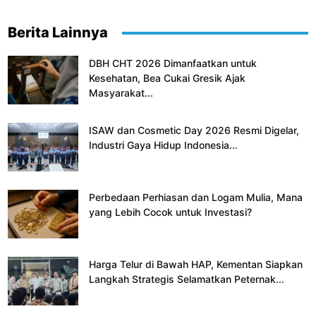
Berita Lainnya
DBH CHT 2026 Dimanfaatkan untuk
Kesehatan, Bea Cukai Gresik Ajak
Masyarakat...
ISAW dan Cosmetic Day 2026 Resmi Digelar,
Industri Gaya Hidup Indonesia...
Perbedaan Perhiasan dan Logam Mulia, Mana
yang Lebih Cocok untuk Investasi?
Harga Telur di Bawah HAP, Kementan Siapkan
Langkah Strategis Selamatkan Peternak...