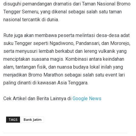
disuguhi pemandangan dramatis dari Taman Nasional Bromo
Tengger Semeru, yang dikenal sebagai salah satu taman
nasional tercantik di dunia.
Rute juga akan membawa peserta melintasi desa-desa adat
suku Tengger seperti Ngadiwono, Pandansari, dan Mororejo,
serta menyusuri lembah berkabut dan lereng vulkanik yang
menciptakan suasana magis. Kombinasi antara keindahan
alam, tantangan fisik, dan nuansa budaya lokal inilah yang
menjadikan Bromo Marathon sebagai salah satu event lari
paling dinanti di kawasan Asia Tenggara.
Cek Artikel dan Berita Lainnya di
Google News
TAGS
Bank Jatim