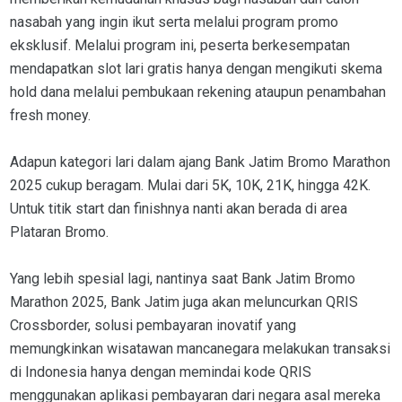
nasabah yang ingin ikut serta melalui program promo
eksklusif. Melalui program ini, peserta berkesempatan
mendapatkan slot lari gratis hanya dengan mengikuti skema
hold dana melalui pembukaan rekening ataupun penambahan
fresh money.
Adapun kategori lari dalam ajang Bank Jatim Bromo Marathon
2025 cukup beragam. Mulai dari 5K, 10K, 21K, hingga 42K.
Untuk titik start dan finishnya nanti akan berada di area
Plataran Bromo.
Yang lebih spesial lagi, nantinya saat Bank Jatim Bromo
Marathon 2025, Bank Jatim juga akan meluncurkan QRIS
Crossborder, solusi pembayaran inovatif yang
memungkinkan wisatawan mancanegara melakukan transaksi
di Indonesia hanya dengan memindai kode QRIS
menggunakan aplikasi pembayaran dari negara asal mereka