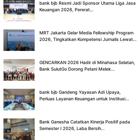
bank bjb Resmi Jadi Sponsor Utama Liga Jasa
Keuangan 2026, Pererat...
MRT Jakarta Gelar Media Fellowship Program
2026, Tingkatkan Kompetensi Jurnalis Lewat...
GENCARKAN 2026 Hadir di Minahasa Selatan,
Bank SulutGo Dorong Petani Melek...
bank bjb Gandeng Yayasan Adi Upaya,
Perluas Layanan Keuangan untuk Institusi...
Bank Ganesha Catatkan Kinerja Positif pada
Semester I 2026, Laba Bersih...