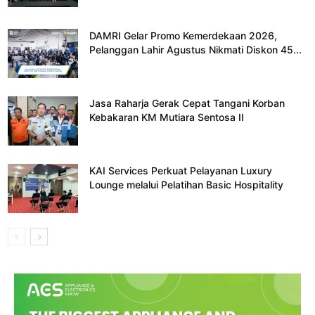
DAMRI Gelar Promo Kemerdekaan 2026,
Pelanggan Lahir Agustus Nikmati Diskon 45...
Jasa Raharja Gerak Cepat Tangani Korban
Kebakaran KM Mutiara Sentosa II
KAI Services Perkuat Pelayanan Luxury
Lounge melalui Pelatihan Basic Hospitality