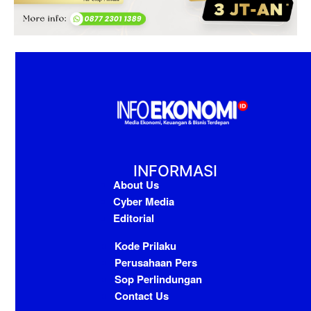
INFORMASI
About Us
Cyber Media
Editorial
Kode Prilaku
Perusahaan Pers
Sop Perlindungan
Contact Us