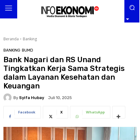
Beranda
Banking
BANKING
BUMD
Bank Nagari dan RS Unand
Tingkatkan Kerja Sama Strategis
dalam Layanan Kesehatan dan
Keuangan
By
Syifa Hubay
Juli 10, 2025
Facebook
X
WhatsApp