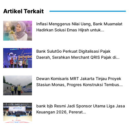
Artikel Terkait
Inflasi Menggerus Nilai Uang, Bank Muamalat
Hadirkan Solusi Emas Hijrah untuk...
Bank SulutGo Perkuat Digitalisasi Pajak
Daerah, Serahkan Merchant QRIS Pajak di...
Dewan Komisaris MRT Jakarta Tinjau Proyek
Stasiun Monas, Progres Konstruksi Tembus...
bank bjb Resmi Jadi Sponsor Utama Liga Jasa
Keuangan 2026, Pererat...