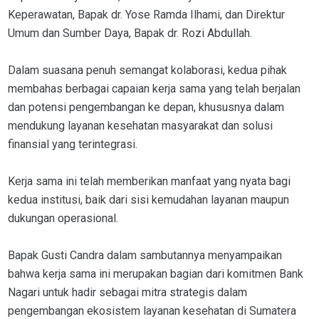
Keperawatan, Bapak dr. Yose Ramda Ilhami, dan Direktur
Umum dan Sumber Daya, Bapak dr. Rozi Abdullah.
Dalam suasana penuh semangat kolaborasi, kedua pihak
membahas berbagai capaian kerja sama yang telah berjalan
dan potensi pengembangan ke depan, khususnya dalam
mendukung layanan kesehatan masyarakat dan solusi
finansial yang terintegrasi.
Kerja sama ini telah memberikan manfaat yang nyata bagi
kedua institusi, baik dari sisi kemudahan layanan maupun
dukungan operasional.
Bapak Gusti Candra dalam sambutannya menyampaikan
bahwa kerja sama ini merupakan bagian dari komitmen Bank
Nagari untuk hadir sebagai mitra strategis dalam
pengembangan ekosistem layanan kesehatan di Sumatera