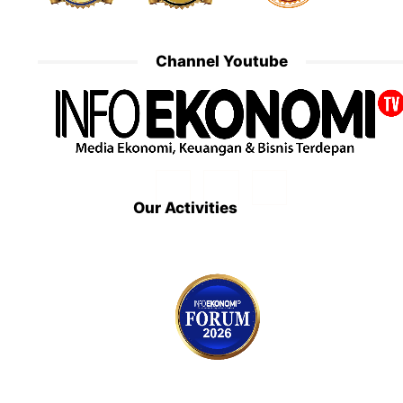
Channel Youtube
Our Activities