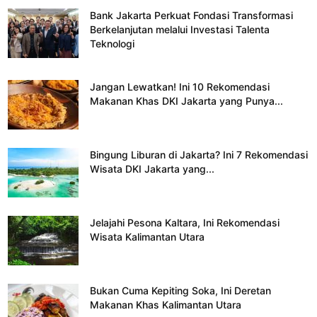
Bank Jakarta Perkuat Fondasi Transformasi
Berkelanjutan melalui Investasi Talenta
Teknologi
Jangan Lewatkan! Ini 10 Rekomendasi
Makanan Khas DKI Jakarta yang Punya...
Bingung Liburan di Jakarta? Ini 7 Rekomendasi
Wisata DKI Jakarta yang...
Jelajahi Pesona Kaltara, Ini Rekomendasi
Wisata Kalimantan Utara
Bukan Cuma Kepiting Soka, Ini Deretan
Makanan Khas Kalimantan Utara