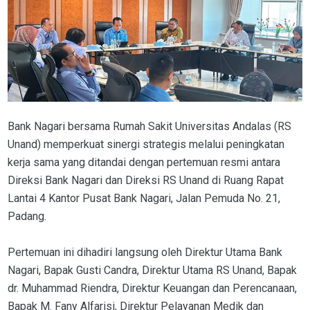
Bank Nagari bersama Rumah Sakit Universitas Andalas (RS
Unand) memperkuat sinergi strategis melalui peningkatan
kerja sama yang ditandai dengan pertemuan resmi antara
Direksi Bank Nagari dan Direksi RS Unand di Ruang Rapat
Lantai 4 Kantor Pusat Bank Nagari, Jalan Pemuda No. 21,
Padang.
Pertemuan ini dihadiri langsung oleh Direktur Utama Bank
Nagari, Bapak Gusti Candra, Direktur Utama RS Unand, Bapak
dr. Muhammad Riendra, Direktur Keuangan dan Perencanaan,
Bapak M. Fany Alfarisi, Direktur Pelayanan Medik dan