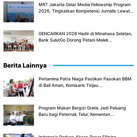
MRT Jakarta Gelar Media Fellowship Program
2026, Tingkatkan Kompetensi Jurnalis Lewat...
GENCARKAN 2026 Hadir di Minahasa Selatan,
Bank SulutGo Dorong Petani Melek...
Berita Lainnya
Pertamina Patra Niaga Pastikan Pasokan BBM
di Bali Aman, Komisaris Tinjau...
Program Makan Bergizi Gratis Jadi Peluang
Baru bagi Peternak Telur, Kementan...
Indonesia Perluas Akses Pasar Filipina,