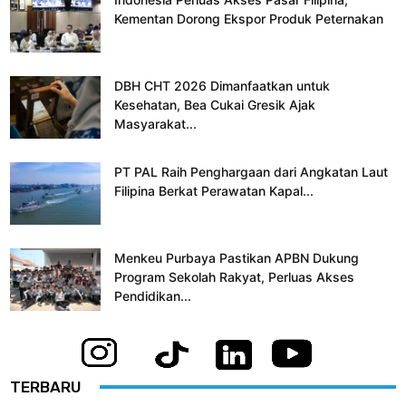
Kementan Dorong Ekspor Produk Peternakan
DBH CHT 2026 Dimanfaatkan untuk
Kesehatan, Bea Cukai Gresik Ajak
Masyarakat...
PT PAL Raih Penghargaan dari Angkatan Laut
Filipina Berkat Perawatan Kapal...
Menkeu Purbaya Pastikan APBN Dukung
Program Sekolah Rakyat, Perluas Akses
Pendidikan...
TERBARU