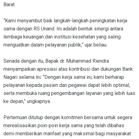
Barat.
“Kami menyambut baik langkah-langkah peningkatan kerja
sama dengan RS Unand. Ini adalah bentuk sinergi antara
lembaga keuangan dan institusi kesehatan yang saling
menguatkan dalam pelayanan publik,” ujar beliau.
Senada dengan itu, Bapak dr. Muhammad Riendra
menyampaikan apresiasi atas kontribusi dan dukungan Bank
Nagari selama ini. “Dengan kerja sama ini, kami berharap
pelayanan kepada pasien dan pegawai dapat lebih optimal,
serta membuka ruang pengembangan layanan yang lebih luas
ke depan,” ungkapnya.
Pertemuan ditutup dengan komitmen bersama untuk segera
merealisasikan poin-poin kerja sama yang telah dibahas
demi memberikan manfaat yang maksimal bagi masyarakat