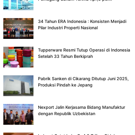
34 Tahun ERA Indonesia : Konsisten Menjadi
Pilar Industri Properti Nasional
Tupperware Resmi Tutup Operasi di Indonesia
Setelah 33 Tahun Berkiprah
Pabrik Sanken di Cikarang Ditutup Juni 2025,
Produksi Pindah ke Jepang
Nexport Jalin Kerjasama Bidang Manufaktur
dengan Republik Uzbekistan