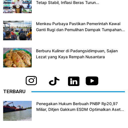
Tetap Stabil, Inflasi Beras Turun...
Menkeu Purbaya Pastikan Pemerintah Kawal
Ganti Rugi dan Pemulihan Dampak Tumpahan...
Berburu Kuliner di Padangsidimpuan, Sajian
Lezat yang Kaya Rempah Nusantara
TERBARU
Penegakan Hukum Berbuah PNBP Rp20,97
Miliar, Ditjen Gakkum ESDM Optimalkan Aset...