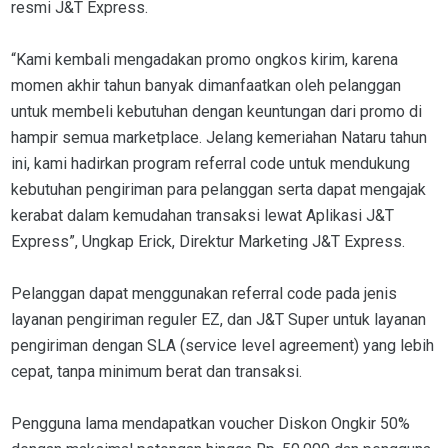
resmi J&T Express.
“Kami kembali mengadakan promo ongkos kirim, karena
momen akhir tahun banyak dimanfaatkan oleh pelanggan
untuk membeli kebutuhan dengan keuntungan dari promo di
hampir semua marketplace. Jelang kemeriahan Nataru tahun
ini, kami hadirkan program referral code untuk mendukung
kebutuhan pengiriman para pelanggan serta dapat mengajak
kerabat dalam kemudahan transaksi lewat Aplikasi J&T
Express”, Ungkap Erick, Direktur Marketing J&T Express.
Pelanggan dapat menggunakan referral code pada jenis
layanan pengiriman reguler EZ, dan J&T Super untuk layanan
pengiriman dengan SLA (service level agreement) yang lebih
cepat, tanpa minimum berat dan transaksi.
Pengguna lama mendapatkan voucher Diskon Ongkir 50%