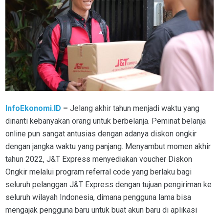
InfoEkonomi.ID
–
Jelang akhir tahun menjadi waktu yang
dinanti kebanyakan orang untuk berbelanja. Peminat belanja
online pun sangat antusias dengan adanya diskon ongkir
dengan jangka waktu yang panjang. Menyambut momen akhir
tahun 2022, J&T Express menyediakan voucher Diskon
Ongkir melalui program referral code yang berlaku bagi
seluruh pelanggan J&T Express dengan tujuan pengiriman ke
seluruh wilayah Indonesia, dimana pengguna lama bisa
mengajak pengguna baru untuk buat akun baru di aplikasi