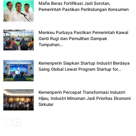
Mafia Beras Fortifikasi Jadi Sorotan,
Pemerintah Pastikan Perlindungan Konsumen
Menkeu Purbaya Pastikan Pemerintah Kawal
Ganti Rugi dan Pemulihan Dampak
Tumpahan...
Kemenperin Siapkan Startup Industri Berdaya
Saing Global Lewat Program Startup for...
Kemenperin Percepat Transformasi Industri
Hijau, Industri Minuman Jadi Prioritas Ekonomi
Sirkular