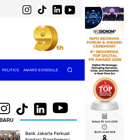
POLITICS
AWARD SCHEDULE
BARU
Bank Jakarta Perkuat
Fondasi Transformasi