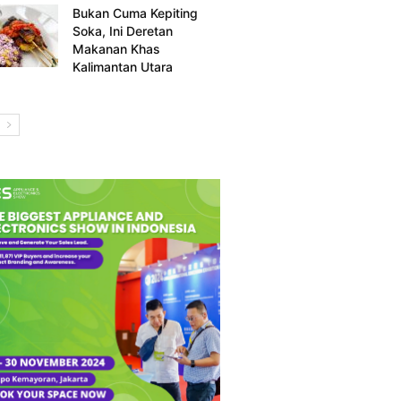
Bukan Cuma Kepiting
Soka, Ini Deretan
Makanan Khas
Kalimantan Utara