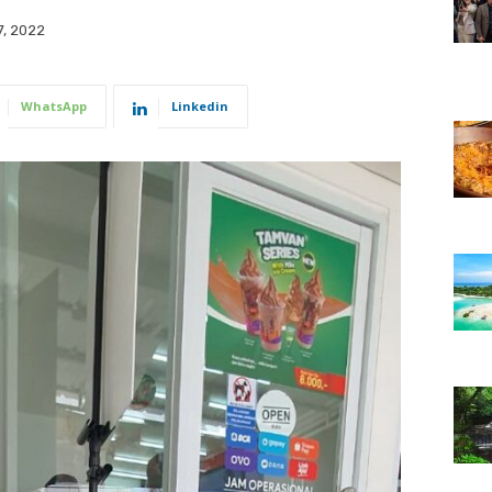
, 2022
WhatsApp
Linkedin