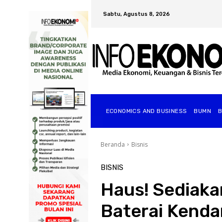
Sabtu, Agustus 8, 2026
ECONOMICS AND BUSINESS
BUMN
Beranda
Bisnis
BISNIS
Haus! Sediaka
Baterai Kenda