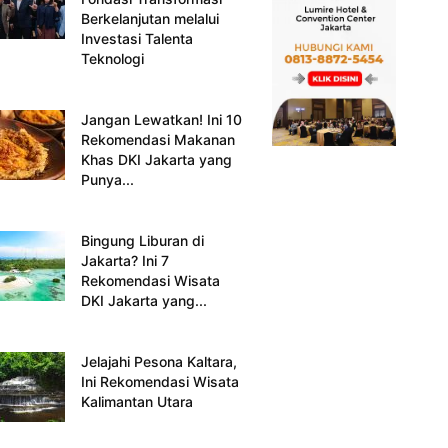
Berkelanjutan melalui
Investasi Talenta
Teknologi
Jangan Lewatkan! Ini 10
Rekomendasi Makanan
Khas DKI Jakarta yang
Punya...
Bingung Liburan di
Jakarta? Ini 7
Rekomendasi Wisata
DKI Jakarta yang...
Jelajahi Pesona Kaltara,
Ini Rekomendasi Wisata
Kalimantan Utara