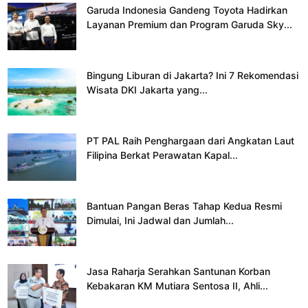
Garuda Indonesia Gandeng Toyota Hadirkan
Layanan Premium dan Program Garuda Sky...
Bingung Liburan di Jakarta? Ini 7 Rekomendasi
Wisata DKI Jakarta yang...
PT PAL Raih Penghargaan dari Angkatan Laut
Filipina Berkat Perawatan Kapal...
Bantuan Pangan Beras Tahap Kedua Resmi
Dimulai, Ini Jadwal dan Jumlah...
Jasa Raharja Serahkan Santunan Korban
Kebakaran KM Mutiara Sentosa II, Ahli...