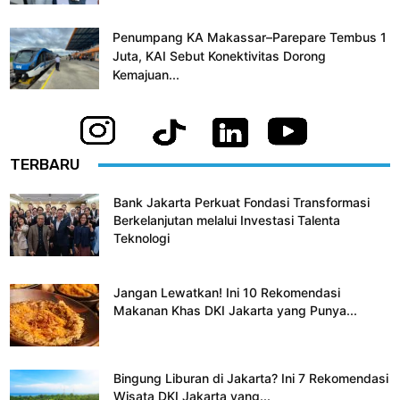
Penumpang KA Makassar–Parepare Tembus 1
Juta, KAI Sebut Konektivitas Dorong
Kemajuan...
TERBARU
Bank Jakarta Perkuat Fondasi Transformasi
Berkelanjutan melalui Investasi Talenta
Teknologi
Jangan Lewatkan! Ini 10 Rekomendasi
Makanan Khas DKI Jakarta yang Punya...
Bingung Liburan di Jakarta? Ini 7 Rekomendasi
Wisata DKI Jakarta yang...