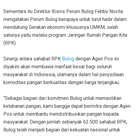
Sementara itu Direktur Bisnis Perum Bulog Febby Novita
mengatakan Perum Bulog berupaya untuk turut hadir dalam
mendukung Gerakan ekonomi khususnya UMKM, salah
satunya yaitu melalui program Jaringan Rumah Pangan Kita
(RPK).
Sinergi antara sahabat RPK
Bulog
dengan Agen Pos ini
diyakini akan membawa manfaat besar bagi seluruh
masyarakat di Indonesia, utamanya dalam hal penyediaan
komoditas pangan berkualitas dengan harga terjangkau.
“Sebagai bagian dari komitmen Bulog untuk memastikan
ketahanan pangan, kami bangga dapat bermitra dengan Agen
Pos untuk membantu mendistribusikan pangan kepada
masyarakat. Dengan jumlah sebanyak 62.500 sahabat RPK,
Bulog telah menjadi bagian dari kekuatan nasional untuk