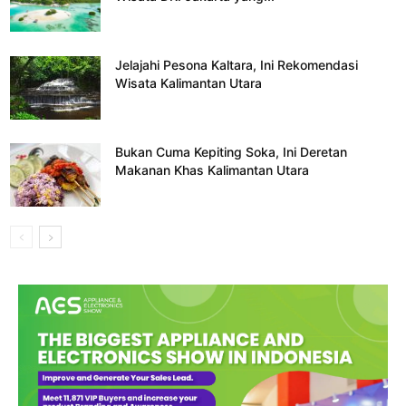
Jelajahi Pesona Kaltara, Ini Rekomendasi
Wisata Kalimantan Utara
Bukan Cuma Kepiting Soka, Ini Deretan
Makanan Khas Kalimantan Utara