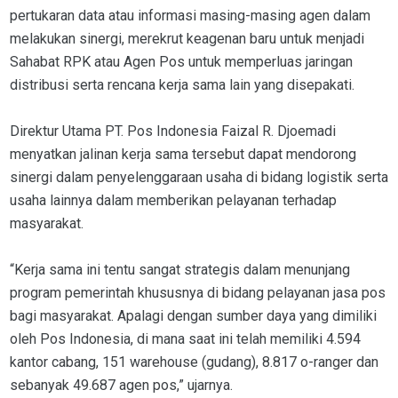
pertukaran data atau informasi masing-masing agen dalam
melakukan sinergi, merekrut keagenan baru untuk menjadi
Sahabat RPK atau Agen Pos untuk memperluas jaringan
distribusi serta rencana kerja sama lain yang disepakati.
Direktur Utama PT. Pos Indonesia Faizal R. Djoemadi
menyatkan jalinan kerja sama tersebut dapat mendorong
sinergi dalam penyelenggaraan usaha di bidang logistik serta
usaha lainnya dalam memberikan pelayanan terhadap
masyarakat.
“Kerja sama ini tentu sangat strategis dalam menunjang
program pemerintah khususnya di bidang pelayanan jasa pos
bagi masyarakat. Apalagi dengan sumber daya yang dimiliki
oleh Pos Indonesia, di mana saat ini telah memiliki 4.594
kantor cabang, 151 warehouse (gudang), 8.817 o-ranger dan
sebanyak 49.687 agen pos,” ujarnya.