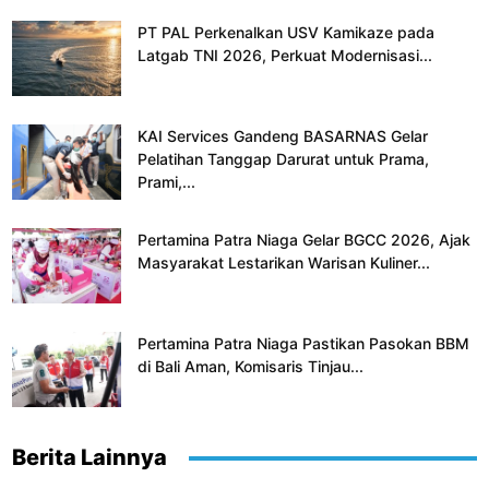
PT PAL Perkenalkan USV Kamikaze pada
Latgab TNI 2026, Perkuat Modernisasi...
KAI Services Gandeng BASARNAS Gelar
Pelatihan Tanggap Darurat untuk Prama,
Prami,...
Pertamina Patra Niaga Gelar BGCC 2026, Ajak
Masyarakat Lestarikan Warisan Kuliner...
Pertamina Patra Niaga Pastikan Pasokan BBM
di Bali Aman, Komisaris Tinjau...
Berita Lainnya