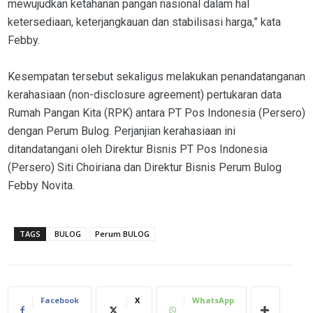
mewujudkan ketahanan pangan nasional dalam hal
ketersediaan, keterjangkauan dan stabilisasi harga,” kata
Febby.
Kesempatan tersebut sekaligus melakukan penandatanganan
kerahasiaan (non-disclosure agreement) pertukaran data
Rumah Pangan Kita (RPK) antara PT Pos Indonesia (Persero)
dengan Perum Bulog. Perjanjian kerahasiaan ini
ditandatangani oleh Direktur Bisnis PT Pos Indonesia
(Persero) Siti Choiriana dan Direktur Bisnis Perum Bulog
Febby Novita.
TAGS
BULOG
Perum BULOG
Facebook
X
WhatsApp