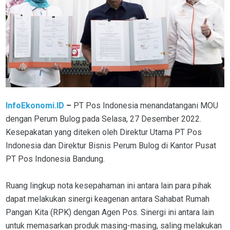
InfoEkonomi.ID
–
PT Pos Indonesia menandatangani MOU
dengan Perum Bulog pada Selasa, 27 Desember 2022.
Kesepakatan yang diteken oleh Direktur Utama PT Pos
Indonesia dan Direktur Bisnis Perum Bulog di Kantor Pusat
PT Pos Indonesia Bandung.
Ruang lingkup nota kesepahaman ini antara lain para pihak
dapat melakukan sinergi keagenan antara Sahabat Rumah
Pangan Kita (RPK) dengan Agen Pos. Sinergi ini antara lain
untuk memasarkan produk masing-masing, saling melakukan