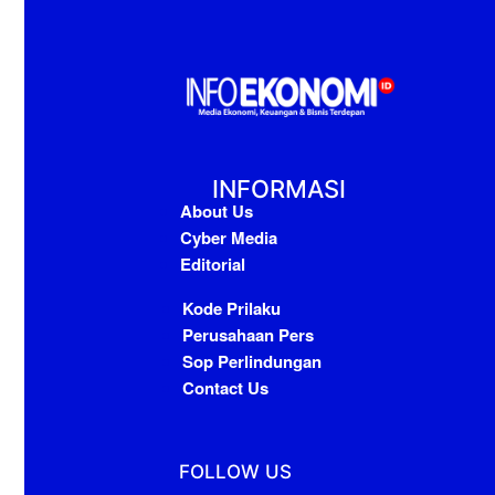
INFORMASI
About Us
Cyber Media
Editorial
Kode Prilaku
Perusahaan Pers
Sop Perlindungan
Contact Us
FOLLOW US