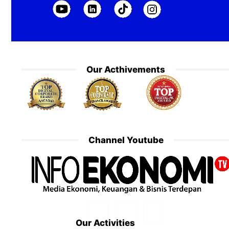
Our Acthivements
Channel Youtube
Our Activities