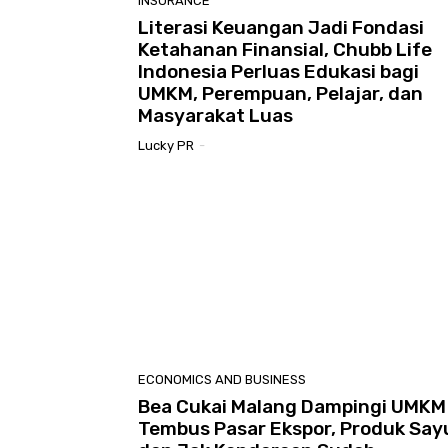
INSURANCE
Literasi Keuangan Jadi Fondasi
Ketahanan Finansial, Chubb Life
Indonesia Perluas Edukasi bagi
UMKM, Perempuan, Pelajar, dan
Masyarakat Luas
Lucky PR
-
ECONOMICS AND BUSINESS
Bea Cukai Malang Dampingi UMKM
Tembus Pasar Ekspor, Produk Say