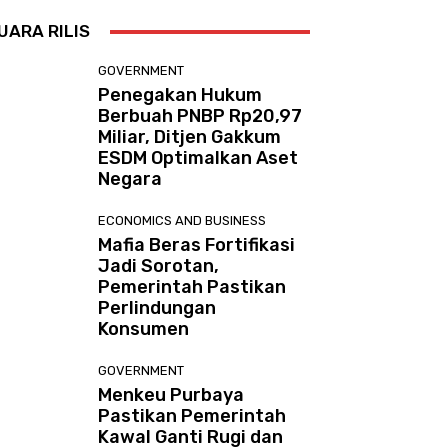
UARA RILIS
GOVERNMENT
Penegakan Hukum
Berbuah PNBP Rp20,97
Miliar, Ditjen Gakkum
ESDM Optimalkan Aset
Negara
ECONOMICS AND BUSINESS
Mafia Beras Fortifikasi
Jadi Sorotan,
Pemerintah Pastikan
Perlindungan
Konsumen
GOVERNMENT
Menkeu Purbaya
Pastikan Pemerintah
Kawal Ganti Rugi dan