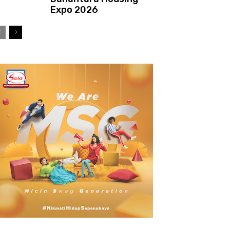
Expo 2026