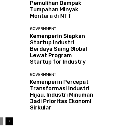
Pemulihan Dampak
Tumpahan Minyak
Montara di NTT
GOVERNMENT
Kemenperin Siapkan
Startup Industri
Berdaya Saing Global
Lewat Program
Startup for Industry
GOVERNMENT
Kemenperin Percepat
Transformasi Industri
Hijau, Industri Minuman
Jadi Prioritas Ekonomi
Sirkular