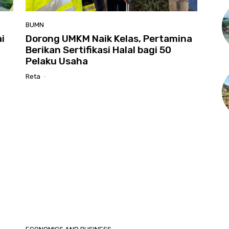
BUMN
i
Dorong UMKM Naik Kelas, Pertamina
Berikan Sertifikasi Halal bagi 50
Pelaku Usaha
Reta
-