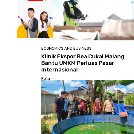
ECONOMICS AND BUSINESS
Klinik Ekspor Bea Cukai Malang
Bantu UMKM Perluas Pasar
Internasional
Reta
-