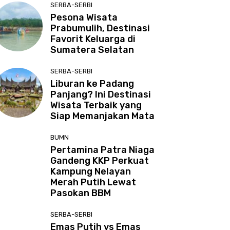
SERBA-SERBI
Pesona Wisata
Prabumulih, Destinasi
Favorit Keluarga di
Sumatera Selatan
SERBA-SERBI
Liburan ke Padang
Panjang? Ini Destinasi
Wisata Terbaik yang
Siap Memanjakan Mata
BUMN
Pertamina Patra Niaga
Gandeng KKP Perkuat
Kampung Nelayan
Merah Putih Lewat
Pasokan BBM
SERBA-SERBI
Emas Putih vs Emas