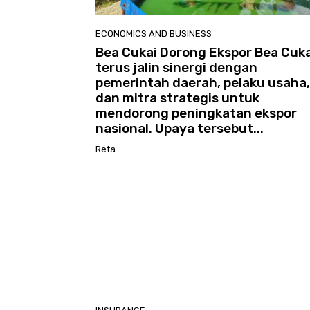
ECONOMICS AND BUSINESS
Bea Cukai Dorong Ekspor Bea Cuka
terus jalin sinergi dengan
pemerintah daerah, pelaku usaha,
dan mitra strategis untuk
mendorong peningkatan ekspor
nasional. Upaya tersebut...
Reta
-