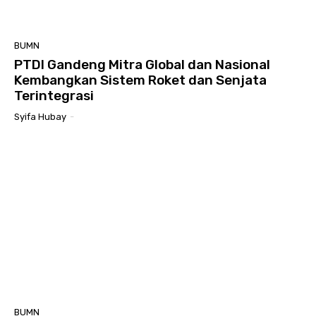
BUMN
PTDI Gandeng Mitra Global dan Nasional
Kembangkan Sistem Roket dan Senjata
Terintegrasi
Syifa Hubay
-
BUMN