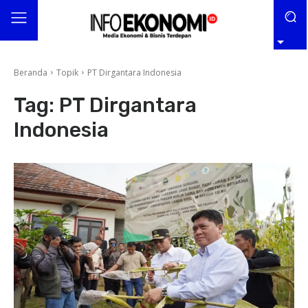
Beranda
Topik
PT Dirgantara Indonesia
Tag:
PT Dirgantara
Indonesia