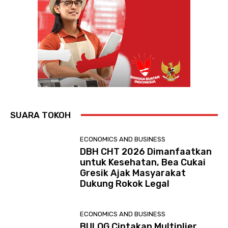
SUARA TOKOH
ECONOMICS AND BUSINESS
DBH CHT 2026 Dimanfaatkan
untuk Kesehatan, Bea Cukai
Gresik Ajak Masyarakat
Dukung Rokok Legal
ECONOMICS AND BUSINESS
BULOG Ciptakan Multiplier