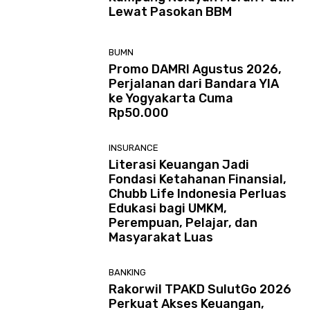
Lewat Pasokan BBM
BUMN
Promo DAMRI Agustus 2026,
Perjalanan dari Bandara YIA
ke Yogyakarta Cuma
Rp50.000
INSURANCE
Literasi Keuangan Jadi
Fondasi Ketahanan Finansial,
Chubb Life Indonesia Perluas
Edukasi bagi UMKM,
Perempuan, Pelajar, dan
Masyarakat Luas
BANKING
Rakorwil TPAKD SulutGo 2026
Perkuat Akses Keuangan,