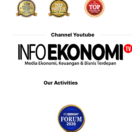
Channel Youtube
Our Activities