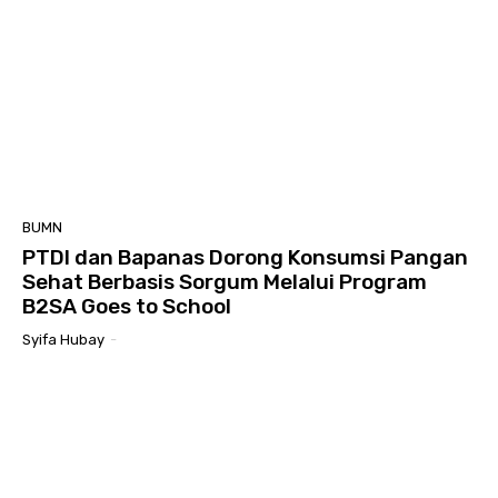
BUMN
PTDI dan Bapanas Dorong Konsumsi Pangan
Sehat Berbasis Sorgum Melalui Program
B2SA Goes to School
Syifa Hubay
-