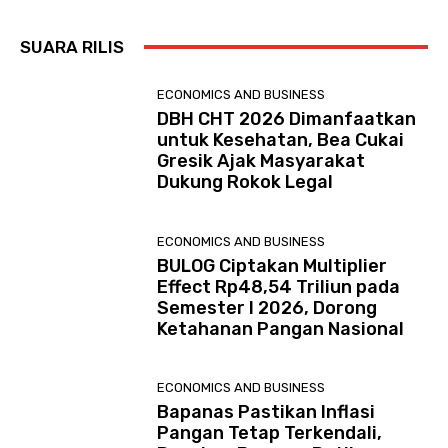
SUARA RILIS
ECONOMICS AND BUSINESS
DBH CHT 2026 Dimanfaatkan
untuk Kesehatan, Bea Cukai
Gresik Ajak Masyarakat
Dukung Rokok Legal
ECONOMICS AND BUSINESS
BULOG Ciptakan Multiplier
Effect Rp48,54 Triliun pada
Semester I 2026, Dorong
Ketahanan Pangan Nasional
ECONOMICS AND BUSINESS
Bapanas Pastikan Inflasi
Pangan Tetap Terkendali,