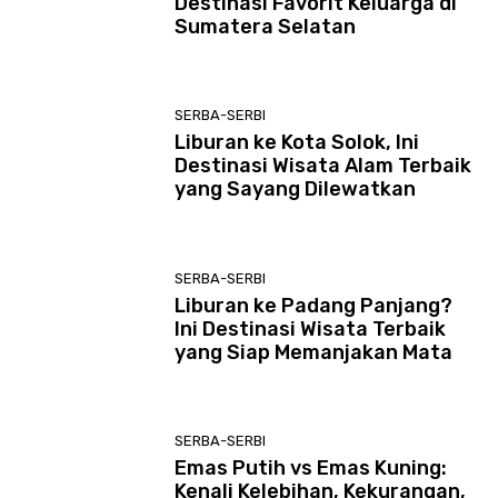
Destinasi Favorit Keluarga di
Sumatera Selatan
SERBA-SERBI
Liburan ke Kota Solok, Ini
Destinasi Wisata Alam Terbaik
yang Sayang Dilewatkan
SERBA-SERBI
Liburan ke Padang Panjang?
Ini Destinasi Wisata Terbaik
yang Siap Memanjakan Mata
SERBA-SERBI
Emas Putih vs Emas Kuning:
Kenali Kelebihan, Kekurangan,