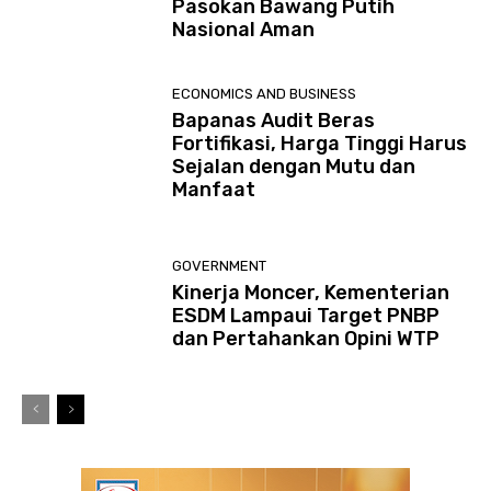
Pasokan Bawang Putih
Nasional Aman
ECONOMICS AND BUSINESS
Bapanas Audit Beras
Fortifikasi, Harga Tinggi Harus
Sejalan dengan Mutu dan
Manfaat
GOVERNMENT
Kinerja Moncer, Kementerian
ESDM Lampaui Target PNBP
dan Pertahankan Opini WTP