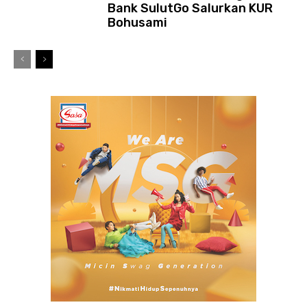
Bank SulutGo Salurkan KUR
Bohusami