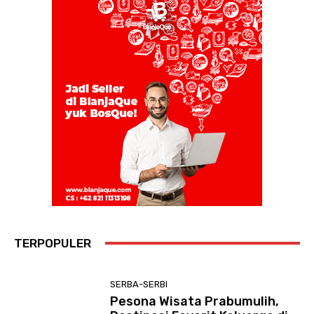
TERPOPULER
SERBA-SERBI
Pesona Wisata Prabumulih,