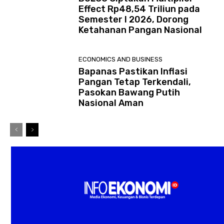
Effect Rp48,54 Triliun pada
Semester I 2026, Dorong
Ketahanan Pangan Nasional
ECONOMICS AND BUSINESS
Bapanas Pastikan Inflasi
Pangan Tetap Terkendali,
Pasokan Bawang Putih
Nasional Aman