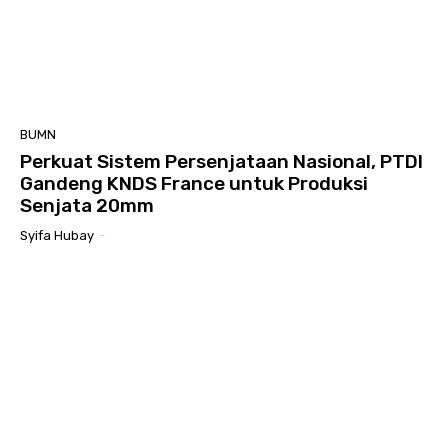
BUMN
Perkuat Sistem Persenjataan Nasional, PTDI
Gandeng KNDS France untuk Produksi
Senjata 20mm
Syifa Hubay
-