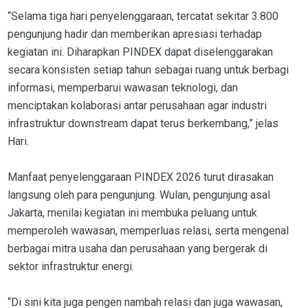
“Selama tiga hari penyelenggaraan, tercatat sekitar 3.800
pengunjung hadir dan memberikan apresiasi terhadap
kegiatan ini. Diharapkan PINDEX dapat diselenggarakan
secara konsisten setiap tahun sebagai ruang untuk berbagi
informasi, memperbarui wawasan teknologi, dan
menciptakan kolaborasi antar perusahaan agar industri
infrastruktur downstream dapat terus berkembang,” jelas
Hari.
Manfaat penyelenggaraan PINDEX 2026 turut dirasakan
langsung oleh para pengunjung. Wulan, pengunjung asal
Jakarta, menilai kegiatan ini membuka peluang untuk
memperoleh wawasan, memperluas relasi, serta mengenal
berbagai mitra usaha dan perusahaan yang bergerak di
sektor infrastruktur energi.
“Di sini kita juga pengen nambah relasi dan juga wawasan,