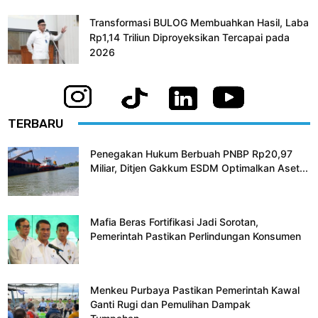
Transformasi BULOG Membuahkan Hasil, Laba
Rp1,14 Triliun Diproyeksikan Tercapai pada
2026
TERBARU
Penegakan Hukum Berbuah PNBP Rp20,97
Miliar, Ditjen Gakkum ESDM Optimalkan Aset...
Mafia Beras Fortifikasi Jadi Sorotan,
Pemerintah Pastikan Perlindungan Konsumen
Menkeu Purbaya Pastikan Pemerintah Kawal
Ganti Rugi dan Pemulihan Dampak