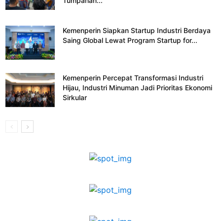
Tumpahan...
Kemenperin Siapkan Startup Industri Berdaya
Saing Global Lewat Program Startup for...
Kemenperin Percepat Transformasi Industri
Hijau, Industri Minuman Jadi Prioritas Ekonomi
Sirkular