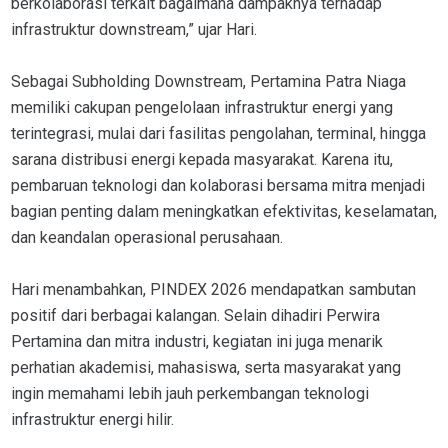
berkolaborasi terkait bagaimana dampaknya terhadap
infrastruktur downstream,” ujar Hari.
Sebagai Subholding Downstream, Pertamina Patra Niaga
memiliki cakupan pengelolaan infrastruktur energi yang
terintegrasi, mulai dari fasilitas pengolahan, terminal, hingga
sarana distribusi energi kepada masyarakat. Karena itu,
pembaruan teknologi dan kolaborasi bersama mitra menjadi
bagian penting dalam meningkatkan efektivitas, keselamatan,
dan keandalan operasional perusahaan.
Hari menambahkan, PINDEX 2026 mendapatkan sambutan
positif dari berbagai kalangan. Selain dihadiri Perwira
Pertamina dan mitra industri, kegiatan ini juga menarik
perhatian akademisi, mahasiswa, serta masyarakat yang
ingin memahami lebih jauh perkembangan teknologi
infrastruktur energi hilir.