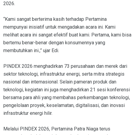
2026.
“Kami sangat berterima kasih terhadap Pertamina
mempunyai inisiatif untuk mengadakan acara ini. Kami
melihat acara ini sangat efektif buat kami. Pertama, kami bisa
bertemu benar-benar dengan konsumennya yang
membutuhkan ini.,” ujar Edi.
PINDEX 2026 menghadirkan 73 perusahaan dan merek dari
sektor teknologi, infrastruktur energi, serta mitra strategis
nasional dan internasional. Selain pameran produk dan
teknologi, kegiatan ini juga menghadirkan 21 sesi konferensi
bersama para ahli yang membahas perkembangan teknologi,
pengelolaan proyek, keselamatan, digitalisasi, dan inovasi
infrastruktur energi hilir.
Melalui PINDEX 2026, Pertamina Patra Niaga terus