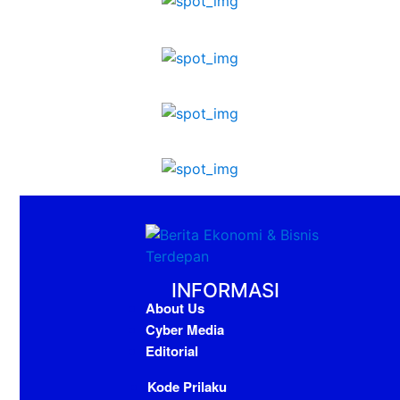
INFORMASI
About Us
Cyber Media
Editorial
Kode Prilaku