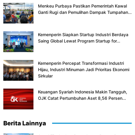
Menkeu Purbaya Pastikan Pemerintah Kawal
Ganti Rugi dan Pemulihan Dampak Tumpahan...
Kemenperin Siapkan Startup Industri Berdaya
Saing Global Lewat Program Startup for...
Kemenperin Percepat Transformasi Industri
Hijau, Industri Minuman Jadi Prioritas Ekonomi
Sirkular
Keuangan Syariah Indonesia Makin Tangguh,
OJK Catat Pertumbuhan Aset 8,56 Persen...
Berita Lainnya