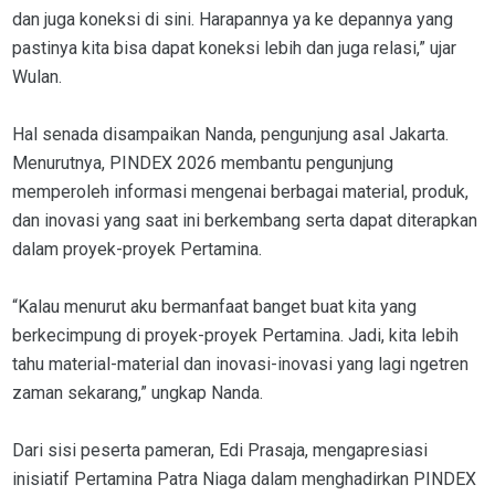
dan juga koneksi di sini. Harapannya ya ke depannya yang
pastinya kita bisa dapat koneksi lebih dan juga relasi,” ujar
Wulan.
Hal senada disampaikan Nanda, pengunjung asal Jakarta.
Menurutnya, PINDEX 2026 membantu pengunjung
memperoleh informasi mengenai berbagai material, produk,
dan inovasi yang saat ini berkembang serta dapat diterapkan
dalam proyek-proyek Pertamina.
“Kalau menurut aku bermanfaat banget buat kita yang
berkecimpung di proyek-proyek Pertamina. Jadi, kita lebih
tahu material-material dan inovasi-inovasi yang lagi ngetren
zaman sekarang,” ungkap Nanda.
Dari sisi peserta pameran, Edi Prasaja, mengapresiasi
inisiatif Pertamina Patra Niaga dalam menghadirkan PINDEX