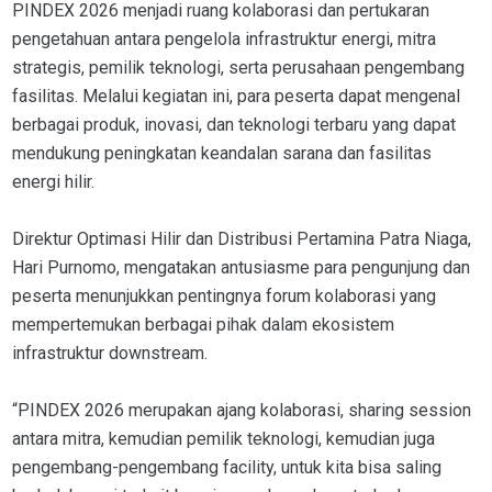
PINDEX 2026 menjadi ruang kolaborasi dan pertukaran
pengetahuan antara pengelola infrastruktur energi, mitra
strategis, pemilik teknologi, serta perusahaan pengembang
fasilitas. Melalui kegiatan ini, para peserta dapat mengenal
berbagai produk, inovasi, dan teknologi terbaru yang dapat
mendukung peningkatan keandalan sarana dan fasilitas
energi hilir.
Direktur Optimasi Hilir dan Distribusi Pertamina Patra Niaga,
Hari Purnomo, mengatakan antusiasme para pengunjung dan
peserta menunjukkan pentingnya forum kolaborasi yang
mempertemukan berbagai pihak dalam ekosistem
infrastruktur downstream.
“PINDEX 2026 merupakan ajang kolaborasi, sharing session
antara mitra, kemudian pemilik teknologi, kemudian juga
pengembang-pengembang facility, untuk kita bisa saling