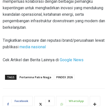
memperluas kolaborasi dengan berbagai pemangku
kepentingan untuk menghadirkan inovasi yang mendukung
keandalan operasional, ketahanan energi, serta
pengembangan infrastruktur downstream yang modern dan
berkelanjutan.
Tingkatkan exposure dan reputasi brand/perusahaan lewat
publikasi
media nasional
Cek Artikel dan Berita Lainnya di
Google News
TAGS
Pertamina Patra Niaga
PINDEX 2026
Facebook
X
WhatsApp