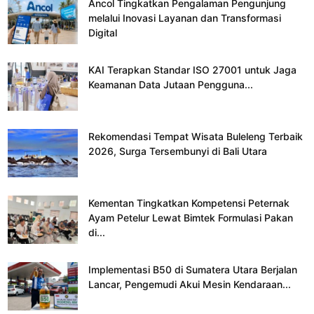
Ancol Tingkatkan Pengalaman Pengunjung
melalui Inovasi Layanan dan Transformasi
Digital
KAI Terapkan Standar ISO 27001 untuk Jaga
Keamanan Data Jutaan Pengguna...
Rekomendasi Tempat Wisata Buleleng Terbaik
2026, Surga Tersembunyi di Bali Utara
Kementan Tingkatkan Kompetensi Peternak
Ayam Petelur Lewat Bimtek Formulasi Pakan
di...
Implementasi B50 di Sumatera Utara Berjalan
Lancar, Pengemudi Akui Mesin Kendaraan...