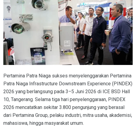
Pertamina Patra Niaga sukses menyelenggarakan Pertamina
Patra Niaga Infrastructure Downstream Experience (PINDEX)
2026 yang berlangsung pada 3–5 Juni 2026 di ICE BSD Hall
10, Tangerang. Selama tiga hari penyelenggaraan, PINDEX
2026 mencatatkan sekitar 3.800 pengunjung yang berasal
dari Pertamina Group, pelaku industri, mitra usaha, akademisi,
mahasiswa, hingga masyarakat umum.