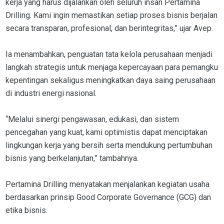
kerja yang harus dijalankan oleh seluruh insan Pertamina
Drilling. Kami ingin memastikan setiap proses bisnis berjalan
secara transparan, profesional, dan berintegritas,” ujar Avep.
Ia menambahkan, penguatan tata kelola perusahaan menjadi
langkah strategis untuk menjaga kepercayaan para pemangku
kepentingan sekaligus meningkatkan daya saing perusahaan
di industri energi nasional.
“Melalui sinergi pengawasan, edukasi, dan sistem
pencegahan yang kuat, kami optimistis dapat menciptakan
lingkungan kerja yang bersih serta mendukung pertumbuhan
bisnis yang berkelanjutan,” tambahnya.
Pertamina Drilling menyatakan menjalankan kegiatan usaha
berdasarkan prinsip Good Corporate Governance (GCG) dan
etika bisnis.