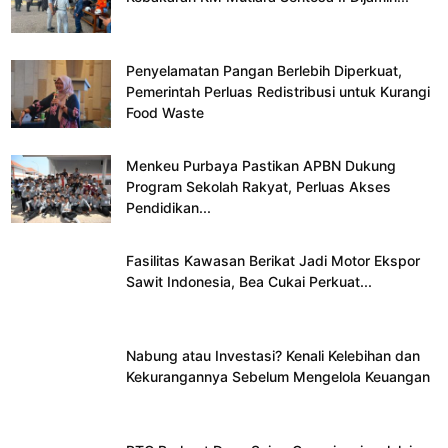
Penyelamatan Pangan Berlebih Diperkuat,
Pemerintah Perluas Redistribusi untuk Kurangi
Food Waste
Menkeu Purbaya Pastikan APBN Dukung
Program Sekolah Rakyat, Perluas Akses
Pendidikan...
Fasilitas Kawasan Berikat Jadi Motor Ekspor
Sawit Indonesia, Bea Cukai Perkuat...
Nabung atau Investasi? Kenali Kelebihan dan
Kekurangannya Sebelum Mengelola Keuangan