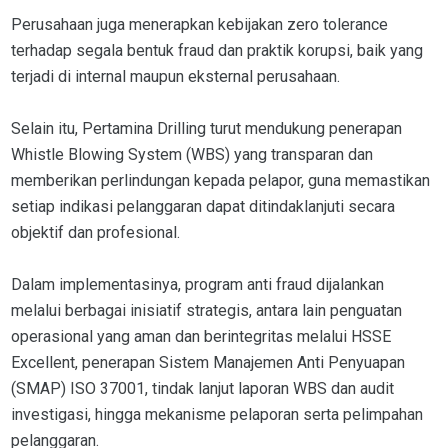
Perusahaan juga menerapkan kebijakan zero tolerance
terhadap segala bentuk fraud dan praktik korupsi, baik yang
terjadi di internal maupun eksternal perusahaan.
Selain itu, Pertamina Drilling turut mendukung penerapan
Whistle Blowing System (WBS) yang transparan dan
memberikan perlindungan kepada pelapor, guna memastikan
setiap indikasi pelanggaran dapat ditindaklanjuti secara
objektif dan profesional.
Dalam implementasinya, program anti fraud dijalankan
melalui berbagai inisiatif strategis, antara lain penguatan
operasional yang aman dan berintegritas melalui HSSE
Excellent, penerapan Sistem Manajemen Anti Penyuapan
(SMAP) ISO 37001, tindak lanjut laporan WBS dan audit
investigasi, hingga mekanisme pelaporan serta pelimpahan
pelanggaran.