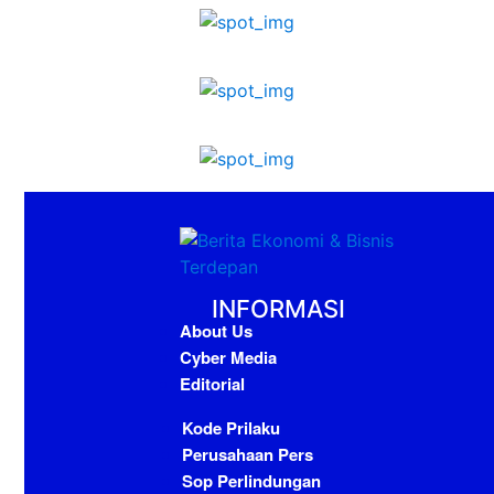
INFORMASI
About Us
Cyber Media
Editorial
Kode Prilaku
Perusahaan Pers
Sop Perlindungan