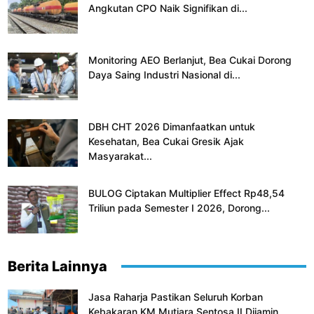
Angkutan CPO Naik Signifikan di...
Monitoring AEO Berlanjut, Bea Cukai Dorong
Daya Saing Industri Nasional di...
DBH CHT 2026 Dimanfaatkan untuk
Kesehatan, Bea Cukai Gresik Ajak
Masyarakat...
BULOG Ciptakan Multiplier Effect Rp48,54
Triliun pada Semester I 2026, Dorong...
Berita Lainnya
Jasa Raharja Pastikan Seluruh Korban
Kebakaran KM Mutiara Sentosa II Dijamin...