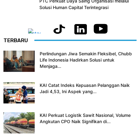
PTC Perkuat Daya Saing Organisasi melalui
Solusi Human Capital Terintegrasi
TERBARU
Perlindungan Jiwa Semakin Fleksibel, Chubb
Life Indonesia Hadirkan Solusi untuk
Menjaga...
KAI Catat Indeks Kepuasan Pelanggan Naik
Jadi 4,53, Ini Aspek yang...
KAI Perkuat Logistik Sawit Nasional, Volume
Angkutan CPO Naik Signifikan di...