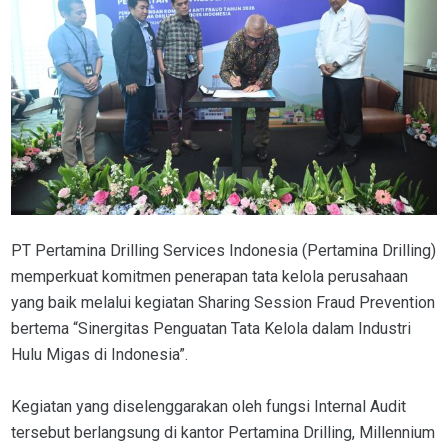
PT Pertamina Drilling Services Indonesia (Pertamina Drilling)
memperkuat komitmen penerapan tata kelola perusahaan
yang baik melalui kegiatan Sharing Session Fraud Prevention
bertema “Sinergitas Penguatan Tata Kelola dalam Industri
Hulu Migas di Indonesia”.
Kegiatan yang diselenggarakan oleh fungsi Internal Audit
tersebut berlangsung di kantor Pertamina Drilling, Millennium