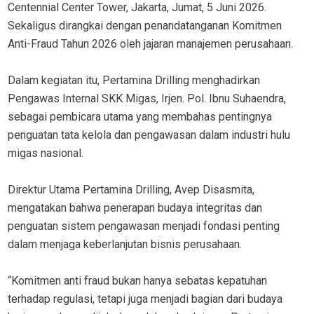
Centennial Center Tower, Jakarta, Jumat, 5 Juni 2026.
Sekaligus dirangkai dengan penandatanganan Komitmen
Anti-Fraud Tahun 2026 oleh jajaran manajemen perusahaan.
Dalam kegiatan itu, Pertamina Drilling menghadirkan
Pengawas Internal SKK Migas, Irjen. Pol. Ibnu Suhaendra,
sebagai pembicara utama yang membahas pentingnya
penguatan tata kelola dan pengawasan dalam industri hulu
migas nasional.
Direktur Utama Pertamina Drilling, Avep Disasmita,
mengatakan bahwa penerapan budaya integritas dan
penguatan sistem pengawasan menjadi fondasi penting
dalam menjaga keberlanjutan bisnis perusahaan.
“Komitmen anti fraud bukan hanya sebatas kepatuhan
terhadap regulasi, tetapi juga menjadi bagian dari budaya