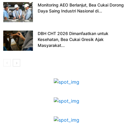
Monitoring AEO Berlanjut, Bea Cukai Dorong
Daya Saing Industri Nasional di...
DBH CHT 2026 Dimanfaatkan untuk
Kesehatan, Bea Cukai Gresik Ajak
Masyarakat...