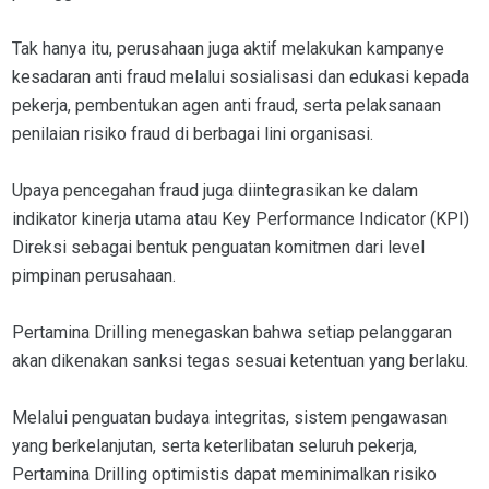
Tak hanya itu, perusahaan juga aktif melakukan kampanye
kesadaran anti fraud melalui sosialisasi dan edukasi kepada
pekerja, pembentukan agen anti fraud, serta pelaksanaan
penilaian risiko fraud di berbagai lini organisasi.
Upaya pencegahan fraud juga diintegrasikan ke dalam
indikator kinerja utama atau Key Performance Indicator (KPI)
Direksi sebagai bentuk penguatan komitmen dari level
pimpinan perusahaan.
Pertamina Drilling menegaskan bahwa setiap pelanggaran
akan dikenakan sanksi tegas sesuai ketentuan yang berlaku.
Melalui penguatan budaya integritas, sistem pengawasan
yang berkelanjutan, serta keterlibatan seluruh pekerja,
Pertamina Drilling optimistis dapat meminimalkan risiko