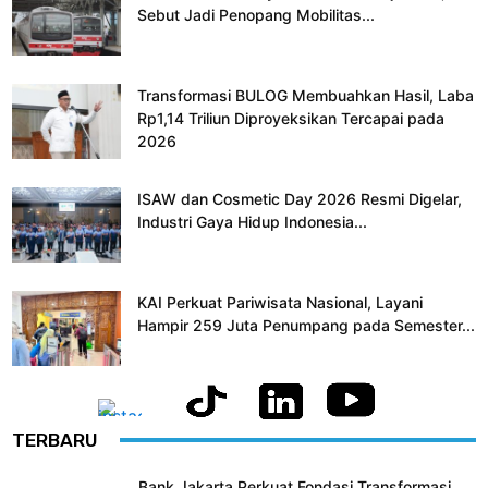
Sebut Jadi Penopang Mobilitas...
Transformasi BULOG Membuahkan Hasil, Laba
Rp1,14 Triliun Diproyeksikan Tercapai pada
2026
ISAW dan Cosmetic Day 2026 Resmi Digelar,
Industri Gaya Hidup Indonesia...
KAI Perkuat Pariwisata Nasional, Layani
Hampir 259 Juta Penumpang pada Semester...
TERBARU
Bank Jakarta Perkuat Fondasi Transformasi