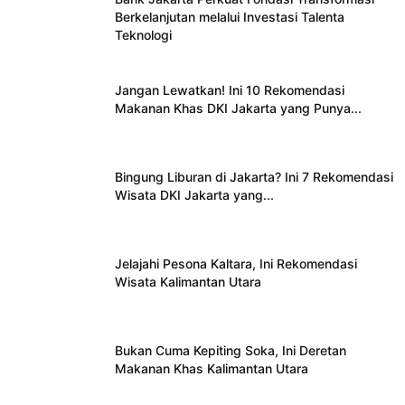
Berkelanjutan melalui Investasi Talenta
Teknologi
Jangan Lewatkan! Ini 10 Rekomendasi
Makanan Khas DKI Jakarta yang Punya...
Bingung Liburan di Jakarta? Ini 7 Rekomendasi
Wisata DKI Jakarta yang...
Jelajahi Pesona Kaltara, Ini Rekomendasi
Wisata Kalimantan Utara
Bukan Cuma Kepiting Soka, Ini Deretan
Makanan Khas Kalimantan Utara