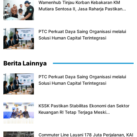
Wamenhub Tinjau Korban Kebakaran KM
Mutiara Sentosa II, Jasa Raharja Pastikan...
PTC Perkuat Daya Saing Organisasi melalui
Solusi Human Capital Terintegrasi
Berita Lainnya
PTC Perkuat Daya Saing Organisasi melalui
Solusi Human Capital Terintegrasi
KSSK Pastikan Stabilitas Ekonomi dan Sektor
Keuangan RI Tetap Terjaga Meski...
Commuter Line Layani 178 Juta Perjalanan, KAI