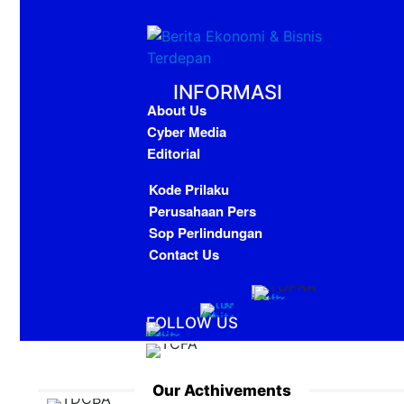
INFORMASI
About Us
Cyber Media
Editorial
Kode Prilaku
Perusahaan Pers
Sop Perlindungan
Contact Us
FOLLOW US
Our Acthivements