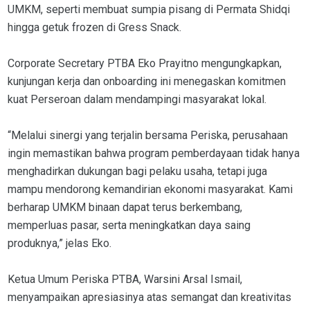
UMKM, seperti membuat sumpia pisang di Permata Shidqi
hingga getuk frozen di Gress Snack.
Corporate Secretary PTBA Eko Prayitno mengungkapkan,
kunjungan kerja dan onboarding ini menegaskan komitmen
kuat Perseroan dalam mendampingi masyarakat lokal.
“Melalui sinergi yang terjalin bersama Periska, perusahaan
ingin memastikan bahwa program pemberdayaan tidak hanya
menghadirkan dukungan bagi pelaku usaha, tetapi juga
mampu mendorong kemandirian ekonomi masyarakat. Kami
berharap UMKM binaan dapat terus berkembang,
memperluas pasar, serta meningkatkan daya saing
produknya,” jelas Eko.
Ketua Umum Periska PTBA, Warsini Arsal Ismail,
menyampaikan apresiasinya atas semangat dan kreativitas