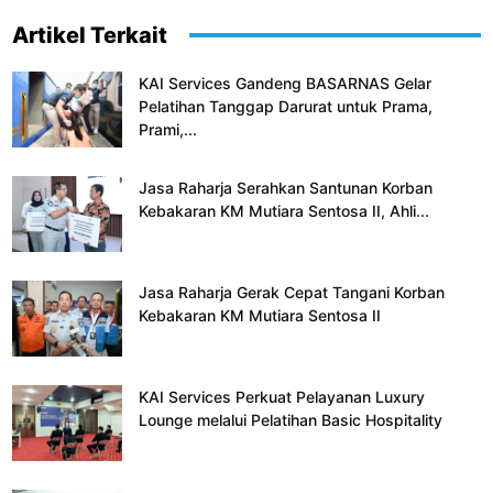
Artikel Terkait
KAI Services Gandeng BASARNAS Gelar
Pelatihan Tanggap Darurat untuk Prama,
Prami,...
Jasa Raharja Serahkan Santunan Korban
Kebakaran KM Mutiara Sentosa II, Ahli...
Jasa Raharja Gerak Cepat Tangani Korban
Kebakaran KM Mutiara Sentosa II
KAI Services Perkuat Pelayanan Luxury
Lounge melalui Pelatihan Basic Hospitality