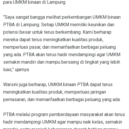
para UMKM binaan di Lampung.
“Saya sangat bangga melihat perkembangan UMKM binaan
PTBA di Lampung. Setiap UMKM memiliki keunikan dan
potensi besar untuk terus berkembang. Kami berharap
mereka dapat terus meningkatkan kualitas produk,
memperluas pasar, dan memanfaatkan berbagai peluang
yang ada. PTBA akan terus hadir mendampingi agar UMKM
semakin mandiri dan mampu bersaing di tingkat yang lebih
luas,” ujarnya.
Warsini juga berharap, UMKM binaan PTBA dapat terus
meningkatkan kualitas produk, memperluas jaringan
pemasaran, dan memanfaatkan berbagai peluang yang ada.
PTBA melalui program pemberdayaan masyarakat akan terus
hadir mendampingi UMKM agar mampu naik kelas, semakin