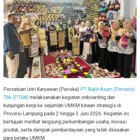
Persatuan Istri Karyawan (Periska)
PT Bukit Asam (Persero)
Tbk (PTBA)
melaksanakan kegiatan onboarding dan
kunjungan kerja ke sejumlah UMKM binaan strategis di
Provinsi Lampung pada 2 hingga 3 Juni 2026. Kegiatan ini
bertujuan melihat langsung perkembangan usaha, inovasi
produk, serta dampak pemberdayaan yang telah dirasakan
para pelaku UMKM.