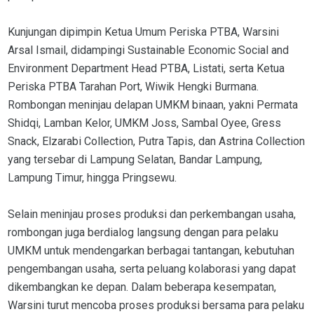
Kunjungan dipimpin Ketua Umum Periska PTBA, Warsini
Arsal Ismail, didampingi Sustainable Economic Social and
Environment Department Head PTBA, Listati, serta Ketua
Periska PTBA Tarahan Port, Wiwik Hengki Burmana.
Rombongan meninjau delapan UMKM binaan, yakni Permata
Shidqi, Lamban Kelor, UMKM Joss, Sambal Oyee, Gress
Snack, Elzarabi Collection, Putra Tapis, dan Astrina Collection
yang tersebar di Lampung Selatan, Bandar Lampung,
Lampung Timur, hingga Pringsewu.
Selain meninjau proses produksi dan perkembangan usaha,
rombongan juga berdialog langsung dengan para pelaku
UMKM untuk mendengarkan berbagai tantangan, kebutuhan
pengembangan usaha, serta peluang kolaborasi yang dapat
dikembangkan ke depan. Dalam beberapa kesempatan,
Warsini turut mencoba proses produksi bersama para pelaku