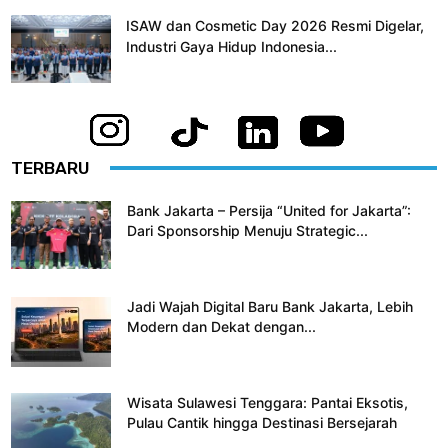
ISAW dan Cosmetic Day 2026 Resmi Digelar,
Industri Gaya Hidup Indonesia...
TERBARU
Bank Jakarta – Persija “United for Jakarta”:
Dari Sponsorship Menuju Strategic...
Jadi Wajah Digital Baru Bank Jakarta, Lebih
Modern dan Dekat dengan...
Wisata Sulawesi Tenggara: Pantai Eksotis,
Pulau Cantik hingga Destinasi Bersejarah