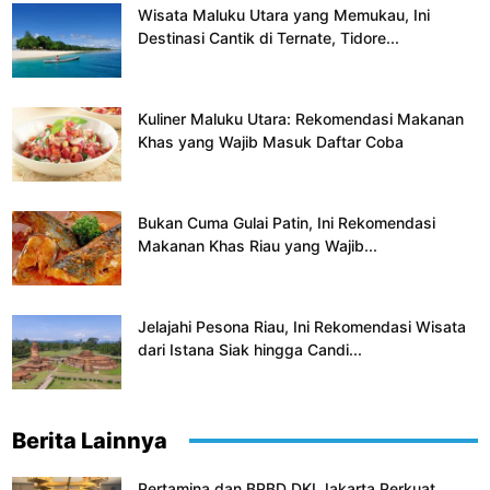
Wisata Maluku Utara yang Memukau, Ini
Destinasi Cantik di Ternate, Tidore...
Kuliner Maluku Utara: Rekomendasi Makanan
Khas yang Wajib Masuk Daftar Coba
Bukan Cuma Gulai Patin, Ini Rekomendasi
Makanan Khas Riau yang Wajib...
Jelajahi Pesona Riau, Ini Rekomendasi Wisata
dari Istana Siak hingga Candi...
Berita Lainnya
Pertamina dan BPBD DKI Jakarta Perkuat