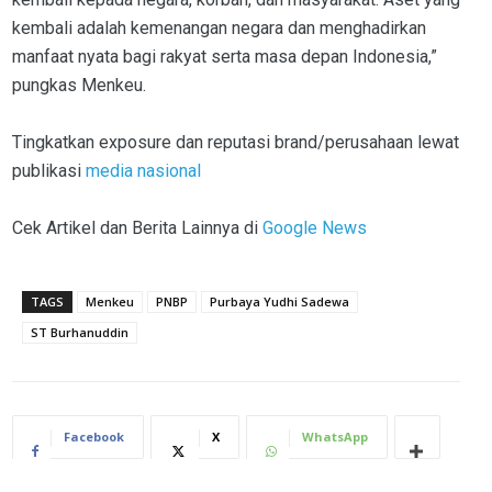
kembali adalah kemenangan negara dan menghadirkan
manfaat nyata bagi rakyat serta masa depan Indonesia,”
pungkas Menkeu.
Tingkatkan exposure dan reputasi brand/perusahaan lewat
publikasi
media nasional
Cek Artikel dan Berita Lainnya di
Google News
TAGS
Menkeu
PNBP
Purbaya Yudhi Sadewa
ST Burhanuddin
Facebook
X
WhatsApp