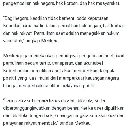
pengembalian hak negara, hak korban, dan hak masyarakat.
“Bagi negara, keadilan tidak berhenti pada keputusan.
Keadilan harus hadir dalam pemulihan hak negara, hak korban,
dan hak rakyat. Pemulihan aset adalah menegakkan hukum
yang utuh,” ungkap Menkeu.
Menkeu juga menekankan pentingnya pengelolaan aset hasil
pemulihan secara tertib, transparan, dan akuntabel.
Keberhasilan pemulihan aset akan memberikan dampak
positif yang luas, mulai dari memperkuat keuangan negara
hingga memperbaiki kualitas pelayanan publik.
“Uang dan aset negara harus dicatat, dikelola, serta
dipertanggungjawabkan dengan benar. Ketika aset dipulihkan
dan dikelola dengan baik, keuangan negara semakin kuat dan
pelayanan rakyat membaik,” tandas Menkeu.