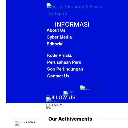
INFORMASI
About Us
Cyber Media
Editorial
Kode Prilaku
Perusahaan Pers
Sop Perlindungan
Contact Us
FOLLOW US
Our Acthivements