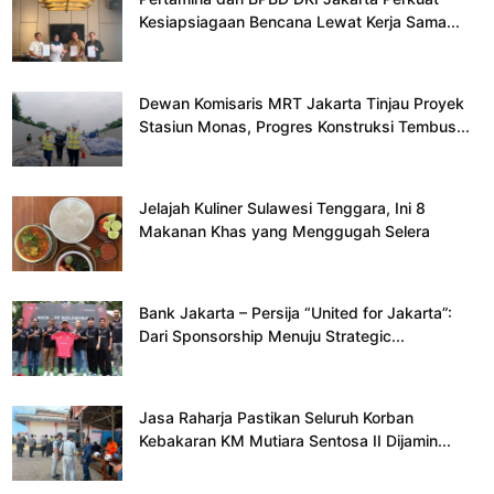
Kesiapsiagaan Bencana Lewat Kerja Sama...
Dewan Komisaris MRT Jakarta Tinjau Proyek
Stasiun Monas, Progres Konstruksi Tembus...
Jelajah Kuliner Sulawesi Tenggara, Ini 8
Makanan Khas yang Menggugah Selera
Bank Jakarta – Persija “United for Jakarta”:
Dari Sponsorship Menuju Strategic...
Jasa Raharja Pastikan Seluruh Korban
Kebakaran KM Mutiara Sentosa II Dijamin...