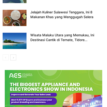
Jelajah Kuliner Sulawesi Tenggara, Ini 8
Makanan Khas yang Menggugah Selera
Wisata Maluku Utara yang Memukau, Ini
Destinasi Cantik di Ternate, Tidore...