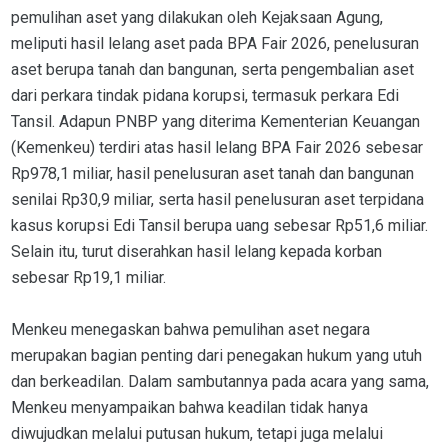
pemulihan aset yang dilakukan oleh Kejaksaan Agung,
meliputi hasil lelang aset pada BPA Fair 2026, penelusuran
aset berupa tanah dan bangunan, serta pengembalian aset
dari perkara tindak pidana korupsi, termasuk perkara Edi
Tansil. Adapun PNBP yang diterima Kementerian Keuangan
(Kemenkeu) terdiri atas hasil lelang BPA Fair 2026 sebesar
Rp978,1 miliar, hasil penelusuran aset tanah dan bangunan
senilai Rp30,9 miliar, serta hasil penelusuran aset terpidana
kasus korupsi Edi Tansil berupa uang sebesar Rp51,6 miliar.
Selain itu, turut diserahkan hasil lelang kepada korban
sebesar Rp19,1 miliar.
Menkeu menegaskan bahwa pemulihan aset negara
merupakan bagian penting dari penegakan hukum yang utuh
dan berkeadilan. Dalam sambutannya pada acara yang sama,
Menkeu menyampaikan bahwa keadilan tidak hanya
diwujudkan melalui putusan hukum, tetapi juga melalui