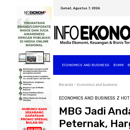
Jumat, Agustus 7, 2026
ECONOMICS AND BUSINESS
BUMN
Beranda
Economics and business
ECONOMICS AND BUSINESS
Z HOT
MBG Jadi Anda
Peternak, Ha