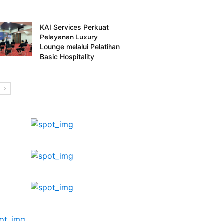
KAI Services Perkuat
Pelayanan Luxury
Lounge melalui Pelatihan
Basic Hospitality