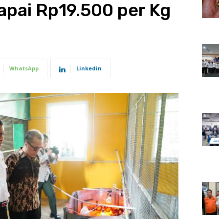
apai Rp19.500 per Kg
WhatsApp
Linkedin