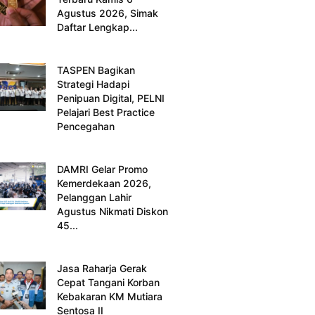
Agustus 2026, Simak
Daftar Lengkap...
TASPEN Bagikan
Strategi Hadapi
Penipuan Digital, PELNI
Pelajari Best Practice
Pencegahan
DAMRI Gelar Promo
Kemerdekaan 2026,
Pelanggan Lahir
Agustus Nikmati Diskon
45...
Jasa Raharja Gerak
Cepat Tangani Korban
Kebakaran KM Mutiara
Sentosa II