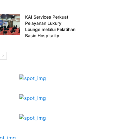
KAI Services Perkuat
Pelayanan Luxury
Lounge melalui Pelatihan
Basic Hospitality