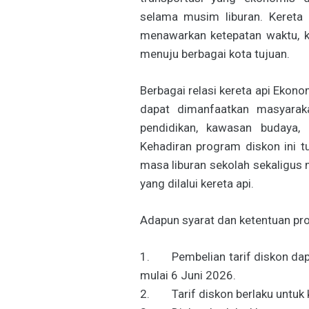
selama musim liburan. Kereta 
menawarkan ketepatan waktu, 
menuju berbagai kota tujuan.
Berbagai relasi kereta api Ekon
dapat dimanfaatkan masyaraka
pendidikan, kawasan budaya, 
Kehadiran program diskon ini 
masa liburan sekolah sekaligus
yang dilalui kereta api.
Adapun syarat dan ketentuan pro
1. Pembelian tarif diskon dapat
mulai 6 Juni 2026.
2. Tarif diskon berlaku untuk k