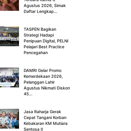
Agustus 2026, Simak
Daftar Lengkap...
TASPEN Bagikan
Strategi Hadapi
Penipuan Digital, PELNI
Pelajari Best Practice
Pencegahan
DAMRI Gelar Promo
Kemerdekaan 2026,
Pelanggan Lahir
Agustus Nikmati Diskon
45...
Jasa Raharja Gerak
Cepat Tangani Korban
Kebakaran KM Mutiara
Sentosa II