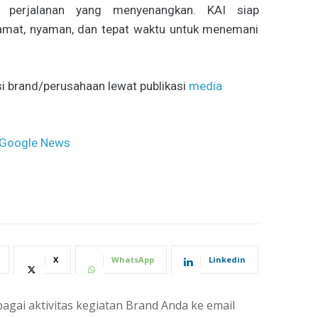
 perjalanan yang menyenangkan. KAI siap
amat, nyaman, dan tepat waktu untuk menemani
i brand/perusahaan lewat publikasi
media
Google News
X
WhatsApp
Linkedin
agai aktivitas kegiatan Brand Anda ke email