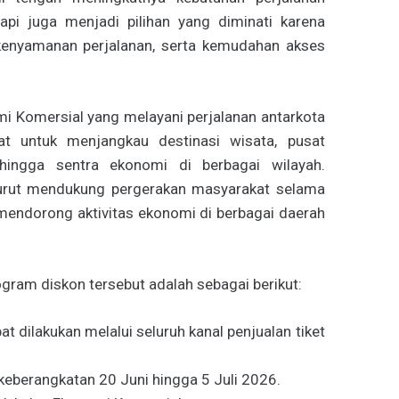
api juga menjadi pilihan yang diminati karena
kenyamanan perjalanan, serta kemudahan akses
omi Komersial yang melayani perjalanan antarkota
t untuk menjangkau destinasi wisata, pusat
hingga sentra ekonomi di berbagai wilayah.
turut mendukung pergerakan masyarakat selama
 mendorong aktivitas ekonomi di berbagai daerah
gram diskon tersebut adalah sebagai berikut:
 dilakukan melalui seluruh kanal penjualan tiket
eberangkatan 20 Juni hingga 5 Juli 2026.