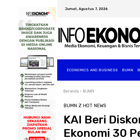
Jumat, Agustus 7, 2026
ECONOMICS AND BUSINESS
BUMN
Beranda
BUMN
BUMN
Z HOT NEWS
KAI Beri Disko
Ekonomi 30 Pe