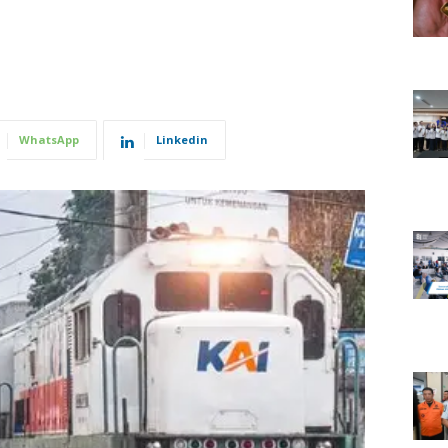
WhatsApp
Linkedin