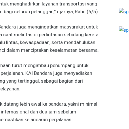
ntuk menghadirkan layanan transportasi yang
 bagi seluruh pelanggan,” ujarnya, Rabu (6/5).
 Bandara juga mengingatkan masyarakat untuk
saat melintas di perlintasan sebidang kereta
alu lintas, kewaspadaan, serta mendahulukan
kunci dalam menciptakan keselamatan bersama.
usahaan turut mengimbau penumpang untuk
perjalanan. KAI Bandara juga menyediakan
ng yang tertinggal, sebagai bagian dari
elayanan.
 datang lebih awal ke bandara, yakni minimal
 internasional dan dua jam sebelum
emastikan kelancaran perjalanan.