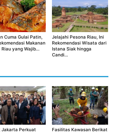
n Cuma Gulai Patin,
Jelajahi Pesona Riau, Ini
Rekomendasi Makanan
Rekomendasi Wisata dari
 Riau yang Wajib...
Istana Siak hingga
Candi...
 Jakarta Perkuat
Fasilitas Kawasan Berikat