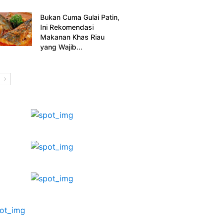
Bukan Cuma Gulai Patin,
Ini Rekomendasi
Makanan Khas Riau
yang Wajib...