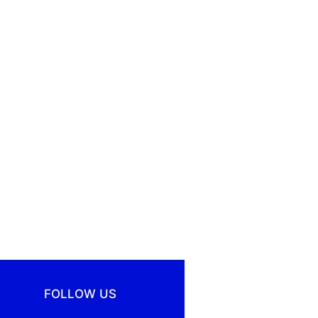
FOLLOW US