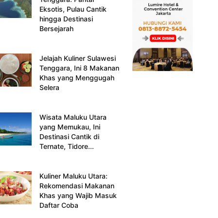
Eksotis, Pulau Cantik
hingga Destinasi
Bersejarah
Jelajah Kuliner Sulawesi
Tenggara, Ini 8 Makanan
Khas yang Menggugah
Selera
Wisata Maluku Utara
yang Memukau, Ini
Destinasi Cantik di
Ternate, Tidore...
Kuliner Maluku Utara:
Rekomendasi Makanan
Khas yang Wajib Masuk
Daftar Coba