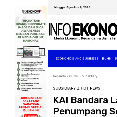
Minggu, Agustus 9, 2026
ECONOMICS AND BUSINESS
BUMN
Beranda
BUMN
Subsidiary
SUBSIDIARY
Z HOT NEWS
KAI Bandara L
Penumpang Se