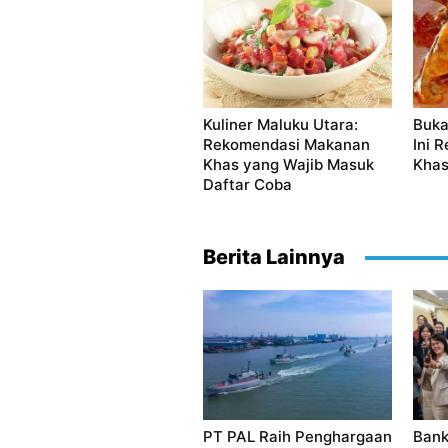
Kuliner Maluku Utara:
Buka
Rekomendasi Makanan
Ini 
Khas yang Wajib Masuk
Khas
Daftar Coba
Berita Lainnya
PT PAL Raih Penghargaan
Bank