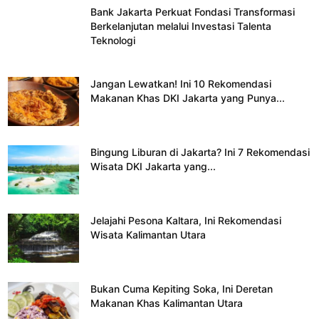
Bank Jakarta Perkuat Fondasi Transformasi
Berkelanjutan melalui Investasi Talenta
Teknologi
Jangan Lewatkan! Ini 10 Rekomendasi
Makanan Khas DKI Jakarta yang Punya...
Bingung Liburan di Jakarta? Ini 7 Rekomendasi
Wisata DKI Jakarta yang...
Jelajahi Pesona Kaltara, Ini Rekomendasi
Wisata Kalimantan Utara
Bukan Cuma Kepiting Soka, Ini Deretan
Makanan Khas Kalimantan Utara