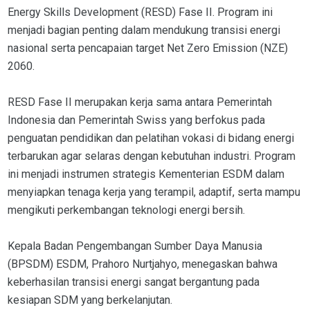
Energy Skills Development (RESD) Fase II. Program ini
menjadi bagian penting dalam mendukung transisi energi
nasional serta pencapaian target Net Zero Emission (NZE)
2060.
RESD Fase II merupakan kerja sama antara Pemerintah
Indonesia dan Pemerintah Swiss yang berfokus pada
penguatan pendidikan dan pelatihan vokasi di bidang energi
terbarukan agar selaras dengan kebutuhan industri. Program
ini menjadi instrumen strategis Kementerian ESDM dalam
menyiapkan tenaga kerja yang terampil, adaptif, serta mampu
mengikuti perkembangan teknologi energi bersih.
Kepala Badan Pengembangan Sumber Daya Manusia
(BPSDM) ESDM, Prahoro Nurtjahyo, menegaskan bahwa
keberhasilan transisi energi sangat bergantung pada
kesiapan SDM yang berkelanjutan.