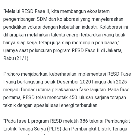
“Melalui RESD Fase II, kita membangun ekosistem
pengembangan SDM dan kolaborasi yang menyelaraskan
pendidikan vokasi dengan kebutuhan industri. Kolaborasi ini
diharapkan melahirkan talenta energi terbarukan yang tidak
hanya siap kerja, tetapi juga siap memimpin perubahan,”
ujarnya saat peluncuran program RESD Fase II di Jakarta,
Rabu (21/1).
Prahoro menjabarkan, keberhasilan implementasi RESD Fase
I yang berlangsung sejak Desember 2020 hingga Juli 2025
menjadi fondasi utama pelaksanaan fase lanjutan. Pada fase
pertama, RESD telah mencetak 450 lulusan sarjana terapan
teknik dengan spesialisasi energi terbarukan.
“Pada fase I, program RESD melatih 386 teknisi Pembangkit
Listrik Tenaga Surya (PLTS) dan Pembangkit Listrik Tenaga