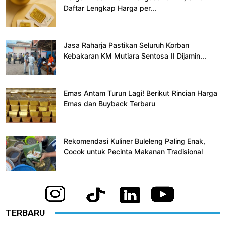
Daftar Lengkap Harga per...
Jasa Raharja Pastikan Seluruh Korban
Kebakaran KM Mutiara Sentosa II Dijamin...
Emas Antam Turun Lagi! Berikut Rincian Harga
Emas dan Buyback Terbaru
Rekomendasi Kuliner Buleleng Paling Enak,
Cocok untuk Pecinta Makanan Tradisional
TERBARU