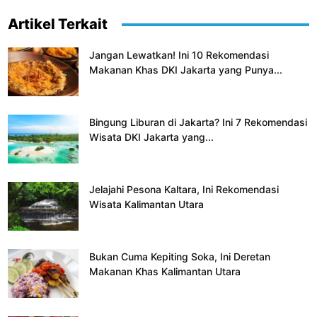
Artikel Terkait
Jangan Lewatkan! Ini 10 Rekomendasi
Makanan Khas DKI Jakarta yang Punya...
Bingung Liburan di Jakarta? Ini 7 Rekomendasi
Wisata DKI Jakarta yang...
Jelajahi Pesona Kaltara, Ini Rekomendasi
Wisata Kalimantan Utara
Bukan Cuma Kepiting Soka, Ini Deretan
Makanan Khas Kalimantan Utara