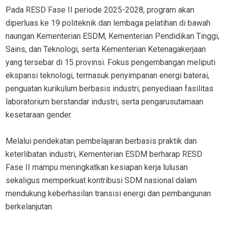
Pada RESD Fase II periode 2025-2028, program akan
diperluas ke 19 politeknik dan lembaga pelatihan di bawah
naungan Kementerian ESDM, Kementerian Pendidikan Tinggi,
Sains, dan Teknologi, serta Kementerian Ketenagakerjaan
yang tersebar di 15 provinsi. Fokus pengembangan meliputi
ekspansi teknologi, termasuk penyimpanan energi baterai,
penguatan kurikulum berbasis industri, penyediaan fasilitas
laboratorium berstandar industri, serta pengarusutamaan
kesetaraan gender.
Melalui pendekatan pembelajaran berbasis praktik dan
keterlibatan industri, Kementerian ESDM berharap RESD
Fase II mampu meningkatkan kesiapan kerja lulusan
sekaligus memperkuat kontribusi SDM nasional dalam
mendukung keberhasilan transisi energi dan pembangunan
berkelanjutan.