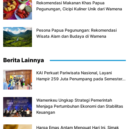
Rekomendasi Makanan Khas Papua
Pegunungan, Cicipi Kuliner Unik dari Wamena
Pesona Papua Pegunungan: Rekomendasi
Wisata Alam dan Budaya di Wamena
Berita Lainnya
KAI Perkuat Pariwisata Nasional, Layani
Hampir 259 Juta Penumpang pada Semester...
Wamenkeu Ungkap Strategi Pemerintah
Menjaga Pertumbuhan Ekonomi dan Stabilitas
Keuangan
Harga Emas Antam Menguat Hari Ini, Simak