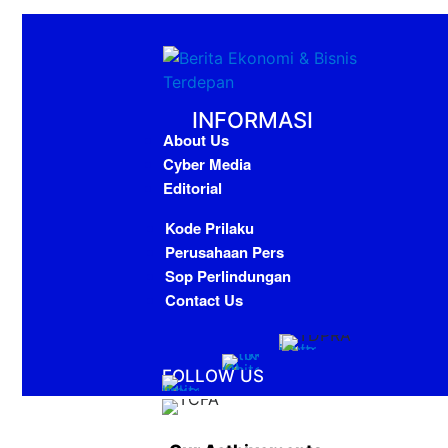
INFORMASI
About Us
Cyber Media
Editorial
Kode Prilaku
Perusahaan Pers
Sop Perlindungan
Contact Us
FOLLOW US