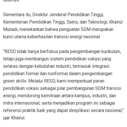
Sementara itu, Direktur Jenderal Pendidikan Tinggi,
Kementerian Pendidikan Tinggi, Sains, dan Teknologi, Khairul
Munadi, menekankan bahwa penguatan SDM merupakan
kunci utama keberhasilan transisi energi nasional.
“RESD tidak hanya berfokus pada pengembangan kurikulum,
tetapi juga membangun sistem pendidikan vokasi yang
selaras dengan kebutuhan industri, termasuk integrasi
pendidikan formal dan nonformal dalam pengembangan
green skills. Melalui RESD, kami memperkuat peran
pendidikan vokasi sebagai pilar pembangunan SDM transisi
energi, mendorong kemitraan antara kampus, industri, dan
mitra internasional, serta menjadikan program ini sebagai
referensi praktik baik yang dapat direplikasi secara nasional,”
ujar Khairul.