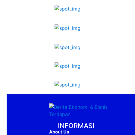
INFORMASI
About Us