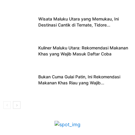
Wisata Maluku Utara yang Memukau, Ini
Destinasi Cantik di Ternate, Tidore...
Kuliner Maluku Utara: Rekomendasi Makanan
Khas yang Wajib Masuk Daftar Coba
Bukan Cuma Gulai Patin, Ini Rekomendasi
Makanan Khas Riau yang Wajib...