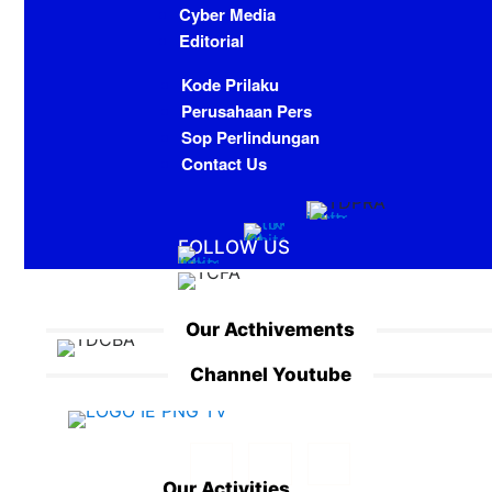
Cyber Media
Editorial
Kode Prilaku
Perusahaan Pers
Sop Perlindungan
Contact Us
FOLLOW US
Our Acthivements
Channel Youtube
Our Activities