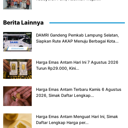
Berita Lainnya
DAMRI Gandeng Pemkab Lampung Selatan,
Siapkan Rute AKAP Menuju Berbagai Kota...
Harga Emas Antam Hari Ini 7 Agustus 2026
Turun Rp29.000, Kini...
Harga Emas Antam Terbaru Kamis 6 Agustus
2026, Simak Daftar Lengkap...
Harga Emas Antam Menguat Hari Ini, Simak
Daftar Lengkap Harga per...