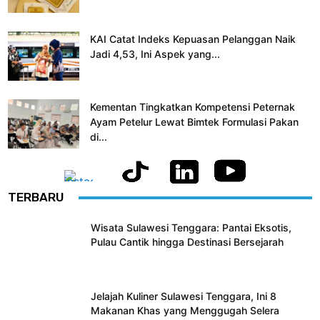
KAI Catat Indeks Kepuasan Pelanggan Naik
Jadi 4,53, Ini Aspek yang...
Kementan Tingkatkan Kompetensi Peternak
Ayam Petelur Lewat Bimtek Formulasi Pakan
di...
TERBARU
Wisata Sulawesi Tenggara: Pantai Eksotis,
Pulau Cantik hingga Destinasi Bersejarah
Jelajah Kuliner Sulawesi Tenggara, Ini 8
Makanan Khas yang Menggugah Selera