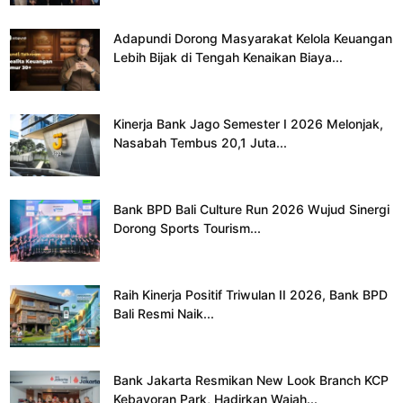
Adapundi Dorong Masyarakat Kelola Keuangan
Lebih Bijak di Tengah Kenaikan Biaya...
Kinerja Bank Jago Semester I 2026 Melonjak,
Nasabah Tembus 20,1 Juta...
Bank BPD Bali Culture Run 2026 Wujud Sinergi
Dorong Sports Tourism...
Raih Kinerja Positif Triwulan II 2026, Bank BPD
Bali Resmi Naik...
Bank Jakarta Resmikan New Look Branch KCP
Kebayoran Park, Hadirkan Wajah...