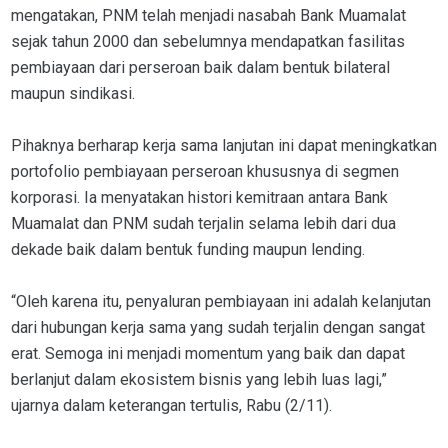
mengatakan, PNM telah menjadi nasabah Bank Muamalat
sejak tahun 2000 dan sebelumnya mendapatkan fasilitas
pembiayaan dari perseroan baik dalam bentuk bilateral
maupun sindikasi.
Pihaknya berharap kerja sama lanjutan ini dapat meningkatkan
portofolio pembiayaan perseroan khususnya di segmen
korporasi. Ia menyatakan histori kemitraan antara Bank
Muamalat dan PNM sudah terjalin selama lebih dari dua
dekade baik dalam bentuk funding maupun lending.
“Oleh karena itu, penyaluran pembiayaan ini adalah kelanjutan
dari hubungan kerja sama yang sudah terjalin dengan sangat
erat. Semoga ini menjadi momentum yang baik dan dapat
berlanjut dalam ekosistem bisnis yang lebih luas lagi,”
ujarnya dalam keterangan tertulis, Rabu (2/11).