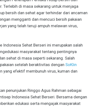
r. Terlebih di masa sekarang untuk menjaga
dup bersih dan sehat agar terhindar dari ancaman
dengan mengganti dan mencuci bersih pakaian
rjen yang telah teruji ampuh melawan virus,
 Indonesia Sehat Berseri ini merupakan salah
ngedukasi masyarakat tentang pentingnya
dan sehat di masa seperti sekarang. Salah
pakaian setelah beraktivitas dengan
SoKlin
tan yang efektif membunuh virus, kuman dan
an penunjukan Ringgo Agus Rahman sebagai
tisep Indonesia Sehat Berseri. Bersama dengan
mberikan edukasi serta mengajak masyarakat