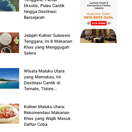
Eksotis, Pulau Cantik
hingga Destinasi
Bersejarah
Jelajah Kuliner Sulawesi
Tenggara, Ini 8 Makanan
Khas yang Menggugah
Selera
Wisata Maluku Utara
yang Memukau, Ini
Destinasi Cantik di
Ternate, Tidore...
Kuliner Maluku Utara:
Rekomendasi Makanan
Khas yang Wajib Masuk
Daftar Coba