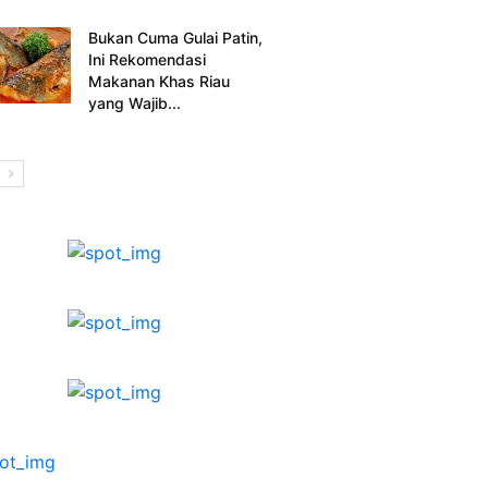
Bukan Cuma Gulai Patin,
Ini Rekomendasi
Makanan Khas Riau
yang Wajib...