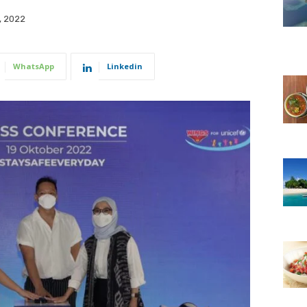
, 2022
WhatsApp
Linkedin