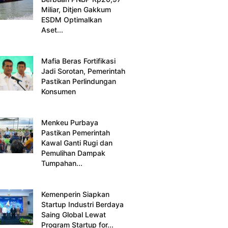
Miliar, Ditjen Gakkum
ESDM Optimalkan
Aset...
Mafia Beras Fortifikasi
Jadi Sorotan, Pemerintah
Pastikan Perlindungan
Konsumen
Menkeu Purbaya
Pastikan Pemerintah
Kawal Ganti Rugi dan
Pemulihan Dampak
Tumpahan...
Kemenperin Siapkan
Startup Industri Berdaya
Saing Global Lewat
Program Startup for...