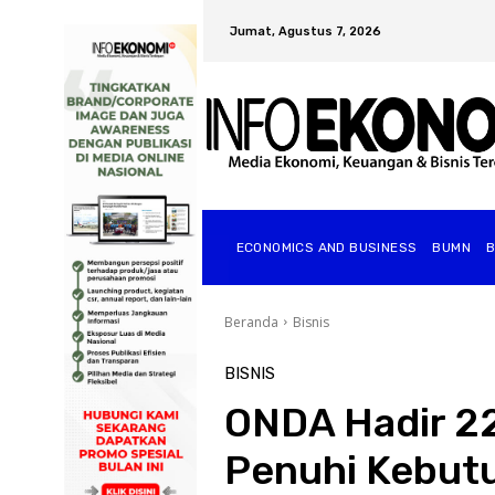
Jumat, Agustus 7, 2026
ECONOMICS AND BUSINESS
BUMN
Beranda
Bisnis
BISNIS
ONDA Hadir 22
Penuhi Kebut