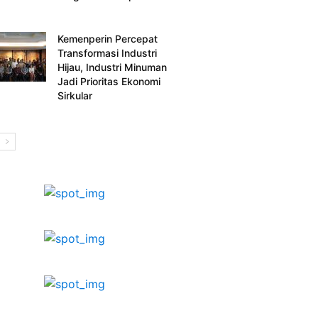
Kemenperin Percepat
Transformasi Industri
Hijau, Industri Minuman
Jadi Prioritas Ekonomi
Sirkular