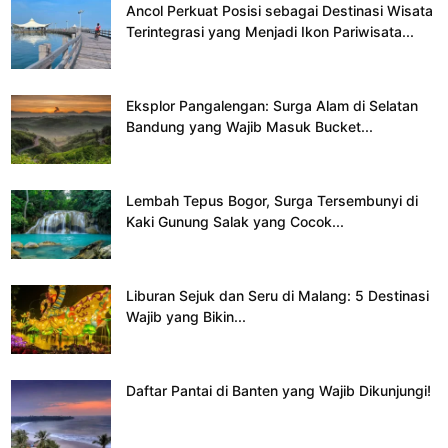
Ancol Perkuat Posisi sebagai Destinasi Wisata
Terintegrasi yang Menjadi Ikon Pariwisata...
Eksplor Pangalengan: Surga Alam di Selatan
Bandung yang Wajib Masuk Bucket...
Lembah Tepus Bogor, Surga Tersembunyi di
Kaki Gunung Salak yang Cocok...
Liburan Sejuk dan Seru di Malang: 5 Destinasi
Wajib yang Bikin...
Daftar Pantai di Banten yang Wajib Dikunjungi!