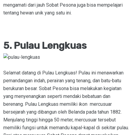
mengamati dari jauh Sobat Pesona juga bisa mempelajari
tentang hewan unik yang satu ini.
5. Pulau Lengkuas
Selamat datang di Pulau Lengkuas! Pulau ini menawarkan
pemandangan indah, perairan yang tenang, dan batu-batu
berukuran besar. Sobat Pesona bisa melakukan kegiatan
yang menyenangkan seperti mendaki bebatuan dan
berenang. Pulau Lengkuas memiliki ikon mercusuar
bersejarah yang dibangun oleh Belanda pada tahun 1882.
Menjulang tinggi hingga 50 meter, mercusuar tersebut
memiliki fungsi untuk memandu kapal-kapal di sekitar pulau.