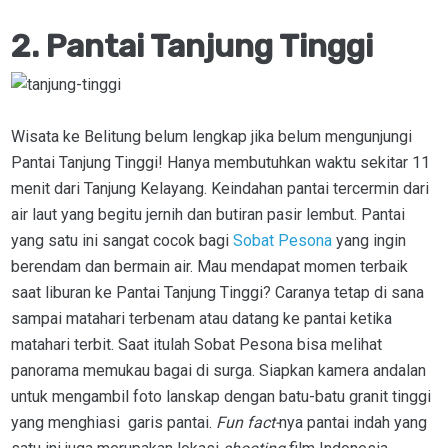
2. Pantai Tanjung Tinggi
Wisata ke Belitung belum lengkap jika belum mengunjungi
Pantai Tanjung Tinggi! Hanya membutuhkan waktu sekitar 11
menit dari Tanjung Kelayang. Keindahan pantai tercermin dari
air laut yang begitu jernih dan butiran pasir lembut. Pantai
yang satu ini sangat cocok bagi
Sobat Pesona
yang ingin
berendam dan bermain air. Mau mendapat momen terbaik
saat liburan ke Pantai Tanjung Tinggi? Caranya tetap di sana
sampai matahari terbenam atau datang ke pantai ketika
matahari terbit. Saat itulah Sobat Pesona bisa melihat
panorama memukau bagai di surga. Siapkan kamera andalan
untuk mengambil foto lanskap dengan batu-batu granit tinggi
yang menghiasi garis pantai.
Fun fact-
nya pantai indah yang