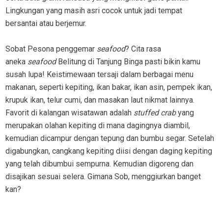
Lingkungan yang masih asri cocok untuk jadi tempat
bersantai atau berjemur.
Sobat Pesona penggemar
seafood
? Cita rasa
aneka
seafood
Belitung di Tanjung Binga pasti bikin kamu
susah lupa! Keistimewaan tersaji dalam berbagai menu
makanan, seperti kepiting, ikan bakar, ikan asin, pempek ikan,
krupuk ikan, telur cumi, dan masakan laut nikmat lainnya.
Favorit di kalangan wisatawan adalah
stuffed crab
yang
merupakan olahan kepiting di mana dagingnya diambil,
kemudian dicampur dengan tepung dan bumbu segar. Setelah
digabungkan, cangkang kepiting diisi dengan daging kepiting
yang telah dibumbui sempurna. Kemudian digoreng dan
disajikan sesuai selera. Gimana Sob, menggiurkan banget
kan?