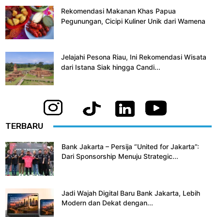
Rekomendasi Makanan Khas Papua
Pegunungan, Cicipi Kuliner Unik dari Wamena
Jelajahi Pesona Riau, Ini Rekomendasi Wisata
dari Istana Siak hingga Candi...
TERBARU
Bank Jakarta – Persija “United for Jakarta”:
Dari Sponsorship Menuju Strategic...
Jadi Wajah Digital Baru Bank Jakarta, Lebih
Modern dan Dekat dengan...