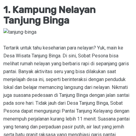
1. Kampung Nelayan
Tanjung Binga
Tertarik untuk tahu keseharian para nelayan? Yuk, main ke
Desa Wisata Tanjung Binga. Di sini, Sobat Pesona bisa
melihat rumah nelayan yang berbaris rapi di sepanjang garis
pantai. Banyak aktivitas seru yang bisa dilakukan saat
menjelajah desa ini, seperti berinteraksi dengan penduduk
lokal dan belajar memancing langsung dari nelayan. Nikmati
juga suasana pedesaan di Tanjung Binga dengan jalan santai
pada sore hari. Tidak jauh dari Desa Tanjung Binga, Sobat
Pesona dapat mengunjungi Pantai Tanjung Kelayang dengan
menempuh perjalanan kurang lebih 11 menit. Suasana pantai
yang tenang dan perpaduan pasir putih, air laut yang jernih
serta batu granit raksasa yang menghiasi garis pantai.