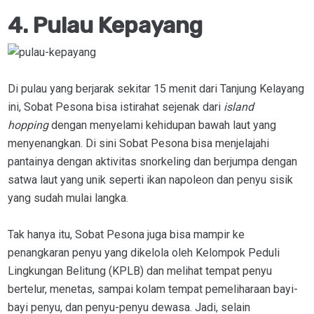
4. Pulau Kepayang
Di pulau yang berjarak sekitar 15 menit dari Tanjung Kelayang
ini, Sobat Pesona bisa istirahat sejenak dari
island
hopping
dengan menyelami kehidupan bawah laut yang
menyenangkan. Di sini Sobat Pesona bisa menjelajahi
pantainya dengan aktivitas snorkeling dan berjumpa dengan
satwa laut yang unik seperti ikan napoleon dan penyu sisik
yang sudah mulai langka.
Tak hanya itu, Sobat Pesona juga bisa mampir ke
penangkaran penyu yang dikelola oleh Kelompok Peduli
Lingkungan Belitung (KPLB) dan melihat tempat penyu
bertelur, menetas, sampai kolam tempat pemeliharaan bayi-
bayi penyu, dan penyu-penyu dewasa. Jadi, selain