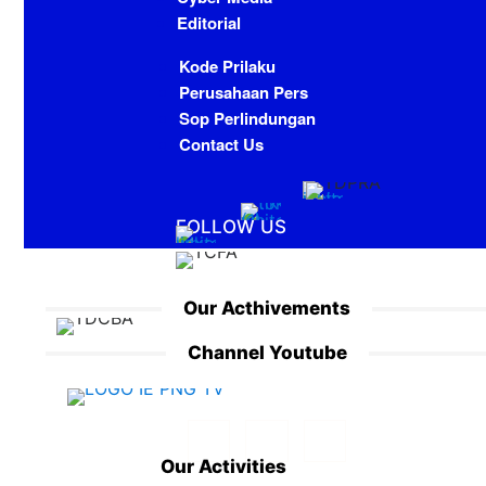
Editorial
Kode Prilaku
Perusahaan Pers
Sop Perlindungan
Contact Us
FOLLOW US
Our Acthivements
Channel Youtube
Our Activities