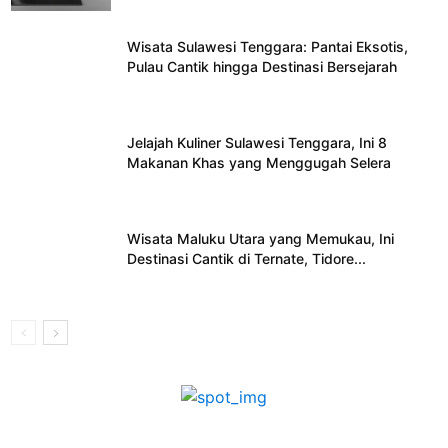
Wisata Sulawesi Tenggara: Pantai Eksotis,
Pulau Cantik hingga Destinasi Bersejarah
Jelajah Kuliner Sulawesi Tenggara, Ini 8
Makanan Khas yang Menggugah Selera
Wisata Maluku Utara yang Memukau, Ini
Destinasi Cantik di Ternate, Tidore...