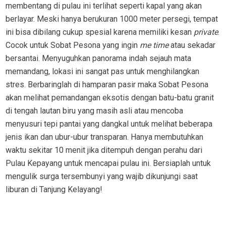
membentang di pulau ini terlihat seperti kapal yang akan
berlayar. Meski hanya berukuran 1000 meter persegi, tempat
ini bisa dibilang cukup spesial karena memiliki kesan
private
.
Cocok untuk Sobat Pesona yang ingin
me time
atau sekadar
bersantai. Menyuguhkan panorama indah sejauh mata
memandang, lokasi ini sangat pas untuk menghilangkan
stres. Berbaringlah di hamparan pasir maka Sobat Pesona
akan melihat pemandangan eksotis dengan batu-batu granit
di tengah lautan biru yang masih asli atau mencoba
menyusuri tepi pantai yang dangkal untuk melihat beberapa
jenis ikan dan ubur-ubur transparan. Hanya membutuhkan
waktu sekitar 10 menit jika ditempuh dengan perahu dari
Pulau Kepayang untuk mencapai pulau ini. Bersiaplah untuk
mengulik surga tersembunyi yang wajib dikunjungi saat
liburan di Tanjung Kelayang!