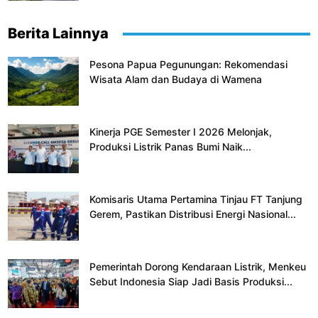
Berita Lainnya
Pesona Papua Pegunungan: Rekomendasi
Wisata Alam dan Budaya di Wamena
Kinerja PGE Semester I 2026 Melonjak,
Produksi Listrik Panas Bumi Naik...
Komisaris Utama Pertamina Tinjau FT Tanjung
Gerem, Pastikan Distribusi Energi Nasional...
Pemerintah Dorong Kendaraan Listrik, Menkeu
Sebut Indonesia Siap Jadi Basis Produksi...