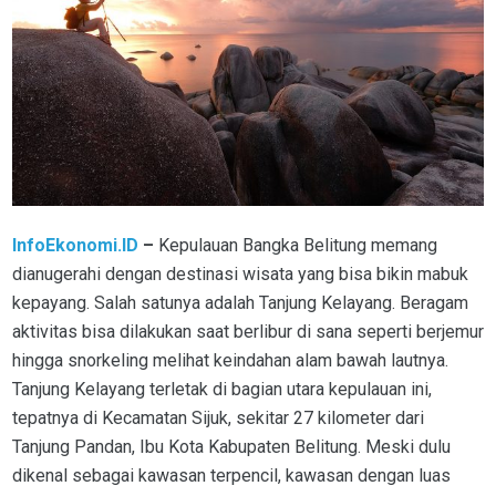
InfoEkonomi.ID
–
Kepulauan Bangka Belitung memang
dianugerahi dengan destinasi wisata yang bisa bikin mabuk
kepayang. Salah satunya adalah Tanjung Kelayang. Beragam
aktivitas bisa dilakukan saat berlibur di sana seperti berjemur
hingga snorkeling melihat keindahan alam bawah lautnya.
Tanjung Kelayang terletak di bagian utara kepulauan ini,
tepatnya di Kecamatan Sijuk, sekitar 27 kilometer dari
Tanjung Pandan, Ibu Kota Kabupaten Belitung. Meski dulu
dikenal sebagai kawasan terpencil, kawasan dengan luas