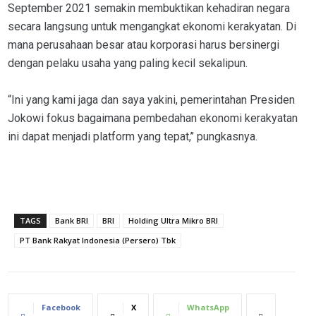
September 2021 semakin membuktikan kehadiran negara
secara langsung untuk mengangkat ekonomi kerakyatan. Di
mana perusahaan besar atau korporasi harus bersinergi
dengan pelaku usaha yang paling kecil sekalipun.
“Ini yang kami jaga dan saya yakini, pemerintahan Presiden
Jokowi fokus bagaimana pembedahan ekonomi kerakyatan
ini dapat menjadi platform yang tepat,’’ pungkasnya.
TAGS
Bank BRI
BRI
Holding Ultra Mikro BRI
PT Bank Rakyat Indonesia (Persero) Tbk
Facebook
X
WhatsApp