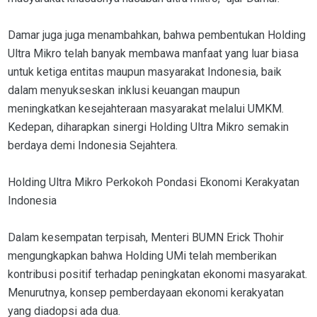
Damar juga juga menambahkan, bahwa pembentukan Holding
Ultra Mikro telah banyak membawa manfaat yang luar biasa
untuk ketiga entitas maupun masyarakat Indonesia, baik
dalam menyukseskan inklusi keuangan maupun
meningkatkan kesejahteraan masyarakat melalui UMKM.
Kedepan, diharapkan sinergi Holding Ultra Mikro semakin
berdaya demi Indonesia Sejahtera.
Holding Ultra Mikro Perkokoh Pondasi Ekonomi Kerakyatan
Indonesia
Dalam kesempatan terpisah, Menteri BUMN Erick Thohir
mengungkapkan bahwa Holding UMi telah memberikan
kontribusi positif terhadap peningkatan ekonomi masyarakat.
Menurutnya, konsep pemberdayaan ekonomi kerakyatan
yang diadopsi ada dua.