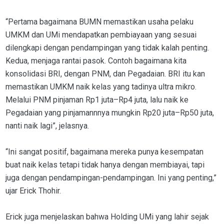
“Pertama bagaimana BUMN memastikan usaha pelaku
UMKM dan UMi mendapatkan pembiayaan yang sesuai
dilengkapi dengan pendampingan yang tidak kalah penting.
Kedua, menjaga rantai pasok. Contoh bagaimana kita
konsolidasi BRI, dengan PNM, dan Pegadaian. BRI itu kan
memastikan UMKM naik kelas yang tadinya ultra mikro.
Melalui PNM pinjaman Rp1 juta–Rp4 juta, lalu naik ke
Pegadaian yang pinjamannnya mungkin Rp20 juta–Rp50 juta,
nanti naik lagi”, jelasnya.
“Ini sangat positif, bagaimana mereka punya kesempatan
buat naik kelas tetapi tidak hanya dengan membiayai, tapi
juga dengan pendampingan-pendampingan. Ini yang penting,”
ujar Erick Thohir.
Erick juga menjelaskan bahwa Holding UMi yang lahir sejak