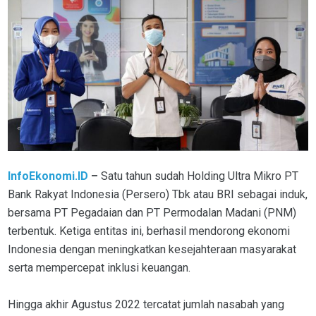
InfoEkonomi.ID
–
Satu tahun sudah Holding Ultra Mikro PT
Bank Rakyat Indonesia (Persero) Tbk atau BRI sebagai induk,
bersama PT Pegadaian dan PT Permodalan Madani (PNM)
terbentuk. Ketiga entitas ini, berhasil mendorong ekonomi
Indonesia dengan meningkatkan kesejahteraan masyarakat
serta mempercepat inklusi keuangan.
Hingga akhir Agustus 2022 tercatat jumlah nasabah yang