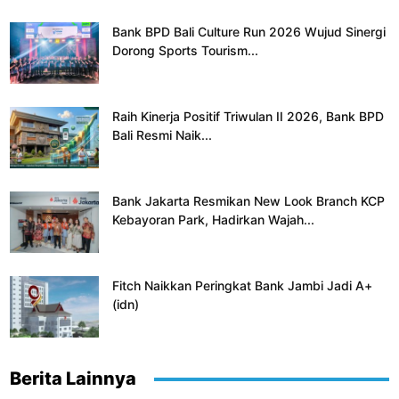
Bank BPD Bali Culture Run 2026 Wujud Sinergi
Dorong Sports Tourism...
Raih Kinerja Positif Triwulan II 2026, Bank BPD
Bali Resmi Naik...
Bank Jakarta Resmikan New Look Branch KCP
Kebayoran Park, Hadirkan Wajah...
Fitch Naikkan Peringkat Bank Jambi Jadi A+
(idn)
Berita Lainnya