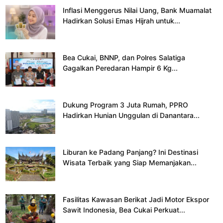
Inflasi Menggerus Nilai Uang, Bank Muamalat
Hadirkan Solusi Emas Hijrah untuk...
Bea Cukai, BNNP, dan Polres Salatiga
Gagalkan Peredaran Hampir 6 Kg...
Dukung Program 3 Juta Rumah, PPRO
Hadirkan Hunian Unggulan di Danantara...
Liburan ke Padang Panjang? Ini Destinasi
Wisata Terbaik yang Siap Memanjakan...
Fasilitas Kawasan Berikat Jadi Motor Ekspor
Sawit Indonesia, Bea Cukai Perkuat...