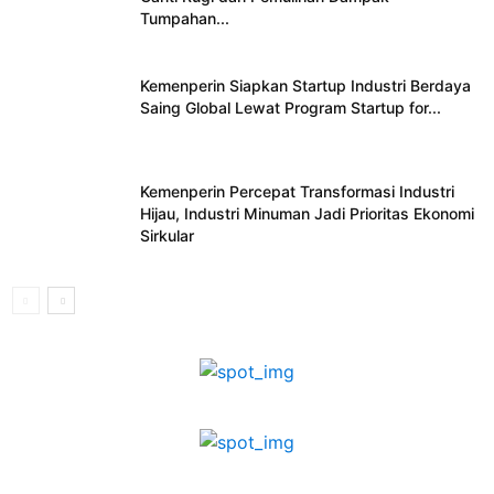
Tumpahan...
Kemenperin Siapkan Startup Industri Berdaya
Saing Global Lewat Program Startup for...
Kemenperin Percepat Transformasi Industri
Hijau, Industri Minuman Jadi Prioritas Ekonomi
Sirkular