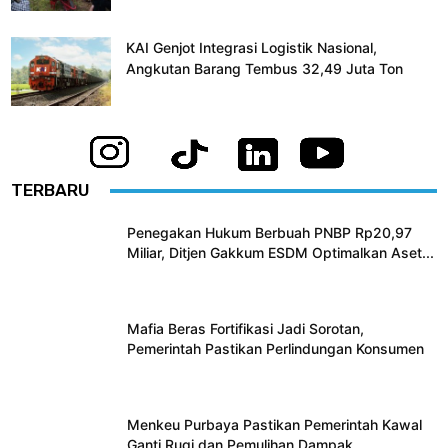
KAI Genjot Integrasi Logistik Nasional,
Angkutan Barang Tembus 32,49 Juta Ton
TERBARU
Penegakan Hukum Berbuah PNBP Rp20,97
Miliar, Ditjen Gakkum ESDM Optimalkan Aset...
Mafia Beras Fortifikasi Jadi Sorotan,
Pemerintah Pastikan Perlindungan Konsumen
Menkeu Purbaya Pastikan Pemerintah Kawal
Ganti Rugi dan Pemulihan Dampak