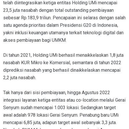
telah diintegrasikan ketiga entitas Holding UMi mencapai
23,5 juta nasabah dengan total outstanding pembiayaan
sebesar Rp.183,9 triliun. Pencapaian ini selaras dengan salah
satu agenda prioritas dalam Presidensi G20 di Indonesia,
yakni inklusi keuangan utamanya terkait teknologi digital dan
akses pembiayaan bagi UMKM.
Di tahun 2021, Holding UMi berhasil menaikkelaskan 1,8 juta
nasabah KUR Mikro ke Komersial, semantara di tahun 2022
diprediksi nasabah yang berhasil dinaikkelaskan mencapai
2,2 juta nasabah.
Tak hanya dari sisi pembiayaan, hingga Agustus 2022
integrasi layanan ketiga entitas atau co-location melalui Gerai
Senyum sudah mencapai 1.003 lokasi. Sedangkan target
awal adalah 978 lokasi Gerai Senyum. Penabung baru UMi
mencapai 6,85 juta, adapun target awal sebanyak 3,3 juta.