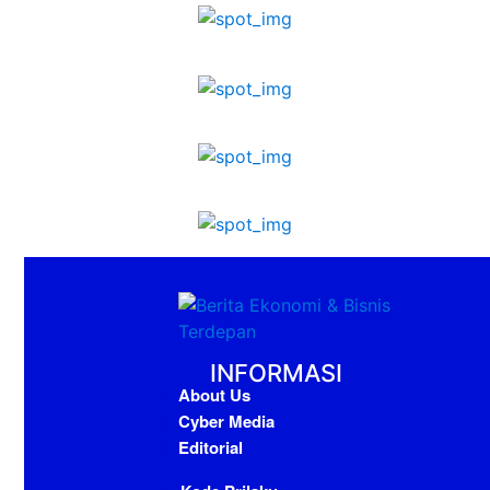
INFORMASI
About Us
Cyber Media
Editorial