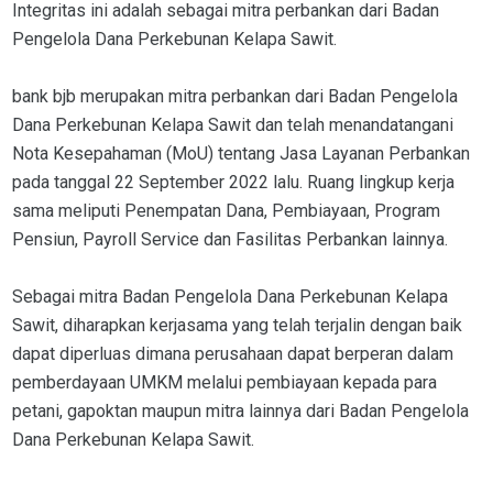
Integritas ini adalah sebagai mitra perbankan dari Badan
Pengelola Dana Perkebunan Kelapa Sawit.
bank bjb merupakan mitra perbankan dari Badan Pengelola
Dana Perkebunan Kelapa Sawit dan telah menandatangani
Nota Kesepahaman (MoU) tentang Jasa Layanan Perbankan
pada tanggal 22 September 2022 lalu. Ruang lingkup kerja
sama meliputi Penempatan Dana, Pembiayaan, Program
Pensiun, Payroll Service dan Fasilitas Perbankan lainnya.
Sebagai mitra Badan Pengelola Dana Perkebunan Kelapa
Sawit, diharapkan kerjasama yang telah terjalin dengan baik
dapat diperluas dimana perusahaan dapat berperan dalam
pemberdayaan UMKM melalui pembiayaan kepada para
petani, gapoktan maupun mitra lainnya dari Badan Pengelola
Dana Perkebunan Kelapa Sawit.