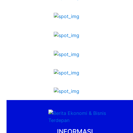
INFORMASI