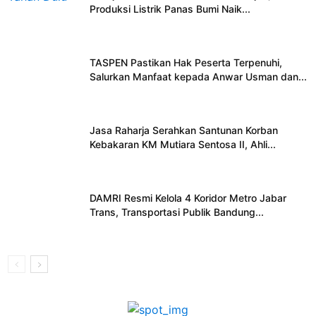
Produksi Listrik Panas Bumi Naik...
TASPEN Pastikan Hak Peserta Terpenuhi,
Salurkan Manfaat kepada Anwar Usman dan...
Jasa Raharja Serahkan Santunan Korban
Kebakaran KM Mutiara Sentosa II, Ahli...
DAMRI Resmi Kelola 4 Koridor Metro Jabar
Trans, Transportasi Publik Bandung...