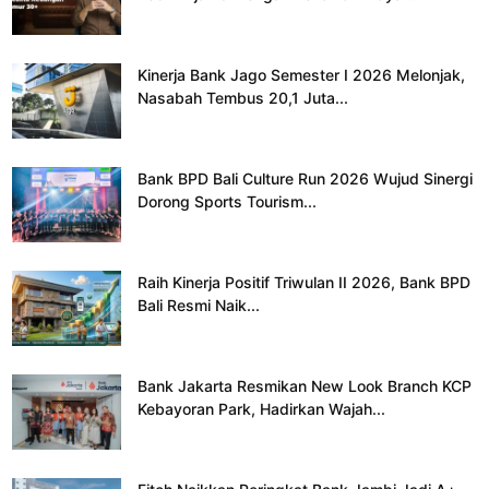
Kinerja Bank Jago Semester I 2026 Melonjak,
Nasabah Tembus 20,1 Juta...
Bank BPD Bali Culture Run 2026 Wujud Sinergi
Dorong Sports Tourism...
Raih Kinerja Positif Triwulan II 2026, Bank BPD
Bali Resmi Naik...
Bank Jakarta Resmikan New Look Branch KCP
Kebayoran Park, Hadirkan Wajah...