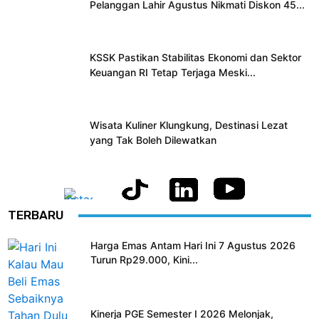
Pelanggan Lahir Agustus Nikmati Diskon 45...
KSSK Pastikan Stabilitas Ekonomi dan Sektor
Keuangan RI Tetap Terjaga Meski...
Wisata Kuliner Klungkung, Destinasi Lezat
yang Tak Boleh Dilewatkan
TERBARU
Harga Emas Antam Hari Ini 7 Agustus 2026
Turun Rp29.000, Kini...
Kinerja PGE Semester I 2026 Melonjak,