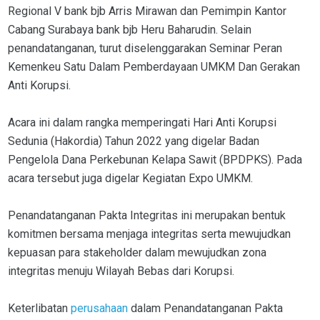
Regional V bank bjb Arris Mirawan dan Pemimpin Kantor
Cabang Surabaya bank bjb Heru Baharudin. Selain
penandatanganan, turut diselenggarakan Seminar Peran
Kemenkeu Satu Dalam Pemberdayaan UMKM Dan Gerakan
Anti Korupsi.
Acara ini dalam rangka memperingati Hari Anti Korupsi
Sedunia (Hakordia) Tahun 2022 yang digelar Badan
Pengelola Dana Perkebunan Kelapa Sawit (BPDPKS). Pada
acara tersebut juga digelar Kegiatan Expo UMKM.
Penandatanganan Pakta Integritas ini merupakan bentuk
komitmen bersama menjaga integritas serta mewujudkan
kepuasan para stakeholder dalam mewujudkan zona
integritas menuju Wilayah Bebas dari Korupsi.
Keterlibatan
perusahaan
dalam Penandatanganan Pakta