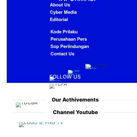
About Us
Cyber Media
Editorial
Kode Prilaku
Perusahaan Pers
Sop Perlindungan
Contact Us
FOLLOW US
Our Acthivements
Channel Youtube