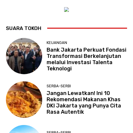
SUARA TOKOH
KEUANGAN
Bank Jakarta Perkuat Fondasi
Transformasi Berkelanjutan
melalui Investasi Talenta
Teknologi
SERBA-SERBI
Jangan Lewatkan! Ini 10
Rekomendasi Makanan Khas
DKI Jakarta yang Punya Cita
Rasa Autentik
SERBA-SERBI