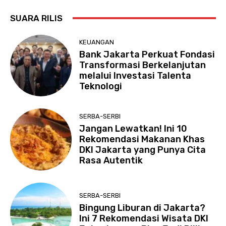
SUARA RILIS
KEUANGAN
Bank Jakarta Perkuat Fondasi
Transformasi Berkelanjutan
melalui Investasi Talenta
Teknologi
SERBA-SERBI
Jangan Lewatkan! Ini 10
Rekomendasi Makanan Khas
DKI Jakarta yang Punya Cita
Rasa Autentik
SERBA-SERBI
Bingung Liburan di Jakarta?
Ini 7 Rekomendasi Wisata DKI