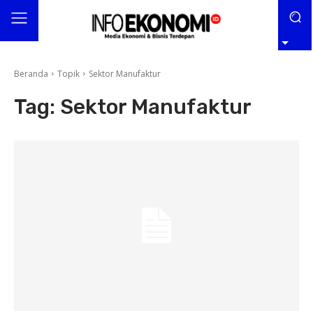
Beranda
Topik
Sektor Manufaktur
Tag:
Sektor Manufaktur