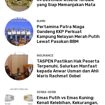
yang Siap Memanjakan Mata
BUMN
Pertamina Patra Niaga
Gandeng KKP Perkuat
Kampung Nelayan Merah Putih
Lewat Pasokan BBM
INSURANCE
TASPEN Pastikan Hak Peserta
Terpenuhi, Salurkan Manfaat
kepada Anwar Usman dan Ahli
Waris Rachmat Gobel
SERBA-SERBI
Emas Putih vs Emas Kuning:
Kenali Kelebihan, Kekurangan,