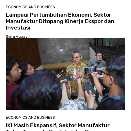
ECONOMICS AND BUSINESS
Lampaui Pertumbuhan Ekonomi, Sektor
Manufaktur Ditopang Kinerja Ekspor dan
Investasi
Syifa Hubay
-
ECONOMICS AND BUSINESS
IKI Masih Ekspansif, Sektor Manufaktur