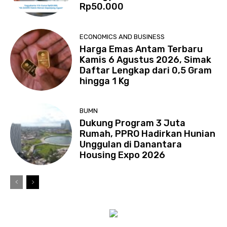
Rp50.000
ECONOMICS AND BUSINESS
Harga Emas Antam Terbaru
Kamis 6 Agustus 2026, Simak
Daftar Lengkap dari 0,5 Gram
hingga 1 Kg
BUMN
Dukung Program 3 Juta
Rumah, PPRO Hadirkan Hunian
Unggulan di Danantara
Housing Expo 2026