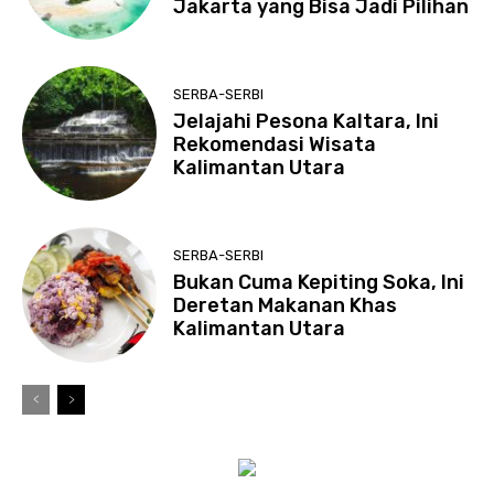
Jakarta yang Bisa Jadi Pilihan
SERBA-SERBI
Jelajahi Pesona Kaltara, Ini
Rekomendasi Wisata
Kalimantan Utara
SERBA-SERBI
Bukan Cuma Kepiting Soka, Ini
Deretan Makanan Khas
Kalimantan Utara