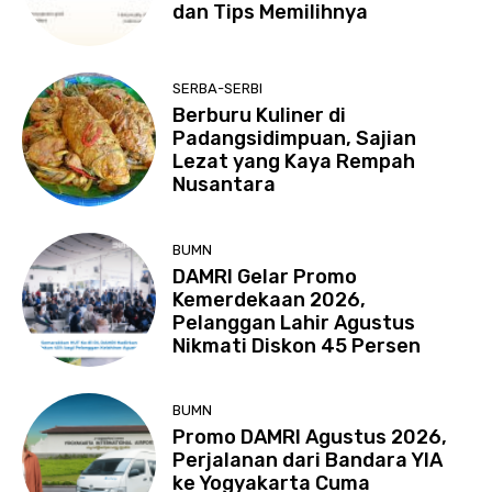
dan Tips Memilihnya
SERBA-SERBI
Berburu Kuliner di
Padangsidimpuan, Sajian
Lezat yang Kaya Rempah
Nusantara
BUMN
DAMRI Gelar Promo
Kemerdekaan 2026,
Pelanggan Lahir Agustus
Nikmati Diskon 45 Persen
BUMN
Promo DAMRI Agustus 2026,
Perjalanan dari Bandara YIA
ke Yogyakarta Cuma