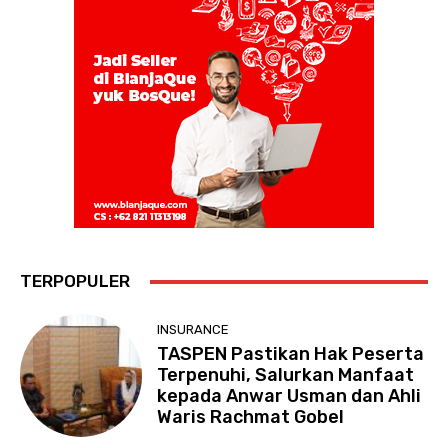
TERPOPULER
INSURANCE
TASPEN Pastikan Hak Peserta
Terpenuhi, Salurkan Manfaat
kepada Anwar Usman dan Ahli
Waris Rachmat Gobel