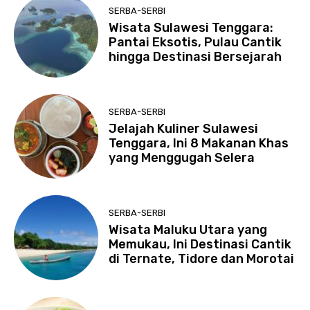
SERBA-SERBI
Wisata Sulawesi Tenggara:
Pantai Eksotis, Pulau Cantik
hingga Destinasi Bersejarah
SERBA-SERBI
Jelajah Kuliner Sulawesi
Tenggara, Ini 8 Makanan Khas
yang Menggugah Selera
SERBA-SERBI
Wisata Maluku Utara yang
Memukau, Ini Destinasi Cantik
di Ternate, Tidore dan Morotai