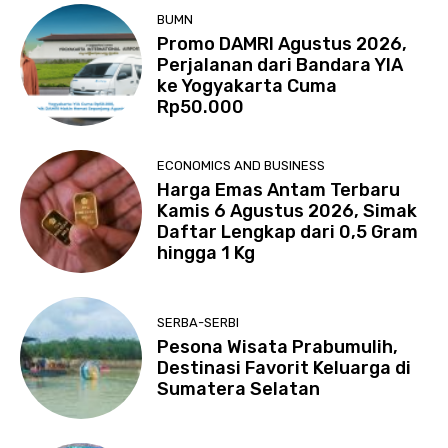
BUMN
Promo DAMRI Agustus 2026,
Perjalanan dari Bandara YIA
ke Yogyakarta Cuma
Rp50.000
ECONOMICS AND BUSINESS
Harga Emas Antam Terbaru
Kamis 6 Agustus 2026, Simak
Daftar Lengkap dari 0,5 Gram
hingga 1 Kg
SERBA-SERBI
Pesona Wisata Prabumulih,
Destinasi Favorit Keluarga di
Sumatera Selatan