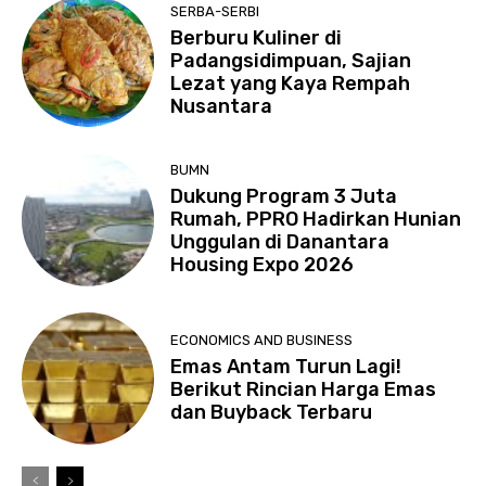
SERBA-SERBI
Berburu Kuliner di
Padangsidimpuan, Sajian
Lezat yang Kaya Rempah
Nusantara
BUMN
Dukung Program 3 Juta
Rumah, PPRO Hadirkan Hunian
Unggulan di Danantara
Housing Expo 2026
ECONOMICS AND BUSINESS
Emas Antam Turun Lagi!
Berikut Rincian Harga Emas
dan Buyback Terbaru