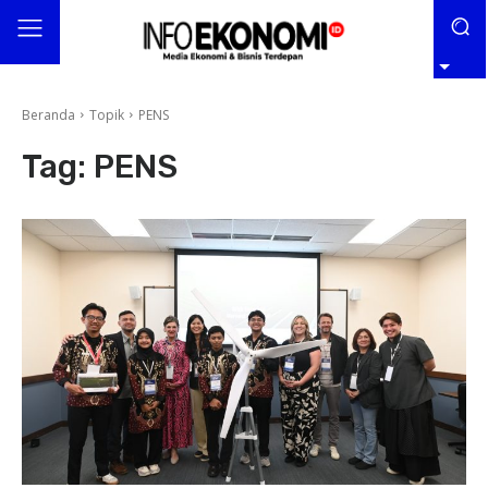
Beranda
Topik
PENS
Tag:
PENS