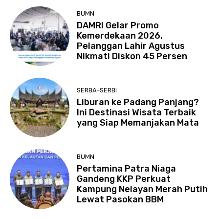
BUMN
DAMRI Gelar Promo
Kemerdekaan 2026,
Pelanggan Lahir Agustus
Nikmati Diskon 45 Persen
SERBA-SERBI
Liburan ke Padang Panjang?
Ini Destinasi Wisata Terbaik
yang Siap Memanjakan Mata
BUMN
Pertamina Patra Niaga
Gandeng KKP Perkuat
Kampung Nelayan Merah Putih
Lewat Pasokan BBM