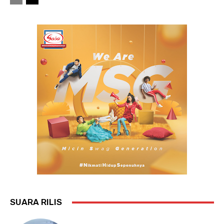
SUARA RILIS