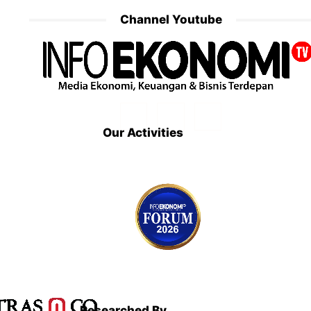
Channel Youtube
Our Activities
Researched By