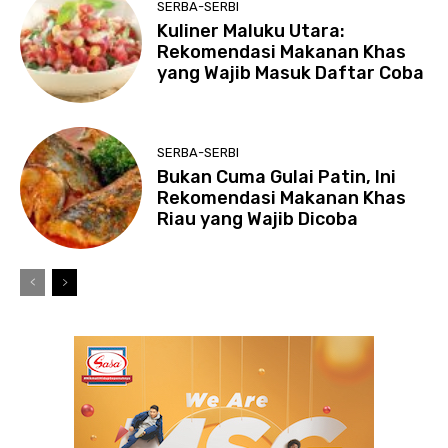
SERBA-SERBI
Kuliner Maluku Utara:
Rekomendasi Makanan Khas
yang Wajib Masuk Daftar Coba
SERBA-SERBI
Bukan Cuma Gulai Patin, Ini
Rekomendasi Makanan Khas
Riau yang Wajib Dicoba