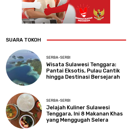
SUARA TOKOH
SERBA-SERBI
Wisata Sulawesi Tenggara:
Pantai Eksotis, Pulau Cantik
hingga Destinasi Bersejarah
SERBA-SERBI
Jelajah Kuliner Sulawesi
Tenggara, Ini 8 Makanan Khas
yang Menggugah Selera