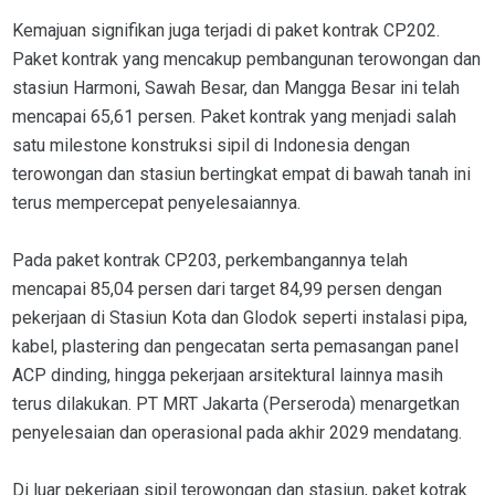
Kemajuan signifikan juga terjadi di paket kontrak CP202.
Paket kontrak yang mencakup pembangunan terowongan dan
stasiun Harmoni, Sawah Besar, dan Mangga Besar ini telah
mencapai 65,61 persen. Paket kontrak yang menjadi salah
satu milestone konstruksi sipil di Indonesia dengan
terowongan dan stasiun bertingkat empat di bawah tanah ini
terus mempercepat penyelesaiannya.
Pada paket kontrak CP203, perkembangannya telah
mencapai 85,04 persen dari target 84,99 persen dengan
pekerjaan di Stasiun Kota dan Glodok seperti instalasi pipa,
kabel, plastering dan pengecatan serta pemasangan panel
ACP dinding, hingga pekerjaan arsitektural lainnya masih
terus dilakukan. PT MRT Jakarta (Perseroda) menargetkan
penyelesaian dan operasional pada akhir 2029 mendatang.
Di luar pekerjaan sipil terowongan dan stasiun, paket kotrak