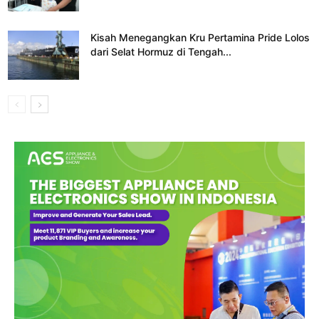
Kisah Menegangkan Kru Pertamina Pride Lolos
dari Selat Hormuz di Tengah...