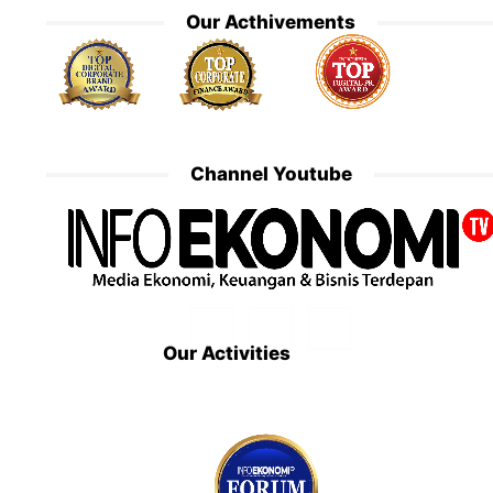
Our Acthivements
Channel Youtube
Our Activities