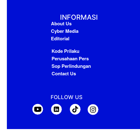
INFORMASI
About Us
Cyber Media
Editorial
Kode Prilaku
Perusahaan Pers
Sop Perlindungan
Contact Us
FOLLOW US