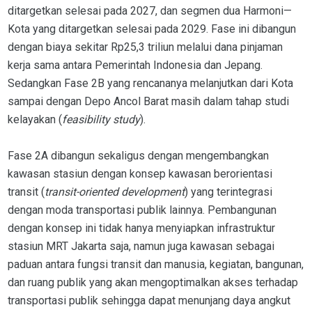
ditargetkan selesai pada 2027, dan segmen dua Harmoni—
Kota yang ditargetkan selesai pada 2029. Fase ini dibangun
dengan biaya sekitar Rp25,3 triliun melalui dana pinjaman
kerja sama antara Pemerintah Indonesia dan Jepang.
Sedangkan Fase 2B yang rencananya melanjutkan dari Kota
sampai dengan Depo Ancol Barat masih dalam tahap studi
kelayakan (
feasibility study
).
Fase 2A dibangun sekaligus dengan mengembangkan
kawasan stasiun dengan konsep kawasan berorientasi
transit (
transit-oriented development
) yang terintegrasi
dengan moda transportasi publik lainnya. Pembangunan
dengan konsep ini tidak hanya menyiapkan infrastruktur
stasiun MRT Jakarta saja, namun juga kawasan sebagai
paduan antara fungsi transit dan manusia, kegiatan, bangunan,
dan ruang publik yang akan mengoptimalkan akses terhadap
transportasi publik sehingga dapat menunjang daya angkut