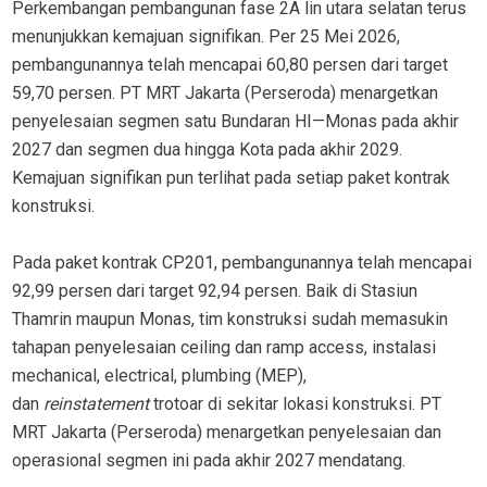
Perkembangan pembangunan fase 2A lin utara selatan terus
menunjukkan kemajuan signifikan. Per 25 Mei 2026,
pembangunannya telah mencapai 60,80 persen dari target
59,70 persen. PT MRT Jakarta (Perseroda) menargetkan
penyelesaian segmen satu Bundaran HI—Monas pada akhir
2027 dan segmen dua hingga Kota pada akhir 2029.
Kemajuan signifikan pun terlihat pada setiap paket kontrak
konstruksi.
Pada paket kontrak CP201, pembangunannya telah mencapai
92,99 persen dari target 92,94 persen. Baik di Stasiun
Thamrin maupun Monas, tim konstruksi sudah memasukin
tahapan penyelesaian ceiling dan ramp access, instalasi
mechanical, electrical, plumbing (MEP),
dan
reinstatement
trotoar di sekitar lokasi konstruksi. PT
MRT Jakarta (Perseroda) menargetkan penyelesaian dan
operasional segmen ini pada akhir 2027 mendatang.