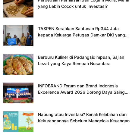
yang Lebih Cocok untuk Investasi?
TASPEN Serahkan Santunan Rp344 Juta
kepada Keluarga Petugas Damkar DKI yang...
Berburu Kuliner di Padangsidimpuan, Sajian
Lezat yang Kaya Rempah Nusantara
INFOBRAND Forum dan Brand Indonesia
Excellence Award 2026 Dorong Daya Saing...
Nabung atau Investasi? Kenali Kelebihan dan
Kekurangannya Sebelum Mengelola Keuangan