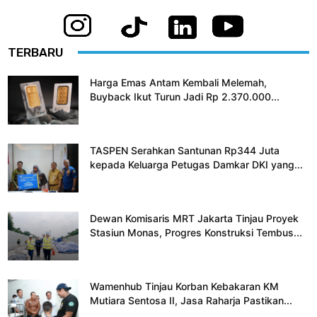
TERBARU
Harga Emas Antam Kembali Melemah,
Buyback Ikut Turun Jadi Rp 2.370.000...
TASPEN Serahkan Santunan Rp344 Juta
kepada Keluarga Petugas Damkar DKI yang...
Dewan Komisaris MRT Jakarta Tinjau Proyek
Stasiun Monas, Progres Konstruksi Tembus...
Wamenhub Tinjau Korban Kebakaran KM
Mutiara Sentosa II, Jasa Raharja Pastikan...