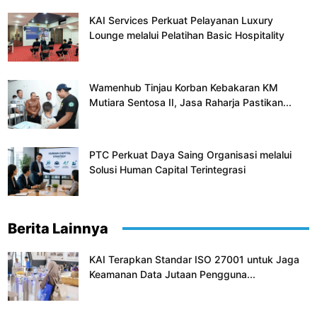
KAI Services Perkuat Pelayanan Luxury
Lounge melalui Pelatihan Basic Hospitality
Wamenhub Tinjau Korban Kebakaran KM
Mutiara Sentosa II, Jasa Raharja Pastikan...
PTC Perkuat Daya Saing Organisasi melalui
Solusi Human Capital Terintegrasi
Berita Lainnya
KAI Terapkan Standar ISO 27001 untuk Jaga
Keamanan Data Jutaan Pengguna...