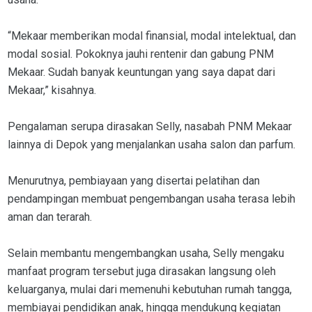
“Mekaar memberikan modal finansial, modal intelektual, dan
modal sosial. Pokoknya jauhi rentenir dan gabung PNM
Mekaar. Sudah banyak keuntungan yang saya dapat dari
Mekaar,” kisahnya.
Pengalaman serupa dirasakan Selly, nasabah PNM Mekaar
lainnya di Depok yang menjalankan usaha salon dan parfum.
Menurutnya, pembiayaan yang disertai pelatihan dan
pendampingan membuat pengembangan usaha terasa lebih
aman dan terarah.
Selain membantu mengembangkan usaha, Selly mengaku
manfaat program tersebut juga dirasakan langsung oleh
keluarganya, mulai dari memenuhi kebutuhan rumah tangga,
membiayai pendidikan anak, hingga mendukung kegiatan