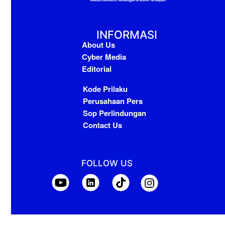
INFORMASI
About Us
Cyber Media
Editorial
Kode Prilaku
Perusahaan Pers
Sop Perlindungan
Contact Us
FOLLOW US