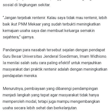
sosial di lingkungan sekitar.
“Jangan terjebak rentenir. Kalau saya tidak mau rentenir, lebih
baik ikut PNM Mekaar yang sudah terbukti meningkatkan
kemajuan usaha saya dan membuat keluarga semakin
sejahtera,” ujarnya.
Pandangan para nasabah tersebut sejalan dengan pendapat
Guru Besar Universitas Jenderal Soedirman, Imam Widhiono.
Ia menilai salah satu cara paling efektif untuk menjauhkan
masyarakat dari praktik rentenir adalah dengan meningkatkan
pendapatan mereka.
Menurutnya, pembiayaan yang dibarengi pendampingan
menjadi langkah yang tepat agar masyarakat tidak hanya
memperoleh modal, tetapi juga mampu mengembangkan
usaha secara lebih sehat dan berkelanjutan.