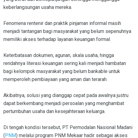
keberlangsungan usaha mereka.
Fenomena rentenir dan praktik pinjaman informal masih
menjadi tantangan bagi masyarakat yang belum sepenuhnya
memiliki akses terhadap layanan keuangan formal.
Keterbatasan dokumen, agunan, skala usaha, hingga
rendahnya literasi keuangan sering kali menjadi hambatan
bagi kelompok masyarakat yang belum bankable untuk
memperoleh pembiayaan yang aman dan terarah.
Akibatnya, solusi yang dianggap cepat pada awalnya justru
dapat berkembang menjadi persoalan yang menghambat
pertumbuhan usaha dan kesejahteraan keluarga.
Di tengah kondisi tersebut, PT Permodalan Nasional Madani
(
PNM
) melalui program PNM Mekaar hadir sebagai akses