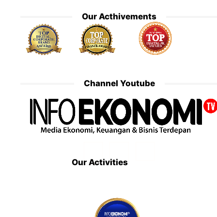
Our Acthivements
Channel Youtube
Our Activities