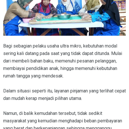
Bagi sebagian pelaku usaha ultra mikro, kebutuhan modal
sering kali datang pada saat yang tidak dapat ditunda. Mulai
dari membeli bahan baku, memenuhi pesanan pelanggan,
membiayai pendidikan anak, hingga memenuhi kebutuhan
rumah tangga yang mendesak.
Dalam situasi seperti itu, layanan pinjaman yang terlihat cepat
dan mudah kerap menjadi pilihan utama.
Namun, di balik kemudahan tersebut, tidak sedikit
masyarakat yang kemudian menghadapi beban pembayaran
yang berat dan berkepanjangan sehingga mengganggu