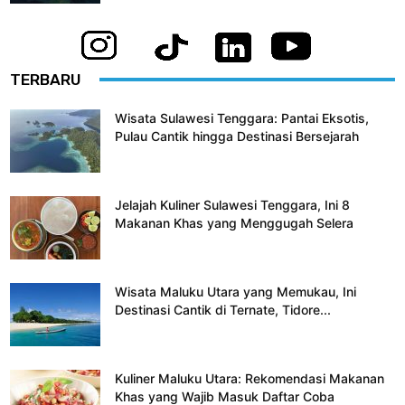
TERBARU
Wisata Sulawesi Tenggara: Pantai Eksotis,
Pulau Cantik hingga Destinasi Bersejarah
Jelajah Kuliner Sulawesi Tenggara, Ini 8
Makanan Khas yang Menggugah Selera
Wisata Maluku Utara yang Memukau, Ini
Destinasi Cantik di Ternate, Tidore...
Kuliner Maluku Utara: Rekomendasi Makanan
Khas yang Wajib Masuk Daftar Coba