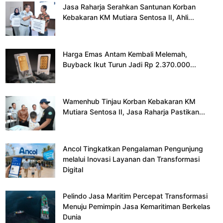
Jasa Raharja Serahkan Santunan Korban
Kebakaran KM Mutiara Sentosa II, Ahli...
Harga Emas Antam Kembali Melemah,
Buyback Ikut Turun Jadi Rp 2.370.000...
Wamenhub Tinjau Korban Kebakaran KM
Mutiara Sentosa II, Jasa Raharja Pastikan...
Ancol Tingkatkan Pengalaman Pengunjung
melalui Inovasi Layanan dan Transformasi
Digital
Pelindo Jasa Maritim Percepat Transformasi
Menuju Pemimpin Jasa Kemaritiman Berkelas
Dunia