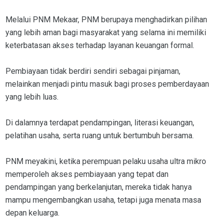
Melalui PNM Mekaar, PNM berupaya menghadirkan pilihan
yang lebih aman bagi masyarakat yang selama ini memiliki
keterbatasan akses terhadap layanan keuangan formal.
Pembiayaan tidak berdiri sendiri sebagai pinjaman,
melainkan menjadi pintu masuk bagi proses pemberdayaan
yang lebih luas.
Di dalamnya terdapat pendampingan, literasi keuangan,
pelatihan usaha, serta ruang untuk bertumbuh bersama.
PNM meyakini, ketika perempuan pelaku usaha ultra mikro
memperoleh akses pembiayaan yang tepat dan
pendampingan yang berkelanjutan, mereka tidak hanya
mampu mengembangkan usaha, tetapi juga menata masa
depan keluarga.