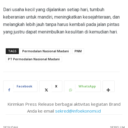
Dari usaha kecil yang dijalankan setiap hari, tumbuh
keberanian untuk mandiri, meningkatkan kesejahteraan, dan
melangkah lebih jauh tanpa harus kembali pada jalan pintas
yang justru dapat menimbulkan kesulitan di kemudian hari.
TAGS
Permodalan Nasional Madani
PNM
PT Permodalan Nasional Madani
Facebook
X
WhatsApp
Kirimkan Press Release berbagai aktivitas kegiatan Brand
Anda ke email
sekred@infoekonomi.id
SESUDAH
SEBELUM