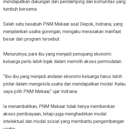
mendapatkan dukungan dari pendamping dan komunitas yang
tumbuh bersama.
Salah satu nasabah PNM Mekaar asal Depok, Indriana, yang
menjalankan usaha gorengan, mengaku merasakan manfaat
besar dari program tersebut.
Menurutnya, para ibu yang menjadi penopang ekonomi
keluarga perlu lebih bijak dalam memilih akses permodalan.
“Ibu-ibu yang menjadi andalan ekonomi keluarga harus lebih
pintar dalam mengelola usaha dan mendapatkan modal. Kalau
saya pilih PNM Mekaar,” ujar Indriana.
Ia menambahkan, PNM Mekaar tidak hanya memberikan
akses pembiayaan, tetapi juga menghadirkan modal
intelektual dan modal sosial yang membantu pengembangan
usaha.