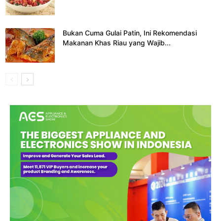
Bukan Cuma Gulai Patin, Ini Rekomendasi
Makanan Khas Riau yang Wajib...