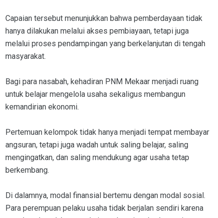
Capaian tersebut menunjukkan bahwa pemberdayaan tidak
hanya dilakukan melalui akses pembiayaan, tetapi juga
melalui proses pendampingan yang berkelanjutan di tengah
masyarakat.
Bagi para nasabah, kehadiran PNM Mekaar menjadi ruang
untuk belajar mengelola usaha sekaligus membangun
kemandirian ekonomi.
Pertemuan kelompok tidak hanya menjadi tempat membayar
angsuran, tetapi juga wadah untuk saling belajar, saling
mengingatkan, dan saling mendukung agar usaha tetap
berkembang.
Di dalamnya, modal finansial bertemu dengan modal sosial.
Para perempuan pelaku usaha tidak berjalan sendiri karena