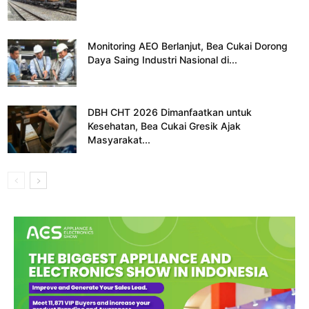
Monitoring AEO Berlanjut, Bea Cukai Dorong
Daya Saing Industri Nasional di...
DBH CHT 2026 Dimanfaatkan untuk
Kesehatan, Bea Cukai Gresik Ajak
Masyarakat...