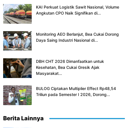
KAI Perkuat Logistik Sawit Nasional, Volume
Angkutan CPO Naik Signifikan di...
Monitoring AEO Berlanjut, Bea Cukai Dorong
Daya Saing Industri Nasional di...
DBH CHT 2026 Dimanfaatkan untuk
Kesehatan, Bea Cukai Gresik Ajak
Masyarakat...
BULOG Ciptakan Multiplier Effect Rp48,54
Triliun pada Semester I 2026, Dorong...
Berita Lainnya