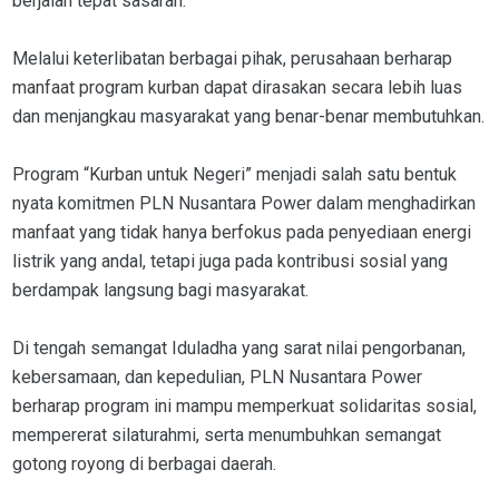
berjalan tepat sasaran.
Melalui keterlibatan berbagai pihak, perusahaan berharap
manfaat program kurban dapat dirasakan secara lebih luas
dan menjangkau masyarakat yang benar-benar membutuhkan.
Program “Kurban untuk Negeri” menjadi salah satu bentuk
nyata komitmen PLN Nusantara Power dalam menghadirkan
manfaat yang tidak hanya berfokus pada penyediaan energi
listrik yang andal, tetapi juga pada kontribusi sosial yang
berdampak langsung bagi masyarakat.
Di tengah semangat Iduladha yang sarat nilai pengorbanan,
kebersamaan, dan kepedulian, PLN Nusantara Power
berharap program ini mampu memperkuat solidaritas sosial,
mempererat silaturahmi, serta menumbuhkan semangat
gotong royong di berbagai daerah.