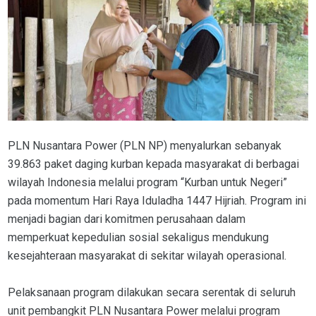
PLN Nusantara Power (PLN NP) menyalurkan sebanyak
39.863 paket daging kurban kepada masyarakat di berbagai
wilayah Indonesia melalui program “Kurban untuk Negeri”
pada momentum Hari Raya Iduladha 1447 Hijriah. Program ini
menjadi bagian dari komitmen perusahaan dalam
memperkuat kepedulian sosial sekaligus mendukung
kesejahteraan masyarakat di sekitar wilayah operasional.
Pelaksanaan program dilakukan secara serentak di seluruh
unit pembangkit PLN Nusantara Power melalui program