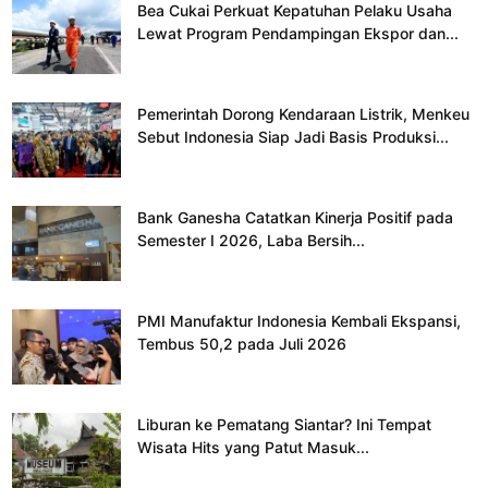
Bea Cukai Perkuat Kepatuhan Pelaku Usaha
Lewat Program Pendampingan Ekspor dan...
Pemerintah Dorong Kendaraan Listrik, Menkeu
Sebut Indonesia Siap Jadi Basis Produksi...
Bank Ganesha Catatkan Kinerja Positif pada
Semester I 2026, Laba Bersih...
PMI Manufaktur Indonesia Kembali Ekspansi,
Tembus 50,2 pada Juli 2026
Liburan ke Pematang Siantar? Ini Tempat
Wisata Hits yang Patut Masuk...