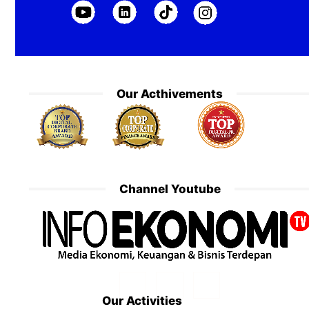
Our Acthivements
Channel Youtube
Our Activities