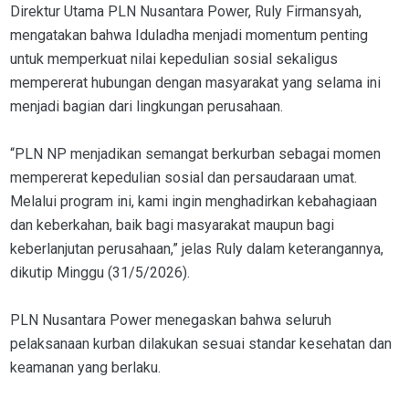
Direktur Utama PLN Nusantara Power, Ruly Firmansyah,
mengatakan bahwa Iduladha menjadi momentum penting
untuk memperkuat nilai kepedulian sosial sekaligus
mempererat hubungan dengan masyarakat yang selama ini
menjadi bagian dari lingkungan perusahaan.
“PLN NP menjadikan semangat berkurban sebagai momen
mempererat kepedulian sosial dan persaudaraan umat.
Melalui program ini, kami ingin menghadirkan kebahagiaan
dan keberkahan, baik bagi masyarakat maupun bagi
keberlanjutan perusahaan,” jelas Ruly dalam keterangannya,
dikutip Minggu (31/5/2026).
PLN Nusantara Power menegaskan bahwa seluruh
pelaksanaan kurban dilakukan sesuai standar kesehatan dan
keamanan yang berlaku.