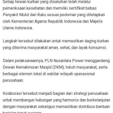
Setiap hewan kurban yang disalurkan telah melalui
pemeriksaan kesehatan dan memiliki sertifikat bebas
Penyakit Mulut dan Kuku sesuai pedoman yang ditetapkan
oleh Kementerian Agama Republik Indonesia dan Majelis
Ulama Indonesia.
Langkah tersebut dilakukan untuk memastikan daging kurban
yang diterima masyarakat aman, sehat, dan layak konsumsi.
Dalam pelaksanaannya, PLN Nusantara Power menggandeng
Dewan Kemakmuran Masjid (DKM), tokoh masyarakat, serta
berbagai elemen lokal di sekitar wilayah operasional
perusahaan.
Kolaborasi tersebut menjadi bagian dari strategi perusahaan
untuk membangun hubungan yang harmonis dan berkelanjutan
dengan masyarakat sekaligus memastikan distribusi bantuan