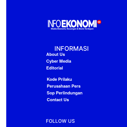
INFORMASI
About Us
Cyber Media
Editorial
Kode Prilaku
Perusahaan Pers
Sop Perlindungan
Contact Us
FOLLOW US