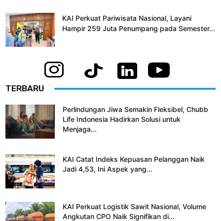
KAI Perkuat Pariwisata Nasional, Layani
Hampir 259 Juta Penumpang pada Semester...
TERBARU
Perlindungan Jiwa Semakin Fleksibel, Chubb
Life Indonesia Hadirkan Solusi untuk
Menjaga...
KAI Catat Indeks Kepuasan Pelanggan Naik
Jadi 4,53, Ini Aspek yang...
KAI Perkuat Logistik Sawit Nasional, Volume
Angkutan CPO Naik Signifikan di...