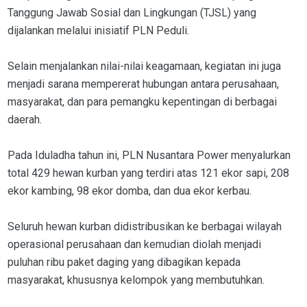
Tanggung Jawab Sosial dan Lingkungan (TJSL) yang
dijalankan melalui inisiatif PLN Peduli.
Selain menjalankan nilai-nilai keagamaan, kegiatan ini juga
menjadi sarana mempererat hubungan antara perusahaan,
masyarakat, dan para pemangku kepentingan di berbagai
daerah.
Pada Iduladha tahun ini, PLN Nusantara Power menyalurkan
total 429 hewan kurban yang terdiri atas 121 ekor sapi, 208
ekor kambing, 98 ekor domba, dan dua ekor kerbau.
Seluruh hewan kurban didistribusikan ke berbagai wilayah
operasional perusahaan dan kemudian diolah menjadi
puluhan ribu paket daging yang dibagikan kepada
masyarakat, khususnya kelompok yang membutuhkan.