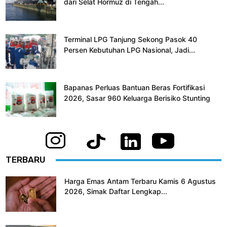
dari Selat Hormuz di Tengah...
Terminal LPG Tanjung Sekong Pasok 40
Persen Kebutuhan LPG Nasional, Jadi...
Bapanas Perluas Bantuan Beras Fortifikasi
2026, Sasar 960 Keluarga Berisiko Stunting
TERBARU
Harga Emas Antam Terbaru Kamis 6 Agustus
2026, Simak Daftar Lengkap...