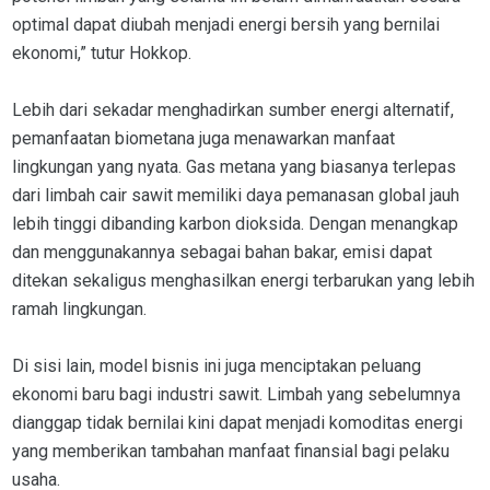
optimal dapat diubah menjadi energi bersih yang bernilai
ekonomi,” tutur Hokkop.
Lebih dari sekadar menghadirkan sumber energi alternatif,
pemanfaatan biometana juga menawarkan manfaat
lingkungan yang nyata. Gas metana yang biasanya terlepas
dari limbah cair sawit memiliki daya pemanasan global jauh
lebih tinggi dibanding karbon dioksida. Dengan menangkap
dan menggunakannya sebagai bahan bakar, emisi dapat
ditekan sekaligus menghasilkan energi terbarukan yang lebih
ramah lingkungan.
Di sisi lain, model bisnis ini juga menciptakan peluang
ekonomi baru bagi industri sawit. Limbah yang sebelumnya
dianggap tidak bernilai kini dapat menjadi komoditas energi
yang memberikan tambahan manfaat finansial bagi pelaku
usaha.