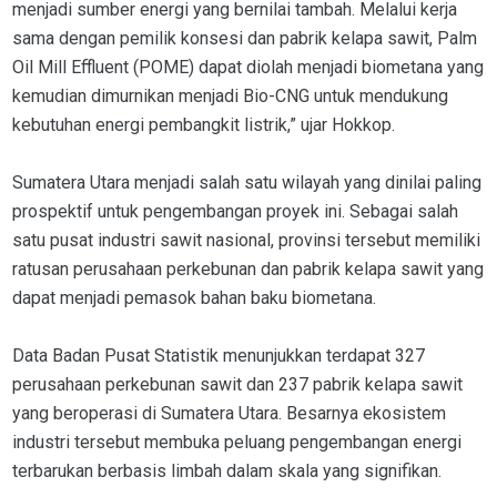
menjadi sumber energi yang bernilai tambah. Melalui kerja
sama dengan pemilik konsesi dan pabrik kelapa sawit, Palm
Oil Mill Effluent (POME) dapat diolah menjadi biometana yang
kemudian dimurnikan menjadi Bio-CNG untuk mendukung
kebutuhan energi pembangkit listrik,” ujar Hokkop.
Sumatera Utara menjadi salah satu wilayah yang dinilai paling
prospektif untuk pengembangan proyek ini. Sebagai salah
satu pusat industri sawit nasional, provinsi tersebut memiliki
ratusan perusahaan perkebunan dan pabrik kelapa sawit yang
dapat menjadi pemasok bahan baku biometana.
Data Badan Pusat Statistik menunjukkan terdapat 327
perusahaan perkebunan sawit dan 237 pabrik kelapa sawit
yang beroperasi di Sumatera Utara. Besarnya ekosistem
industri tersebut membuka peluang pengembangan energi
terbarukan berbasis limbah dalam skala yang signifikan.