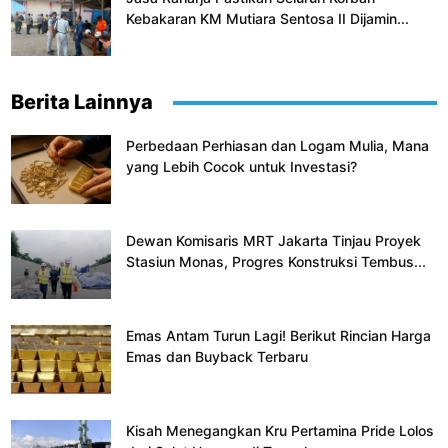
Kebakaran KM Mutiara Sentosa II Dijamin...
Berita Lainnya
Perbedaan Perhiasan dan Logam Mulia, Mana
yang Lebih Cocok untuk Investasi?
Dewan Komisaris MRT Jakarta Tinjau Proyek
Stasiun Monas, Progres Konstruksi Tembus...
Emas Antam Turun Lagi! Berikut Rincian Harga
Emas dan Buyback Terbaru
Kisah Menegangkan Kru Pertamina Pride Lolos