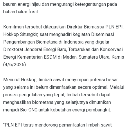
bauran energi hijau dan mengurangi ketergantungan pada
bahan bakar fosil.
Komitmen tersebut ditegaskan Direktur Biomassa PLN EPI,
Hokkop Situngkir, saat menghadiri kegiatan Diseminasi
Pengembangan Biometana di Indonesia yang digelar
Direktorat Jenderal Energi Baru, Terbarukan dan Konservasi
Energi Kementerian ESDM di Medan, Sumatera Utara, Kamis
(4/6/2026).
Menurut Hokkop, limbah sawit menyimpan potensi besar
yang selama ini belum dimanfaatkan secara optimal. Melalui
proses pengolahan yang tepat, limbah tersebut dapat
menghasilkan biometana yang selanjutnya dimurnikan
menjadi Bio-CNG untuk kebutuhan energi pembangkit.
“PLN EPI terus mendorong pemanfaatan limbah sawit