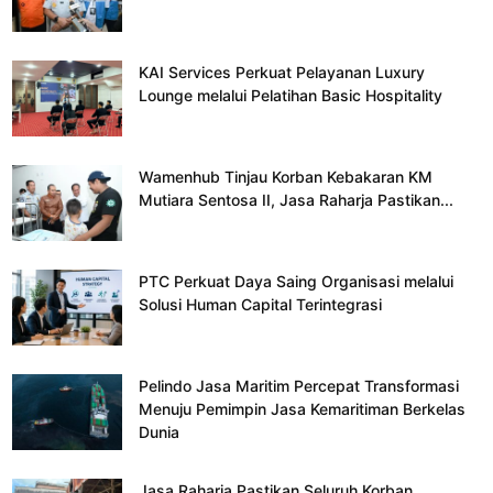
KAI Services Perkuat Pelayanan Luxury
Lounge melalui Pelatihan Basic Hospitality
Wamenhub Tinjau Korban Kebakaran KM
Mutiara Sentosa II, Jasa Raharja Pastikan...
PTC Perkuat Daya Saing Organisasi melalui
Solusi Human Capital Terintegrasi
Pelindo Jasa Maritim Percepat Transformasi
Menuju Pemimpin Jasa Kemaritiman Berkelas
Dunia
Jasa Raharja Pastikan Seluruh Korban