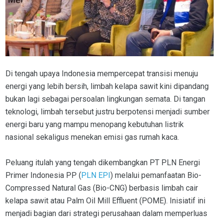
Di tengah upaya Indonesia mempercepat transisi menuju
energi yang lebih bersih, limbah kelapa sawit kini dipandang
bukan lagi sebagai persoalan lingkungan semata. Di tangan
teknologi, limbah tersebut justru berpotensi menjadi sumber
energi baru yang mampu menopang kebutuhan listrik
nasional sekaligus menekan emisi gas rumah kaca.
Peluang itulah yang tengah dikembangkan PT PLN Energi
Primer Indonesia PP (
PLN EPI
) melalui pemanfaatan Bio-
Compressed Natural Gas (Bio-CNG) berbasis limbah cair
kelapa sawit atau Palm Oil Mill Effluent (POME). Inisiatif ini
menjadi bagian dari strategi perusahaan dalam memperluas