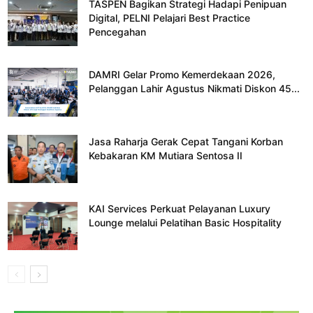
TASPEN Bagikan Strategi Hadapi Penipuan
Digital, PELNI Pelajari Best Practice
Pencegahan
DAMRI Gelar Promo Kemerdekaan 2026,
Pelanggan Lahir Agustus Nikmati Diskon 45...
Jasa Raharja Gerak Cepat Tangani Korban
Kebakaran KM Mutiara Sentosa II
KAI Services Perkuat Pelayanan Luxury
Lounge melalui Pelatihan Basic Hospitality