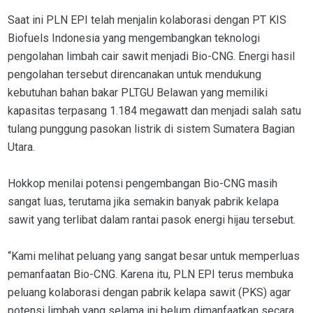
Saat ini PLN EPI telah menjalin kolaborasi dengan PT KIS
Biofuels Indonesia yang mengembangkan teknologi
pengolahan limbah cair sawit menjadi Bio-CNG. Energi hasil
pengolahan tersebut direncanakan untuk mendukung
kebutuhan bahan bakar PLTGU Belawan yang memiliki
kapasitas terpasang 1.184 megawatt dan menjadi salah satu
tulang punggung pasokan listrik di sistem Sumatera Bagian
Utara.
Hokkop menilai potensi pengembangan Bio-CNG masih
sangat luas, terutama jika semakin banyak pabrik kelapa
sawit yang terlibat dalam rantai pasok energi hijau tersebut.
“Kami melihat peluang yang sangat besar untuk memperluas
pemanfaatan Bio-CNG. Karena itu, PLN EPI terus membuka
peluang kolaborasi dengan pabrik kelapa sawit (PKS) agar
potensi limbah yang selama ini belum dimanfaatkan secara