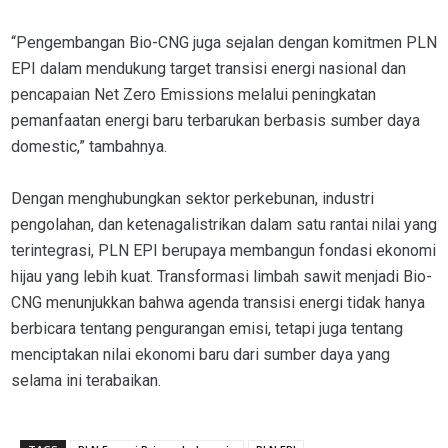
“Pengembangan Bio-CNG juga sejalan dengan komitmen PLN
EPI dalam mendukung target transisi energi nasional dan
pencapaian Net Zero Emissions melalui peningkatan
pemanfaatan energi baru terbarukan berbasis sumber daya
domestic,” tambahnya.
Dengan menghubungkan sektor perkebunan, industri
pengolahan, dan ketenagalistrikan dalam satu rantai nilai yang
terintegrasi, PLN EPI berupaya membangun fondasi ekonomi
hijau yang lebih kuat. Transformasi limbah sawit menjadi Bio-
CNG menunjukkan bahwa agenda transisi energi tidak hanya
berbicara tentang pengurangan emisi, tetapi juga tentang
menciptakan nilai ekonomi baru dari sumber daya yang
selama ini terabaikan.