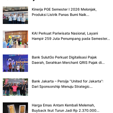
Kinerja PGE Semester I 2026 Melonjak,
Produksi Listrik Panas Bumi Naik...
KAI Perkuat Pariwisata Nasional, Layani
Hampir 259 Juta Penumpang pada Semester...
Bank SulutGo Perkuat Digitalisasi Pajak
Daerah, Serahkan Merchant QRIS Pajak di...
Bank Jakarta – Persija “United for Jakarta”:
Dari Sponsorship Menuju Strategic...
Harga Emas Antam Kembali Melemah,
Buyback Ikut Turun Jadi Rp 2.370.000...