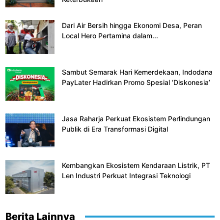
Dari Air Bersih hingga Ekonomi Desa, Peran
Local Hero Pertamina dalam...
Sambut Semarak Hari Kemerdekaan, Indodana
PayLater Hadirkan Promo Spesial ‘Diskonesia’
Jasa Raharja Perkuat Ekosistem Perlindungan
Publik di Era Transformasi Digital
Kembangkan Ekosistem Kendaraan Listrik, PT
Len Industri Perkuat Integrasi Teknologi
Berita Lainnya