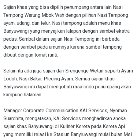
Sajian khas yang bisa dipilih penumpang antara lain Nasi
Tempong Warung Mbok Wah dengan pilihan Nasi Tempong
ayam, udang, dan telur. Nasi tempong adalah menu khas
Banyuwangi yang menyajikan lalapan dengan sambel ekstra
pedas. Sambal dalam sajian Nasi Tempong ini berbeda
dengan sambel pada umumnya karena sambel tempong
dibuat dengan tomat ranti.
Selain itu ada juga sajian dari Srengenge Wetan seperti Ayam
Lodoh, Nasi Bakar, Plecing Ayam. Semua sajian khas
Banyuwangi ini dapat mengobati rasa rindu penumpang akan
kampung halaman.
Manager Corporate Communication KAI Services, Nyoman
Suardhita, mengatakan, KAI Services menghadirkan aneka
sajian khas Banyuwangi di Kuliner Kereta pada Kereta Api
yang memiliki relasi ke Stasiun Banyiuwangi mulai bulan Mei