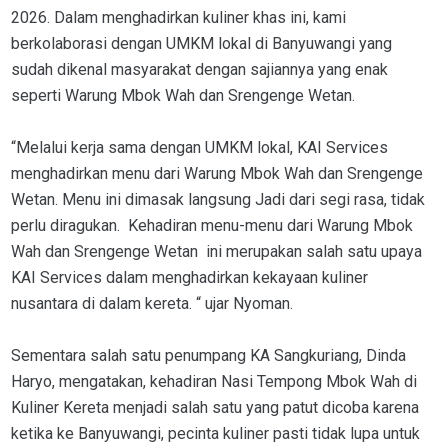
2026. Dalam menghadirkan kuliner khas ini, kami
berkolaborasi dengan UMKM lokal di Banyuwangi yang
sudah dikenal masyarakat dengan sajiannya yang enak
seperti Warung Mbok Wah dan Srengenge Wetan.
“Melalui kerja sama dengan UMKM lokal, KAI Services
menghadirkan menu dari Warung Mbok Wah dan Srengenge
Wetan. Menu ini dimasak langsung Jadi dari segi rasa, tidak
perlu diragukan. Kehadiran menu-menu dari Warung Mbok
Wah dan Srengenge Wetan ini merupakan salah satu upaya
KAI Services dalam menghadirkan kekayaan kuliner
nusantara di dalam kereta. “ ujar Nyoman.
Sementara salah satu penumpang KA Sangkuriang, Dinda
Haryo, mengatakan, kehadiran Nasi Tempong Mbok Wah di
Kuliner Kereta menjadi salah satu yang patut dicoba karena
ketika ke Banyuwangi, pecinta kuliner pasti tidak lupa untuk