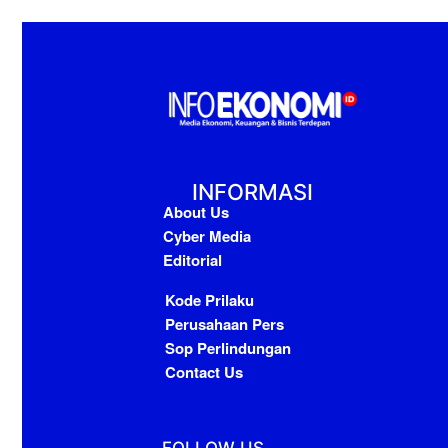
INFORMASI
About Us
Cyber Media
Editorial
Kode Prilaku
Perusahaan Pers
Sop Perlindungan
Contact Us