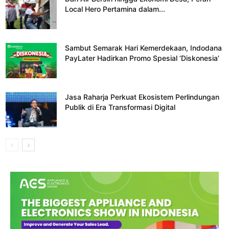
Local Hero Pertamina dalam...
Sambut Semarak Hari Kemerdekaan, Indodana
PayLater Hadirkan Promo Spesial ‘Diskonesia’
Jasa Raharja Perkuat Ekosistem Perlindungan
Publik di Era Transformasi Digital