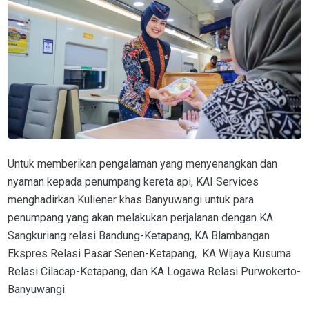
Untuk memberikan pengalaman yang menyenangkan dan
nyaman kepada penumpang kereta api, KAI Services
menghadirkan Kuliener khas Banyuwangi untuk para
penumpang yang akan melakukan perjalanan dengan KA
Sangkuriang relasi Bandung-Ketapang, KA Blambangan
Ekspres Relasi Pasar Senen-Ketapang, KA Wijaya Kusuma
Relasi Cilacap-Ketapang, dan KA Logawa Relasi Purwokerto-
Banyuwangi.