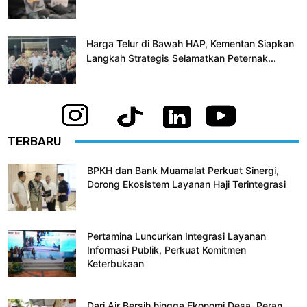
Harga Telur di Bawah HAP, Kementan Siapkan
Langkah Strategis Selamatkan Peternak...
TERBARU
BPKH dan Bank Muamalat Perkuat Sinergi,
Dorong Ekosistem Layanan Haji Terintegrasi
Pertamina Luncurkan Integrasi Layanan
Informasi Publik, Perkuat Komitmen
Keterbukaan
Dari Air Bersih hingga Ekonomi Desa, Peran