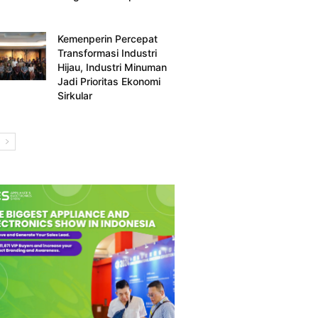
Kemenperin Percepat
Transformasi Industri
Hijau, Industri Minuman
Jadi Prioritas Ekonomi
Sirkular