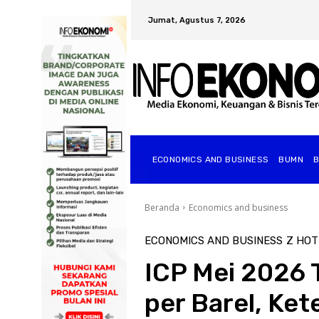
Jumat, Agustus 7, 2026
ECONOMICS AND BUSINESS
BUMN
Beranda
Economics and business
ECONOMICS AND BUSINESS
Z HOT
ICP Mei 2026 
per Barel, Ke