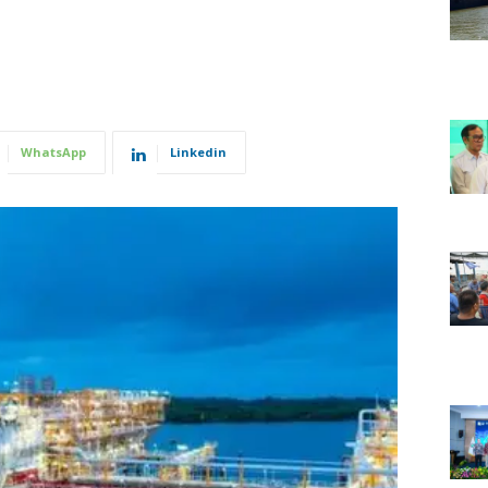
WhatsApp
Linkedin