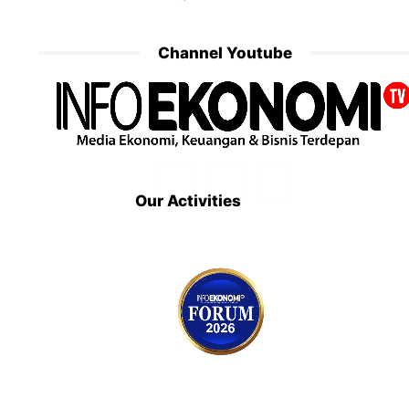
Channel Youtube
Our Activities