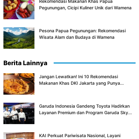
Rekomendasi Makanan Khas Papua
Pegunungan, Cicipi Kuliner Unik dari Wamena
Pesona Papua Pegunungan: Rekomendasi
Wisata Alam dan Budaya di Wamena
Berita Lainnya
Jangan Lewatkan! Ini 10 Rekomendasi
Makanan Khas DKI Jakarta yang Punya...
Garuda Indonesia Gandeng Toyota Hadirkan
Layanan Premium dan Program Garuda Sky...
KAI Perkuat Pariwisata Nasional, Layani