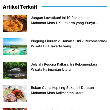
Artikel Terkait
Jangan Lewatkan! Ini 10 Rekomendasi
Makanan Khas DKI Jakarta yang Punya...
Bingung Liburan di Jakarta? Ini 7 Rekomendasi
Wisata DKI Jakarta yang...
Jelajahi Pesona Kaltara, Ini Rekomendasi
Wisata Kalimantan Utara
Bukan Cuma Kepiting Soka, Ini Deretan
Makanan Khas Kalimantan Utara