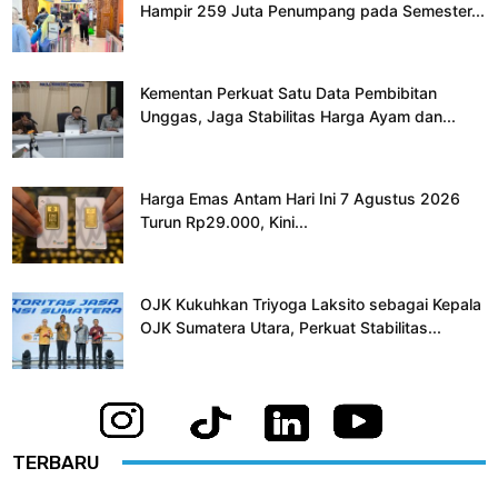
Hampir 259 Juta Penumpang pada Semester...
Kementan Perkuat Satu Data Pembibitan
Unggas, Jaga Stabilitas Harga Ayam dan...
Harga Emas Antam Hari Ini 7 Agustus 2026
Turun Rp29.000, Kini...
OJK Kukuhkan Triyoga Laksito sebagai Kepala
OJK Sumatera Utara, Perkuat Stabilitas...
TERBARU