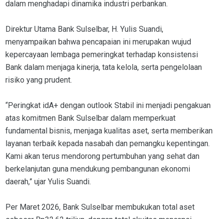
dalam menghadapi dinamika industri perbankan.
Direktur Utama Bank Sulselbar, H. Yulis Suandi,
menyampaikan bahwa pencapaian ini merupakan wujud
kepercayaan lembaga pemeringkat terhadap konsistensi
Bank dalam menjaga kinerja, tata kelola, serta pengelolaan
risiko yang prudent.
“Peringkat idA+ dengan outlook Stabil ini menjadi pengakuan
atas komitmen Bank Sulselbar dalam memperkuat
fundamental bisnis, menjaga kualitas aset, serta memberikan
layanan terbaik kepada nasabah dan pemangku kepentingan.
Kami akan terus mendorong pertumbuhan yang sehat dan
berkelanjutan guna mendukung pembangunan ekonomi
daerah,” ujar Yulis Suandi.
Per Maret 2026, Bank Sulselbar membukukan total aset