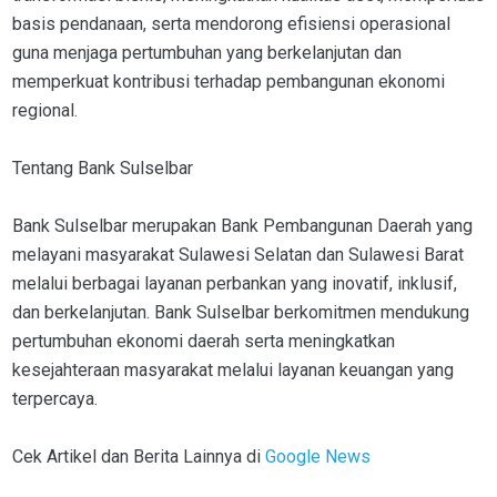
basis pendanaan, serta mendorong efisiensi operasional
guna menjaga pertumbuhan yang berkelanjutan dan
memperkuat kontribusi terhadap pembangunan ekonomi
regional.
Tentang Bank Sulselbar
Bank Sulselbar merupakan Bank Pembangunan Daerah yang
melayani masyarakat Sulawesi Selatan dan Sulawesi Barat
melalui berbagai layanan perbankan yang inovatif, inklusif,
dan berkelanjutan. Bank Sulselbar berkomitmen mendukung
pertumbuhan ekonomi daerah serta meningkatkan
kesejahteraan masyarakat melalui layanan keuangan yang
terpercaya.
Cek Artikel dan Berita Lainnya di
Google News