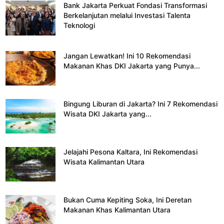
Bank Jakarta Perkuat Fondasi Transformasi
Berkelanjutan melalui Investasi Talenta
Teknologi
Jangan Lewatkan! Ini 10 Rekomendasi
Makanan Khas DKI Jakarta yang Punya...
Bingung Liburan di Jakarta? Ini 7 Rekomendasi
Wisata DKI Jakarta yang...
Jelajahi Pesona Kaltara, Ini Rekomendasi
Wisata Kalimantan Utara
Bukan Cuma Kepiting Soka, Ini Deretan
Makanan Khas Kalimantan Utara