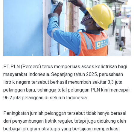
PT PLN (Persero) terus memperluas akses kelistrikan bagi
masyarakat Indonesia. Sepanjang tahun 2025, perusahaan
listrik negara tersebut berhasil menambah sekitar 3,3 juta
pelanggan baru, sehingga total pelanggan PLN kini mencapai
96,2 juta pelanggan di seluruh Indonesia.
Peningkatan jumlah pelanggan tersebut tidak hanya berasal
dari penyambungan listrik reguler, tetapi juga didukung oleh
berbagai program strategis yang bertujuan memperluas