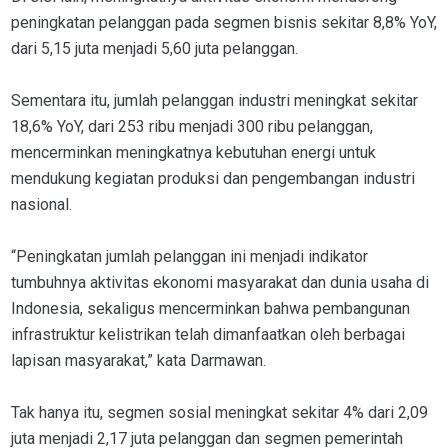
peningkatan pelanggan pada segmen bisnis sekitar 8,8% YoY,
dari 5,15 juta menjadi 5,60 juta pelanggan.
Sementara itu, jumlah pelanggan industri meningkat sekitar
18,6% YoY, dari 253 ribu menjadi 300 ribu pelanggan,
mencerminkan meningkatnya kebutuhan energi untuk
mendukung kegiatan produksi dan pengembangan industri
nasional.
“Peningkatan jumlah pelanggan ini menjadi indikator
tumbuhnya aktivitas ekonomi masyarakat dan dunia usaha di
Indonesia, sekaligus mencerminkan bahwa pembangunan
infrastruktur kelistrikan telah dimanfaatkan oleh berbagai
lapisan masyarakat,” kata Darmawan.
Tak hanya itu, segmen sosial meningkat sekitar 4% dari 2,09
juta menjadi 2,17 juta pelanggan dan segmen pemerintah