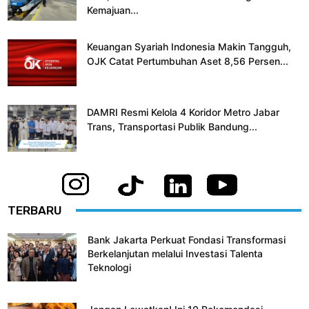
Kemajuan...
Keuangan Syariah Indonesia Makin Tangguh,
OJK Catat Pertumbuhan Aset 8,56 Persen...
DAMRI Resmi Kelola 4 Koridor Metro Jabar
Trans, Transportasi Publik Bandung...
TERBARU
Bank Jakarta Perkuat Fondasi Transformasi
Berkelanjutan melalui Investasi Talenta
Teknologi