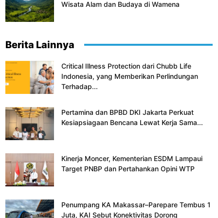
Wisata Alam dan Budaya di Wamena
Berita Lainnya
Critical Illness Protection dari Chubb Life
Indonesia, yang Memberikan Perlindungan
Terhadap...
Pertamina dan BPBD DKI Jakarta Perkuat
Kesiapsiagaan Bencana Lewat Kerja Sama...
Kinerja Moncer, Kementerian ESDM Lampaui
Target PNBP dan Pertahankan Opini WTP
Penumpang KA Makassar–Parepare Tembus 1
Juta, KAI Sebut Konektivitas Dorong