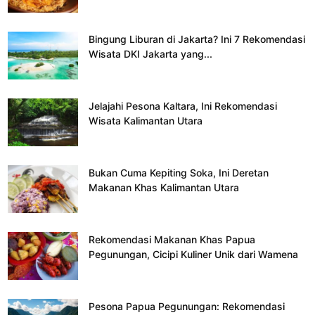
Bingung Liburan di Jakarta? Ini 7 Rekomendasi
Wisata DKI Jakarta yang...
Jelajahi Pesona Kaltara, Ini Rekomendasi
Wisata Kalimantan Utara
Bukan Cuma Kepiting Soka, Ini Deretan
Makanan Khas Kalimantan Utara
Rekomendasi Makanan Khas Papua
Pegunungan, Cicipi Kuliner Unik dari Wamena
Pesona Papua Pegunungan: Rekomendasi