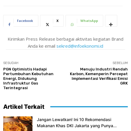
Facebook
X
WhatsApp
Kirimkan Press Release berbagai aktivitas kegiatan Brand
Anda ke email
sekred@infoekonomi.id
SESUDAH
SEBELUM
PGN Optimistis Hadapi
Menuju Industri Rendah
Pertumbuhan Kebutuhan
Karbon, Kemenperin Percepat
Energi, Didukung
Implementasi Verifikasi Emisi
Infrastruktur Gas
GRK
Terintegrasi
Artikel Terkait
Jangan Lewatkan! Ini 10 Rekomendasi
Makanan Khas DKI Jakarta yang Punya...