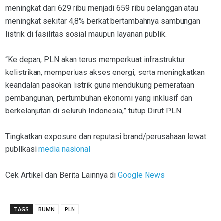
meningkat dari 629 ribu menjadi 659 ribu pelanggan atau
meningkat sekitar 4,8% berkat bertambahnya sambungan
listrik di fasilitas sosial maupun layanan publik.
“Ke depan, PLN akan terus memperkuat infrastruktur
kelistrikan, memperluas akses energi, serta meningkatkan
keandalan pasokan listrik guna mendukung pemerataan
pembangunan, pertumbuhan ekonomi yang inklusif dan
berkelanjutan di seluruh Indonesia,” tutup Dirut PLN.
Tingkatkan exposure dan reputasi brand/perusahaan lewat
publikasi
media nasional
Cek Artikel dan Berita Lainnya di
Google News
TAGS
BUMN
PLN