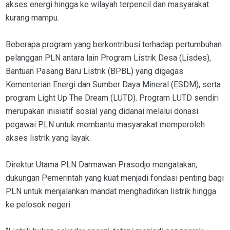
akses energi hingga ke wilayah terpencil dan masyarakat
kurang mampu.
Beberapa program yang berkontribusi terhadap pertumbuhan
pelanggan PLN antara lain Program Listrik Desa (Lisdes),
Bantuan Pasang Baru Listrik (BPBL) yang digagas
Kementerian Energi dan Sumber Daya Mineral (ESDM), serta
program Light Up The Dream (LUTD). Program LUTD sendiri
merupakan inisiatif sosial yang didanai melalui donasi
pegawai PLN untuk membantu masyarakat memperoleh
akses listrik yang layak.
Direktur Utama PLN Darmawan Prasodjo mengatakan,
dukungan Pemerintah yang kuat menjadi fondasi penting bagi
PLN untuk menjalankan mandat menghadirkan listrik hingga
ke pelosok negeri.