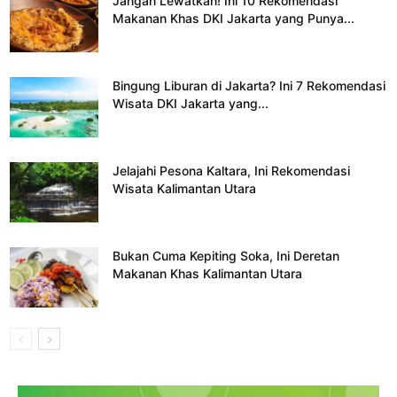
Jangan Lewatkan! Ini 10 Rekomendasi
Makanan Khas DKI Jakarta yang Punya...
Bingung Liburan di Jakarta? Ini 7 Rekomendasi
Wisata DKI Jakarta yang...
Jelajahi Pesona Kaltara, Ini Rekomendasi
Wisata Kalimantan Utara
Bukan Cuma Kepiting Soka, Ini Deretan
Makanan Khas Kalimantan Utara