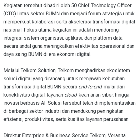
Kegiatan tersebut dihadiri oleh 50 Chief Technology Officer
(CTO) lintas sektor BUMN dan menjadi forum strategis untuk
memperkuat kolaborasi serta akselerasi transformasi digital
nasional. Fokus utama kegiatan ini adalah mendorong
integrasi sistem organisasi, aplikasi, dan platform data
secara andal guna meningkatkan efektivitas operasional dan
daya saing BUMN di era ekonomi digital.
Melalui Telkom Solution, Telkom menghadirkan ekosistem
solusi digital yang dirancang untuk menjawab kebutuhan
transformasi digital BUMN secara
end-to-end
, mulai dari
konektivitas digital, layanan
cloud
, keamanan siber, hingga
inovasi berbasis AI. Solusi tersebut telah diimplementasikan
di berbagai sektor industri dan mendukung peningkatan
efisiensi, produktivitas, serta kualitas layanan perusahaan.
Direktur Enterprise & Business Service Telkom, Veranita