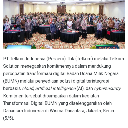
PT Telkom Indonesia (Persero) Tbk (Telkom) melalui Telkom
Solution menegaskan komitmennya dalam mendukung
percepatan transformasi digital Badan Usaha Milik Negara
(BUMN) melalui penyediaan solusi digital terintegrasi
berbasis
cloud
,
artificial intelligence
(AI), dan
cybersecurity
.
Komitmen tersebut disampaikan dalam kegiatan
Transformasi Digital BUMN yang diselenggarakan oleh
Danantara Indonesia di Wisma Danantara, Jakarta, Senin
(5/5).