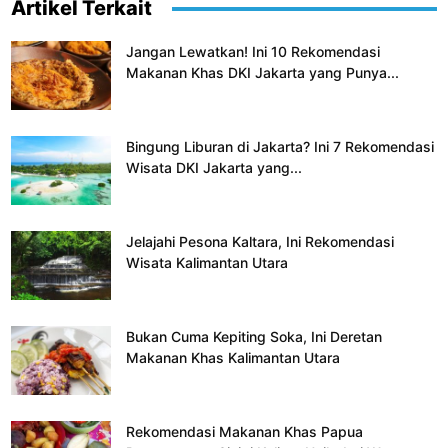
Artikel Terkait
Jangan Lewatkan! Ini 10 Rekomendasi
Makanan Khas DKI Jakarta yang Punya...
Bingung Liburan di Jakarta? Ini 7 Rekomendasi
Wisata DKI Jakarta yang...
Jelajahi Pesona Kaltara, Ini Rekomendasi
Wisata Kalimantan Utara
Bukan Cuma Kepiting Soka, Ini Deretan
Makanan Khas Kalimantan Utara
Rekomendasi Makanan Khas Papua