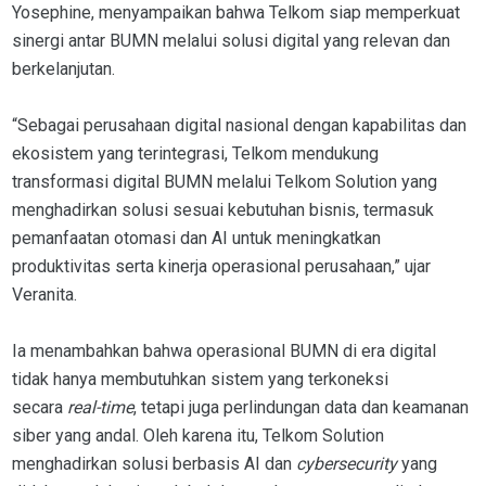
Yosephine, menyampaikan bahwa Telkom siap memperkuat
sinergi antar BUMN melalui solusi digital yang relevan dan
berkelanjutan.
“Sebagai perusahaan digital nasional dengan kapabilitas dan
ekosistem yang terintegrasi, Telkom mendukung
transformasi digital BUMN melalui Telkom Solution yang
menghadirkan solusi sesuai kebutuhan bisnis, termasuk
pemanfaatan otomasi dan AI untuk meningkatkan
produktivitas serta kinerja operasional perusahaan,” ujar
Veranita.
Ia menambahkan bahwa operasional BUMN di era digital
tidak hanya membutuhkan sistem yang terkoneksi
secara
real-time
, tetapi juga perlindungan data dan keamanan
siber yang andal. Oleh karena itu, Telkom Solution
menghadirkan solusi berbasis AI dan
cybersecurity
yang