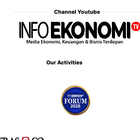
Channel Youtube
Our Activities