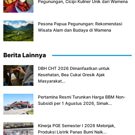
Pegunungan, Cicipi Kuliner Unik dari Wamena
Pesona Papua Pegunungan: Rekomendasi
Wisata Alam dan Budaya di Wamena
Berita Lainnya
DBH CHT 2026 Dimanfaatkan untuk
Kesehatan, Bea Cukai Gresik Ajak
Masyarakat...
Pertamina Resmi Turunkan Harga BBM Non-
Subsidi per 1 Agustus 2026, Simak...
Kinerja PGE Semester I 2026 Melonjak,
Produksi Listrik Panas Bumi Naik...