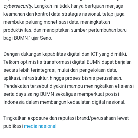
cybersecurity
. Langkah ini tidak hanya bertujuan menjaga
keamanan dan kontrol data strategis nasional, tetapi juga
membuka peluang monetisasi data, meningkatkan
produktivitas, dan menciptakan sumber pertumbuhan baru
bagi BUMN,” ujar Seno.
Dengan dukungan kapabilitas digital dan ICT yang dimiliki,
Telkom optimistis transformasi digital BUMN dapat berjalan
secara lebih terintegrasi, mulai dari pengelolaan data,
aplikasi, infrastruktur, hingga proses bisnis perusahaan.
Pendekatan tersebut diyakini mampu meningkatkan efisiensi
serta daya saing BUMN sekaligus memperkuat posisi
Indonesia dalam membangun kedaulatan digital nasional.
Tingkatkan exposure dan reputasi brand/perusahaan lewat
publikasi
media nasional