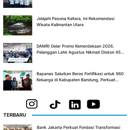
Jelajahi Pesona Kaltara, Ini Rekomendasi
Wisata Kalimantan Utara
DAMRI Gelar Promo Kemerdekaan 2026,
Pelanggan Lahir Agustus Nikmati Diskon 45...
Bapanas Salurkan Beras Fortifikasi untuk 960
Keluarga di Kabupaten Bandung, Perkuat...
TERBARU
Bank Jakarta Perkuat Fondasi Transformasi