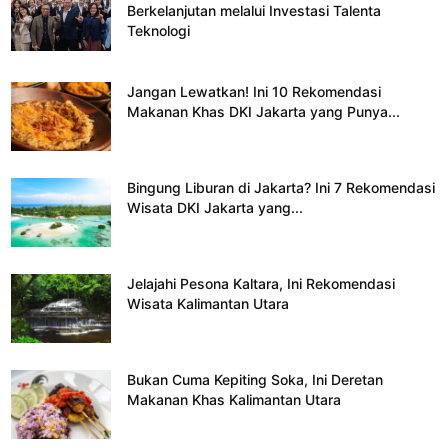
Berkelanjutan melalui Investasi Talenta
Teknologi
Jangan Lewatkan! Ini 10 Rekomendasi
Makanan Khas DKI Jakarta yang Punya...
Bingung Liburan di Jakarta? Ini 7 Rekomendasi
Wisata DKI Jakarta yang...
Jelajahi Pesona Kaltara, Ini Rekomendasi
Wisata Kalimantan Utara
Bukan Cuma Kepiting Soka, Ini Deretan
Makanan Khas Kalimantan Utara