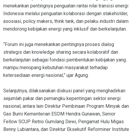
menekankan pentingnya penguatan rantai nilai transisi energi
Indonesia melalui penguatan kolaborasi dengan stakeholder,
asosiasi, policy makers, think tank, dan pelaku industri dalam
mendorong kebijakan energi yang inklusif dan berkelanjutan.
“Forum ini juga menekankan pentingnya proses dialog
strategis dan knowledge sharing secara kolaboratif dan
berkelanjutan sebagai fondasi pembentukan kebijakan yang
mampu menopang kebutuhan masyarakat terhadap
ketersediaan energi nasional,” ujar Agung.
Selanjutnya, dilaksanakan diskusi panel yang menghadirkan
sejumlah pakar dan pemangku kepentingan sektor energi
nasional, antara lain Direktur Pembinaan Program Minyak dan
Gas Bumi Kementerian ESDM Hendra Gunawan, Senior
Fellow SCUP Retno Gumilang Dewi, Pengamat Hulu Migas
Benny Lubiantara, dan Direktur Eksekutif Reforminer Institute