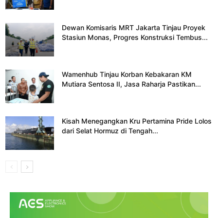
Dewan Komisaris MRT Jakarta Tinjau Proyek
Stasiun Monas, Progres Konstruksi Tembus...
Wamenhub Tinjau Korban Kebakaran KM
Mutiara Sentosa II, Jasa Raharja Pastikan...
Kisah Menegangkan Kru Pertamina Pride Lolos
dari Selat Hormuz di Tengah...