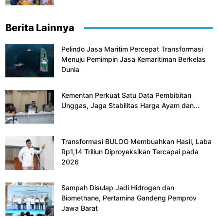
Berita Lainnya
Pelindo Jasa Maritim Percepat Transformasi
Menuju Pemimpin Jasa Kemaritiman Berkelas
Dunia
Kementan Perkuat Satu Data Pembibitan
Unggas, Jaga Stabilitas Harga Ayam dan...
Transformasi BULOG Membuahkan Hasil, Laba
Rp1,14 Triliun Diproyeksikan Tercapai pada
2026
Sampah Disulap Jadi Hidrogen dan
Biomethane, Pertamina Gandeng Pemprov
Jawa Barat