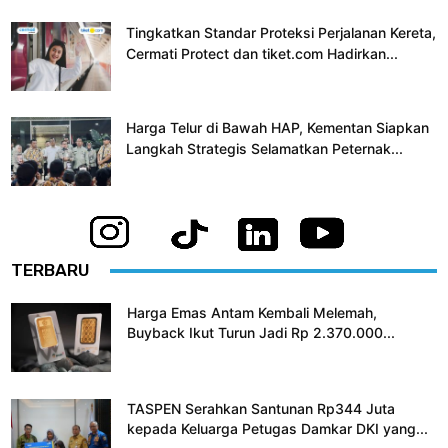
Tingkatkan Standar Proteksi Perjalanan Kereta,
Cermati Protect dan tiket.com Hadirkan...
Harga Telur di Bawah HAP, Kementan Siapkan
Langkah Strategis Selamatkan Peternak...
TERBARU
Harga Emas Antam Kembali Melemah,
Buyback Ikut Turun Jadi Rp 2.370.000...
TASPEN Serahkan Santunan Rp344 Juta
kepada Keluarga Petugas Damkar DKI yang...