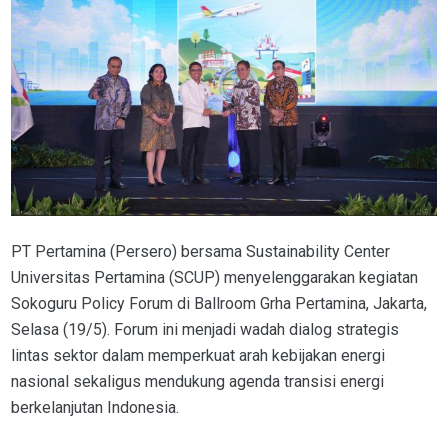
PT Pertamina (Persero) bersama Sustainability Center
Universitas Pertamina (SCUP) menyelenggarakan kegiatan
Sokoguru Policy Forum di Ballroom Grha Pertamina, Jakarta,
Selasa (19/5). Forum ini menjadi wadah dialog strategis
lintas sektor dalam memperkuat arah kebijakan energi
nasional sekaligus mendukung agenda transisi energi
berkelanjutan Indonesia.