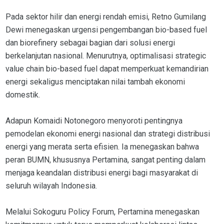
Pada sektor hilir dan energi rendah emisi, Retno Gumilang
Dewi menegaskan urgensi pengembangan bio-based fuel
dan biorefinery sebagai bagian dari solusi energi
berkelanjutan nasional. Menurutnya, optimalisasi strategic
value chain bio-based fuel dapat memperkuat kemandirian
energi sekaligus menciptakan nilai tambah ekonomi
domestik.
Adapun Komaidi Notonegoro menyoroti pentingnya
pemodelan ekonomi energi nasional dan strategi distribusi
energi yang merata serta efisien. Ia menegaskan bahwa
peran BUMN, khususnya Pertamina, sangat penting dalam
menjaga keandalan distribusi energi bagi masyarakat di
seluruh wilayah Indonesia.
Melalui Sokoguru Policy Forum, Pertamina menegaskan