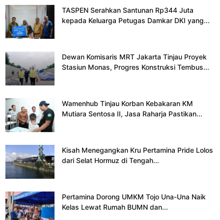
TASPEN Serahkan Santunan Rp344 Juta
kepada Keluarga Petugas Damkar DKI yang...
Dewan Komisaris MRT Jakarta Tinjau Proyek
Stasiun Monas, Progres Konstruksi Tembus...
Wamenhub Tinjau Korban Kebakaran KM
Mutiara Sentosa II, Jasa Raharja Pastikan...
Kisah Menegangkan Kru Pertamina Pride Lolos
dari Selat Hormuz di Tengah...
Pertamina Dorong UMKM Tojo Una-Una Naik
Kelas Lewat Rumah BUMN dan...