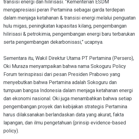
transisi energi dan hilirisasi. “Kementerian ESDM
mengapresiasi peran Pertamina sebagai garda terdepan
dalam menjaga ketahanan & transisi energi melalui penguatan
hulu migas, peningkatan kapasitas kilang, pengembangan
hilirisasi & petrokimia, pengembangan energi baru terbarukan
serta pengembangan dekarbonisasi,” ucapnya.
Sementara itu, Wakil Direktur Utama PT Pertamina (Persero),
Oki Muraza menyampaikan bahwa nama Sokoguru Policy
Forum terinspirasi dari pesan Presiden Prabowo yang
menyebutkan bahwa Pertamina adalah Sokoguru dan
tumpuan bangsa Indonesia dalam menjaga ketahanan energi
dan ekonomi nasional. Oki juga menambahkan bahwa setiap
pengembangan proyek dan kebijakan strategis Pertamina
harus dilaksanakan berlandaskan data yang akurat, fakta
lapangan, dan ilmu pengetahuan (prinsip evidence-based
policy).