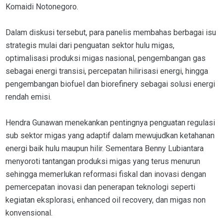
Komaidi Notonegoro.
Dalam diskusi tersebut, para panelis membahas berbagai isu
strategis mulai dari penguatan sektor hulu migas,
optimalisasi produksi migas nasional, pengembangan gas
sebagai energi transisi, percepatan hilirisasi energi, hingga
pengembangan biofuel dan biorefinery sebagai solusi energi
rendah emisi.
Hendra Gunawan menekankan pentingnya penguatan regulasi
sub sektor migas yang adaptif dalam mewujudkan ketahanan
energi baik hulu maupun hilir. Sementara Benny Lubiantara
menyoroti tantangan produksi migas yang terus menurun
sehingga memerlukan reformasi fiskal dan inovasi dengan
pemercepatan inovasi dan penerapan teknologi seperti
kegiatan eksplorasi, enhanced oil recovery, dan migas non
konvensional.