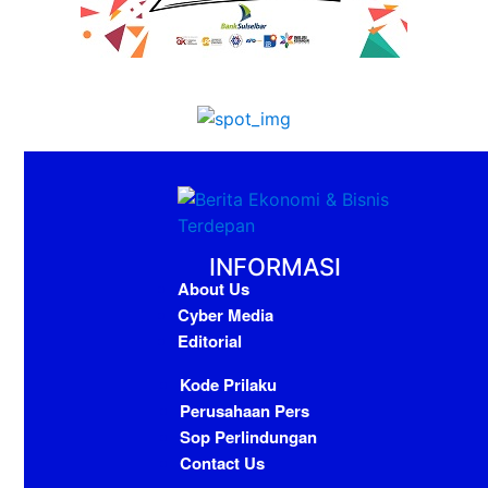
INFORMASI
About Us
Cyber Media
Editorial
Kode Prilaku
Perusahaan Pers
Sop Perlindungan
Contact Us