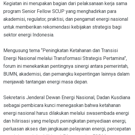
Kegiatan ini merupakan bagian dari pelaksanaan kerja sama
program Senior Fellow SCUP yang menghadirkan para
akademisi, regulator, praktisi, dan pengamat energi nasional
untuk memberikan rekomendasi kebijakan strategis bagi
sektor energi Indonesia.
Mengusung tema “Peningkatan Ketahanan dan Transisi
Energi Nasional melalui Transformasi Strategis Pertamina”,
forum ini menekankan pentingnya sinergi antara pemerintah,
BUMN, akademisi, dan pemangku kepentingan lainnya dalam
menjawab tantangan energi masa depan.
Sekretaris Jenderal Dewan Energi Nasional, Dadan Kusdiana
sebagai pembicara kunci menegaskan bahwa ketahanan
energi nasional harus dilakukan melalui swasembada energi
dan hilirisasi yang meliputi peningkatan penyediaan energi,
perluasan akses dan jangkauan pelayanan energi, percepatan