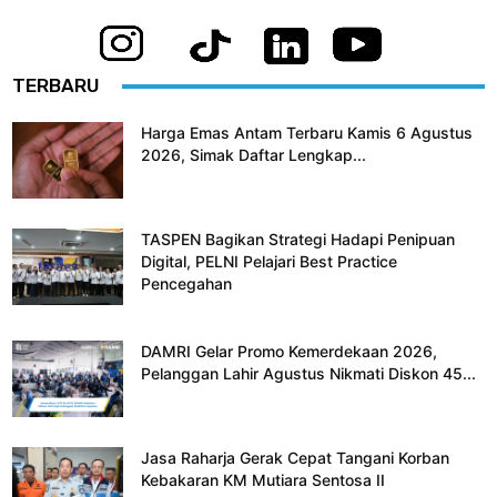
TERBARU
Harga Emas Antam Terbaru Kamis 6 Agustus
2026, Simak Daftar Lengkap...
TASPEN Bagikan Strategi Hadapi Penipuan
Digital, PELNI Pelajari Best Practice
Pencegahan
DAMRI Gelar Promo Kemerdekaan 2026,
Pelanggan Lahir Agustus Nikmati Diskon 45...
Jasa Raharja Gerak Cepat Tangani Korban
Kebakaran KM Mutiara Sentosa II