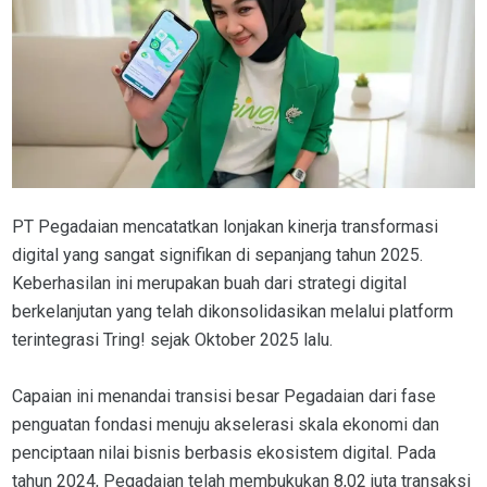
PT Pegadaian mencatatkan lonjakan kinerja transformasi
digital yang sangat signifikan di sepanjang tahun 2025.
Keberhasilan ini merupakan buah dari strategi digital
berkelanjutan yang telah dikonsolidasikan melalui platform
terintegrasi Tring! sejak Oktober 2025 lalu.
Capaian ini menandai transisi besar Pegadaian dari fase
penguatan fondasi menuju akselerasi skala ekonomi dan
penciptaan nilai bisnis berbasis ekosistem digital. Pada
tahun 2024, Pegadaian telah membukukan 8,02 juta transaksi