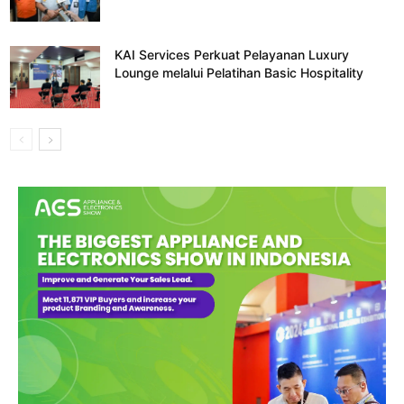
KAI Services Perkuat Pelayanan Luxury
Lounge melalui Pelatihan Basic Hospitality