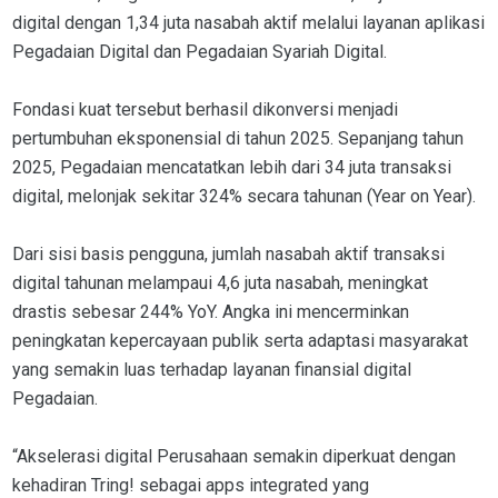
digital dengan 1,34 juta nasabah aktif melalui layanan aplikasi
Pegadaian Digital dan Pegadaian Syariah Digital.
Fondasi kuat tersebut berhasil dikonversi menjadi
pertumbuhan eksponensial di tahun 2025. Sepanjang tahun
2025, Pegadaian mencatatkan lebih dari 34 juta transaksi
digital, melonjak sekitar 324% secara tahunan (Year on Year).
Dari sisi basis pengguna, jumlah nasabah aktif transaksi
digital tahunan melampaui 4,6 juta nasabah, meningkat
drastis sebesar 244% YoY. Angka ini mencerminkan
peningkatan kepercayaan publik serta adaptasi masyarakat
yang semakin luas terhadap layanan finansial digital
Pegadaian.
“Akselerasi digital Perusahaan semakin diperkuat dengan
kehadiran Tring! sebagai apps integrated yang