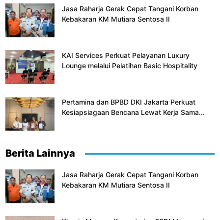
Jasa Raharja Gerak Cepat Tangani Korban
Kebakaran KM Mutiara Sentosa II
KAI Services Perkuat Pelayanan Luxury
Lounge melalui Pelatihan Basic Hospitality
Pertamina dan BPBD DKI Jakarta Perkuat
Kesiapsiagaan Bencana Lewat Kerja Sama...
Berita Lainnya
Jasa Raharja Gerak Cepat Tangani Korban
Kebakaran KM Mutiara Sentosa II