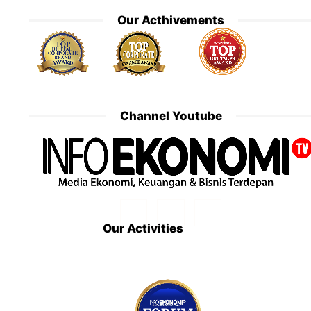
Our Acthivements
Channel Youtube
Our Activities