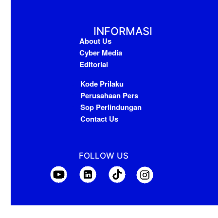
INFORMASI
About Us
Cyber Media
Editorial
Kode Prilaku
Perusahaan Pers
Sop Perlindungan
Contact Us
FOLLOW US