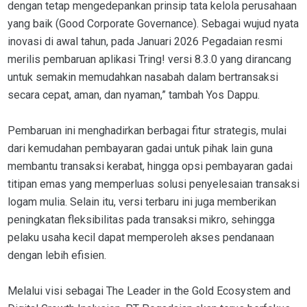
dengan tetap mengedepankan prinsip tata kelola perusahaan
yang baik (Good Corporate Governance). Sebagai wujud nyata
inovasi di awal tahun, pada Januari 2026 Pegadaian resmi
merilis pembaruan aplikasi Tring! versi 8.3.0 yang dirancang
untuk semakin memudahkan nasabah dalam bertransaksi
secara cepat, aman, dan nyaman,” tambah Yos Dappu.
Pembaruan ini menghadirkan berbagai fitur strategis, mulai
dari kemudahan pembayaran gadai untuk pihak lain guna
membantu transaksi kerabat, hingga opsi pembayaran gadai
titipan emas yang memperluas solusi penyelesaian transaksi
logam mulia. Selain itu, versi terbaru ini juga memberikan
peningkatan fleksibilitas pada transaksi mikro, sehingga
pelaku usaha kecil dapat memperoleh akses pendanaan
dengan lebih efisien.
Melalui visi sebagai The Leader in the Gold Ecosystem and