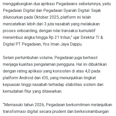
menggabungkan dua aplikasi Pegadaians sebelumnya, yaitu
Pegadaian Digital dan Pegadaian Syariah Digital. Sejak
diluncurkan pada Oktober 2025, platform ini telah
mencatatkan lebih dari 3 juta nasabah yang melakukan
proses onboarding, dengan nilai transaksi kumulatif
menembus angka hingga Rp 21 triliun,” ujar Direktur TI &
Digital PT Pegadaian, Yos Iman Jaya Dappu.
Selain pertumbuhan volume, Pegadaian juga berhasil
menjaga kualitas pengalaman pengguna. Hal ini dibuktikan
dengan rating aplikasi yang konsisten di atas 4,0 pada
platform Android dan iOS, yang menunjukkan tingkat
kepuasan tinggi nasabah terhadap stabilitas sistem dan
kemudahan fitur yang ditawarkan.
“Memasuki tahun 2026, Pegadaian berkomitmen melanjutkan
transformasi digital secara prudent dan berkesinambungan