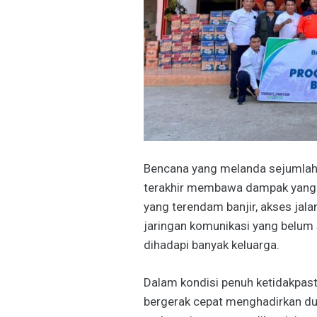
Bencana yang melanda sejumlah 
terakhir membawa dampak yang t
yang terendam banjir, akses jalan
jaringan komunikasi yang belum 
dihadapi banyak keluarga.
Dalam kondisi penuh ketidakpasti
bergerak cepat menghadirkan du