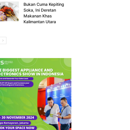
Bukan Cuma Kepiting
Soka, Ini Deretan
Makanan Khas
Kalimantan Utara