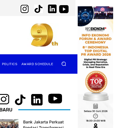
POLITICS
AWARD SCHEDULE
BARU
Bank Jakarta Perkuat
Fondasi Transformasi