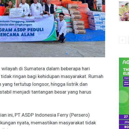
wilayah di Sumatera dalam beberapa hari
idak ringan bagi kehidupan masyarakat. Rumah
 yang tertutup longsor, hingga listrik dan
stabil menjadi tantangan besar yang harus
an ini, PT ASDP Indonesia Ferry (Persero)
kungan nyata, memastikan masyarakat tidak