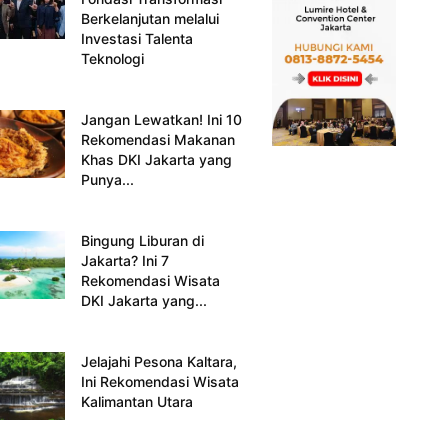
Berkelanjutan melalui
Investasi Talenta
Teknologi
Jangan Lewatkan! Ini 10
Rekomendasi Makanan
Khas DKI Jakarta yang
Punya...
Bingung Liburan di
Jakarta? Ini 7
Rekomendasi Wisata
DKI Jakarta yang...
Jelajahi Pesona Kaltara,
Ini Rekomendasi Wisata
Kalimantan Utara