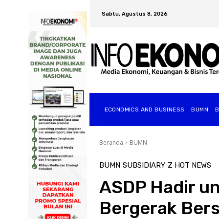
Sabtu, Agustus 8, 2026
ECONOMICS AND BUSINESS
BUMN
Beranda
BUMN
BUMN
SUBSIDIARY
Z HOT NEWS
ASDP Hadir u
Bergerak Bers