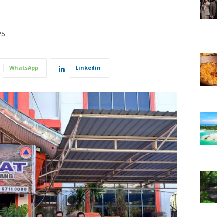
25
WhatsApp
Linkedin