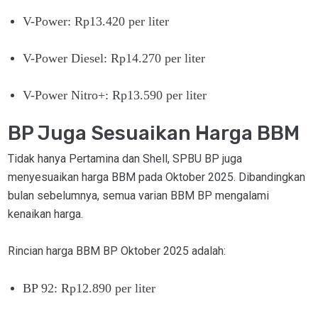
V-Power: Rp13.420 per liter
V-Power Diesel: Rp14.270 per liter
V-Power Nitro+: Rp13.590 per liter
BP Juga Sesuaikan Harga BBM
Tidak hanya Pertamina dan Shell, SPBU BP juga
menyesuaikan harga BBM pada Oktober 2025. Dibandingkan
bulan sebelumnya, semua varian BBM BP mengalami
kenaikan harga.
Rincian harga BBM BP Oktober 2025 adalah:
BP 92: Rp12.890 per liter