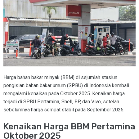
Harga bahan bakar minyak (BBM) di sejumlah stasiun
pengisian bahan bakar umum (SPBU) di Indonesia kembali
mengalami kenaikan pada Oktober 2025. Kenaikan harga
terjadi di SPBU Pertamina, Shell, BP, dan Vivo, setelah
sebelumnya harga sempat stabil pada September 2025.
Kenaikan Harga BBM Pertamina
Oktober 2025