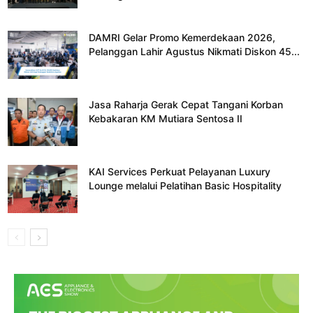
DAMRI Gelar Promo Kemerdekaan 2026,
Pelanggan Lahir Agustus Nikmati Diskon 45...
Jasa Raharja Gerak Cepat Tangani Korban
Kebakaran KM Mutiara Sentosa II
KAI Services Perkuat Pelayanan Luxury
Lounge melalui Pelatihan Basic Hospitality