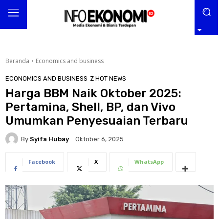
Beranda
Economics and business
ECONOMICS AND BUSINESS
Z HOT NEWS
Harga BBM Naik Oktober 2025:
Pertamina, Shell, BP, dan Vivo
Umumkan Penyesuaian Terbaru
By
Syifa Hubay
Oktober 6, 2025
Facebook
X
WhatsApp