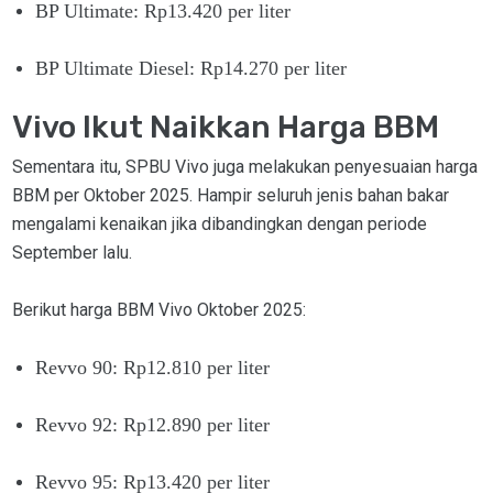
BP Ultimate: Rp13.420 per liter
BP Ultimate Diesel: Rp14.270 per liter
Vivo Ikut Naikkan Harga BBM
Sementara itu, SPBU Vivo juga melakukan penyesuaian harga
BBM per Oktober 2025. Hampir seluruh jenis bahan bakar
mengalami kenaikan jika dibandingkan dengan periode
September lalu.
Berikut harga BBM Vivo Oktober 2025:
Revvo 90: Rp12.810 per liter
Revvo 92: Rp12.890 per liter
Revvo 95: Rp13.420 per liter