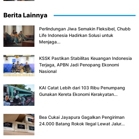
Berita Lainnya
Perlindungan Jiwa Semakin Fleksibel, Chubb
Life Indonesia Hadirkan Solusi untuk
Menjaga...
KSSK Pastikan Stabilitas Keuangan Indonesia
Terjaga, APBN Jadi Penopang Ekonomi
Nasional
KAI Catat Lebih dari 103 Ribu Penumpang
Gunakan Kereta Ekonomi Kerakyatan...
Bea Cukai Jayapura Gagalkan Pengiriman
24.000 Batang Rokok Ilegal Lewat Jalur...