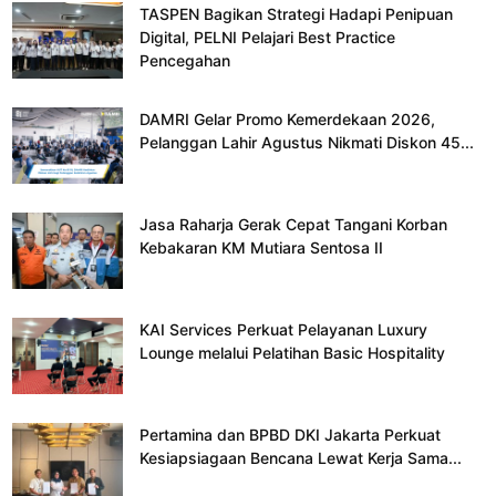
TASPEN Bagikan Strategi Hadapi Penipuan
Digital, PELNI Pelajari Best Practice
Pencegahan
DAMRI Gelar Promo Kemerdekaan 2026,
Pelanggan Lahir Agustus Nikmati Diskon 45...
Jasa Raharja Gerak Cepat Tangani Korban
Kebakaran KM Mutiara Sentosa II
KAI Services Perkuat Pelayanan Luxury
Lounge melalui Pelatihan Basic Hospitality
Pertamina dan BPBD DKI Jakarta Perkuat
Kesiapsiagaan Bencana Lewat Kerja Sama...