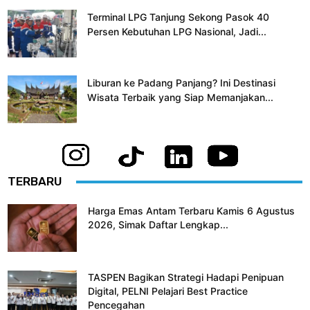
Terminal LPG Tanjung Sekong Pasok 40
Persen Kebutuhan LPG Nasional, Jadi...
Liburan ke Padang Panjang? Ini Destinasi
Wisata Terbaik yang Siap Memanjakan...
TERBARU
Harga Emas Antam Terbaru Kamis 6 Agustus
2026, Simak Daftar Lengkap...
TASPEN Bagikan Strategi Hadapi Penipuan
Digital, PELNI Pelajari Best Practice
Pencegahan