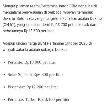
Mengutip laman resmi Pertamina, harga BBM nonsubsidi
mengalami penyesuaian di berbagai wilayah, termasuk
Jakarta. Salah satu yang mengalami kenaikan adalah Dexlite
(CN 51), yang kini dibanderol Rp13.700 per liter, naik dari
sebelumnya Rp13.600 per liter.
Adapun rincian harga BBM Pertamina Oktober 2025 di
wilayah Jakarta adalah sebagai berikut:
Pertalite: Rp10.000 per liter
Solar Subsidi: Rp6.800 per liter
Pertamax: Rp12.200 per liter
Pertamax Turbo: Rp13.100 per liter