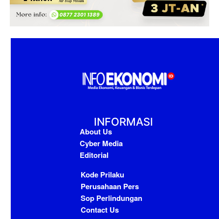
INFORMASI
About Us
Cyber Media
Editorial
Kode Prilaku
Perusahaan Pers
Sop Perlindungan
Contact Us