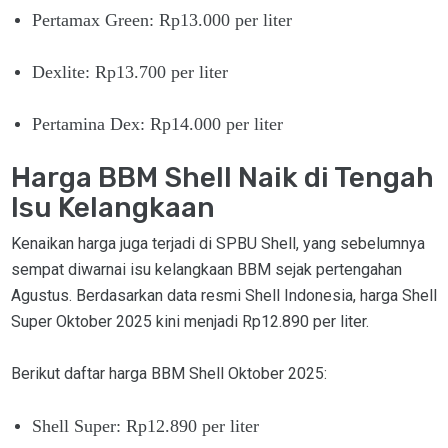
Pertamax Green: Rp13.000 per liter
Dexlite: Rp13.700 per liter
Pertamina Dex: Rp14.000 per liter
Harga BBM Shell Naik di Tengah
Isu Kelangkaan
Kenaikan harga juga terjadi di SPBU Shell, yang sebelumnya
sempat diwarnai isu kelangkaan BBM sejak pertengahan
Agustus. Berdasarkan data resmi Shell Indonesia, harga Shell
Super Oktober 2025 kini menjadi Rp12.890 per liter.
Berikut daftar harga BBM Shell Oktober 2025:
Shell Super: Rp12.890 per liter