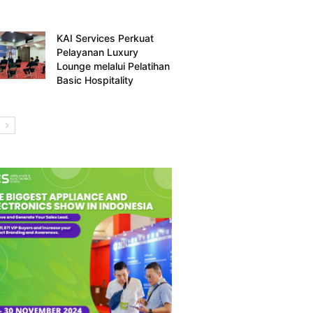
KAI Services Perkuat
Pelayanan Luxury
Lounge melalui Pelatihan
Basic Hospitality