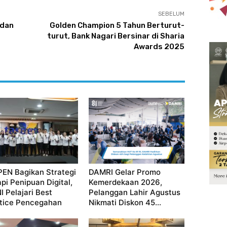
SEBELUM
 dan
Golden Champion 5 Tahun Berturut-
turut, Bank Nagari Bersinar di Sharia
Awards 2025
EN Bagikan Strategi
DAMRI Gelar Promo
pi Penipuan Digital,
Kemerdekaan 2026,
I Pelajari Best
Pelanggan Lahir Agustus
tice Pencegahan
Nikmati Diskon 45...