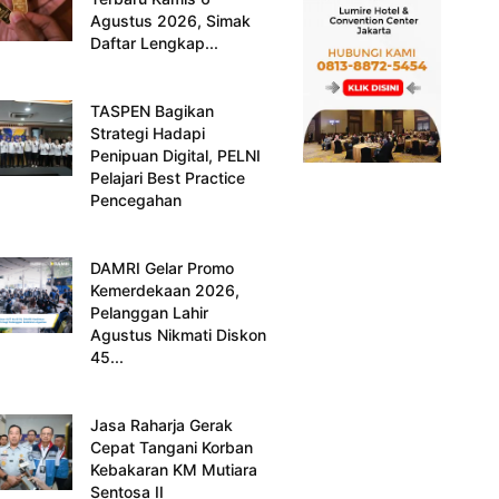
Agustus 2026, Simak
Daftar Lengkap...
TASPEN Bagikan
Strategi Hadapi
Penipuan Digital, PELNI
Pelajari Best Practice
Pencegahan
DAMRI Gelar Promo
Kemerdekaan 2026,
Pelanggan Lahir
Agustus Nikmati Diskon
45...
Jasa Raharja Gerak
Cepat Tangani Korban
Kebakaran KM Mutiara
Sentosa II